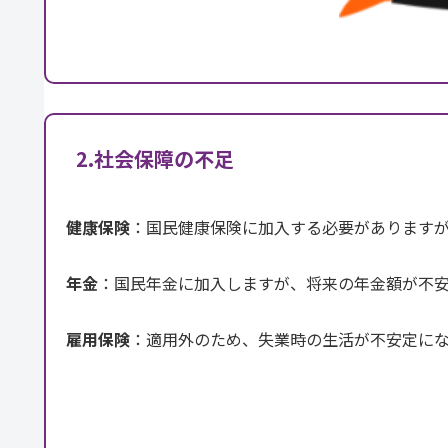
2.社会保障の不足
健康保険
：国民健康保険に加入する必要があります
年金
：国民年金に加入しますが、将来の年金額が不
雇用保険
：適用外のため、失業時の生活が不安定に