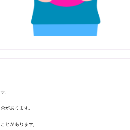
す。
場合があります。
ることがあります。