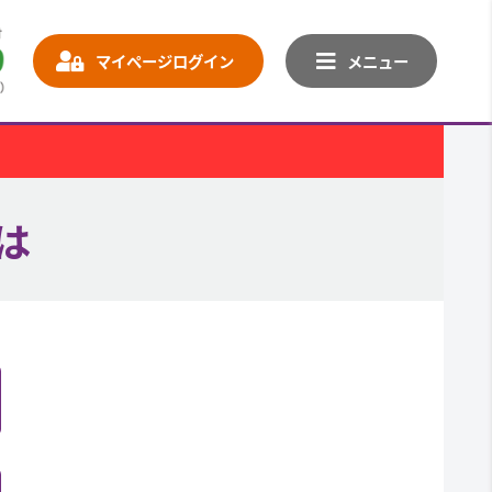
マイページログイン
メニュー
は