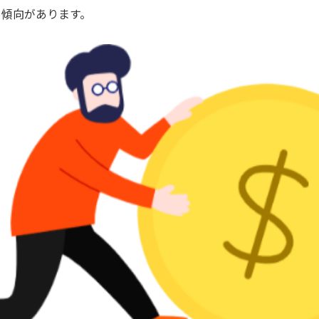
る傾向があります。