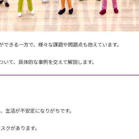
ができる一方で、様々な課題や問題点も抱えています。
ついて、具体的な事例を交えて解説します。
し、生活が不安定になりがちです。
リスクがあります。