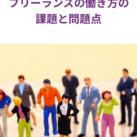
フリーランスの働き方の
課題と問題点