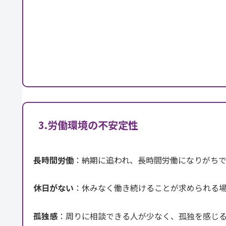
3.労働環境の不安定性
長時間労働
：納期に追われ、長時間労働になりがちで
休日がない
：休みなく働き続けることが求められる
孤独感
：周りに相談できる人が少なく、孤独を感じ