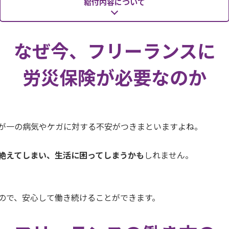
給付内容について
なぜ今、フリーランスに
労災保険が必要なのか
が一の病気やケガに対する不安がつきまといますよね。
絶えてしまい、生活に困ってしまうかも
しれません。
。
ので、安心して働き続けることができます。