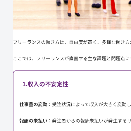
フリーランスの働き方は、自由度が高く、多様な働き方
ここでは、フリーランスが直面する主な課題と問題点に
1.収入の不安定性
仕事量の変動
：受注状況によって収入が大きく変動
報酬の未払い
：発注者からの報酬未払いが発生する