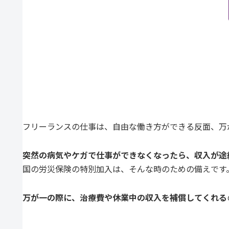
フリーランスの仕事は、自由な働き方ができる反面、万
突然の病気やケガで仕事ができなくなったら、収入が途
国の労災保険の特別加入は、そんな時のための備えです
万が一の際に、治療費や休業中の収入を補償してくれる