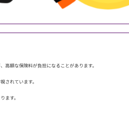
が、高額な保険料が負担になることがあります。
安視されています。
なります。