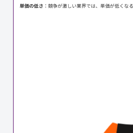
単価の低さ
：競争が激しい業界では、単価が低くな