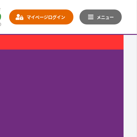
マイページログイン
メニュー