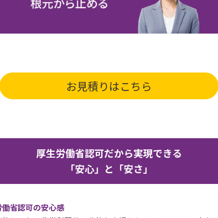
お見積りはこちら
厚生労働省認可だから実現できる
「安心」と「安さ」
労働省認可の安心感