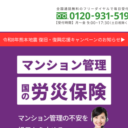
令和8年熊本地震 復旧・復興応援キャンペーンのお知らせ▶