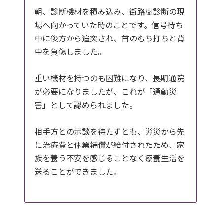
朝、診断機材を積み込み、街路樹診断の現
場へ向かっていた時のことです。信号待ち
中に後方から追突され、首のむち打ちと背
中を負傷しました。
重い機材を持つのも困難になり、長期通院
が必要になりましたが、これが「通勤災
害」として認められました。
相手方との示談を待たずとも、労災から先
に治療費と休業補償が給付されたため、家
族を養う不安を感じることなく療養生活を
送ることができました。