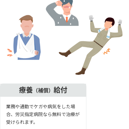
療養
給付
（補償）
業務や通勤でケガや病気をした場
合、労災指定病院なら無料で治療が
受けられます。