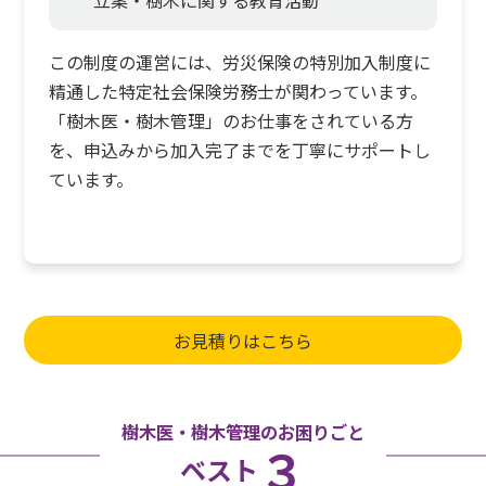
この制度の運営には、労災保険の特別加入制度に
精通した特定社会保険労務士が関わっています。
「樹木医・樹木管理」のお仕事をされている方
を、申込みから加入完了までを丁寧にサポートし
ています。
お見積りはこちら
樹木医・樹木管理のお困りごと
３
ベスト