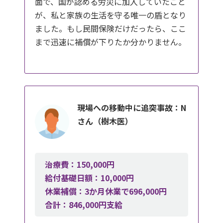
面で、国が認める労災に加入していたこと
が、私と家族の生活を守る唯一の盾となり
ました。もし民間保険だけだったら、ここ
まで迅速に補償が下りたか分かりません。
現場への移動中に追突事故：N
さん（樹木医）
治療費：150,000円
給付基礎日額：10,000円
休業補償：3か月休業で696,000円
合計：846,000円支給