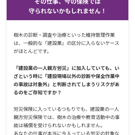
その仕事、今の保険では
守られないかもしれません！
樹木の診断・調査や治療といった維持管理作業
は、一般的な「建設業」の区分に入らないケース
がほとんどです。
「建設業の一人親方労災」に加入していても、い
ざという時に「建設現場以外の診断や保全作業中
の事故は対象外」と判断されてしまうリスクがあ
るのをご存知ですか？
労災保険に入っているつもりでも、建設業の一人
親方労災保険では、樹木の治療や教育活動中の事
故は補償を受けられないかもしれません。
あなたの仕事が本当に今入っている労災の対象な