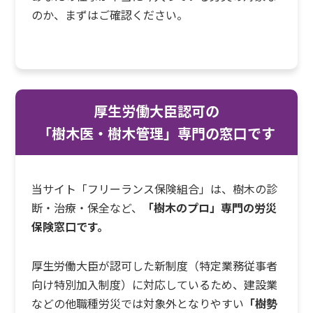
のか、まずはご確認ください。
厚生労働大臣認可の
「樹木医・樹木管理」専門の窓口です
当サイト「フリーランス保険組合」は、樹木の診
断・治療・保全など、
「樹木のプロ」専門の労災
保険窓口です。
厚生労働大臣が認可した新制度（特定業務従事者
向け特別加入制度）に対応しているため、建設業
などの他職種労災では対象外となりやすい
「樹勢