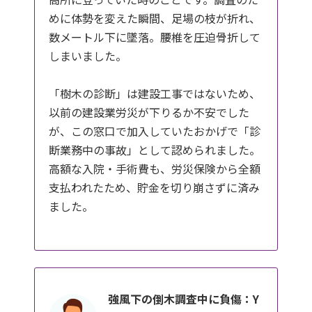
めに体勢を変えた瞬間、足場の枝が折れ、
数メートル下に墜落。腰椎を圧迫骨折して
しまいました。
「樹木の診断」は建設工事ではないため、
以前の建設業労災が下りるか不安でした
が、この窓口で加入していたおかげで「診
断業務中の事故」として認められました。
高額な入院・手術費も、労災保険から全額
支払われたため、貯金を切り崩さずに済み
ました。
強風下の倒木調査中に負傷：Y