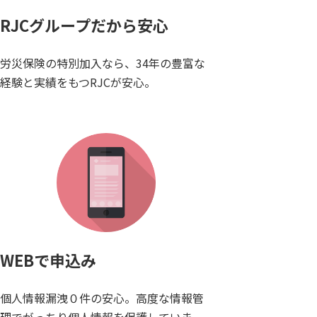
RJCグループだから安心
労災保険の特別加入なら、34年の豊富な
経験と実績をもつRJCが安心。
WEBで申込み
個人情報漏洩０件の安心。高度な情報管
理でがっちり個人情報を保護していま