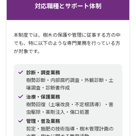
対応職種とサポート体制
本制度では、樹木の保護や管理に従事する方の中
でも、特に以下のような専門業務を行っている方
が対象です。
診断・調査業務
樹勢診断・内部腐朽調査・外観診断・土
壌調査・診断書作成
治療・保護業務
樹勢回復（土壌改良・不定根誘導）・害
虫駆除・薬剤注入・傷口処置
管理・普及業務
剪定・施肥の技術指導・樹木管理計画の
立案・樹木に関する教育活動