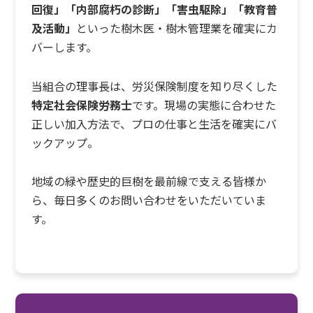
回復」「内部腐朽の診断」「害虫駆除」「教育普
及活動」
といった樹木医・樹木管理業を確実にカ
バーします。
当組合の理事長は、労災保険制度を知り尽くした
特定社会保険労務士
です。現場の実態に合わせた
正しい加入方法で、プロの仕事と生活を確実にバ
ックアップ。
地域の緑や歴史的巨樹を最前線で支える皆様か
ら、毎日多くのお問い合わせをいただいていま
す。