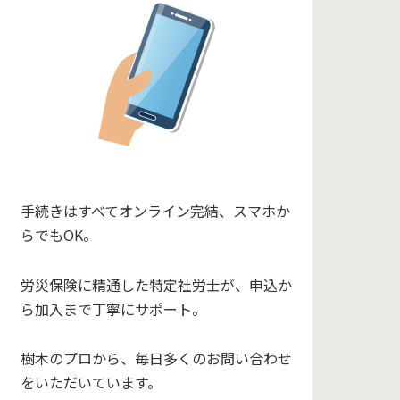
手続きはすべてオンライン完結、スマホか
らでもOK。
労災保険に精通した特定社労士が、申込か
ら加入まで丁寧にサポート。
樹木のプロから、毎日多くのお問い合わせ
をいただいています。