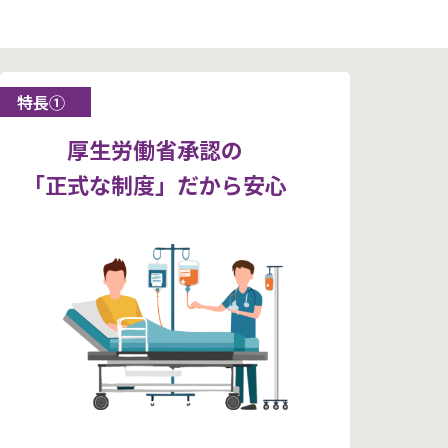
特長①
厚生労働省承認の
「正式な制度」だから安心