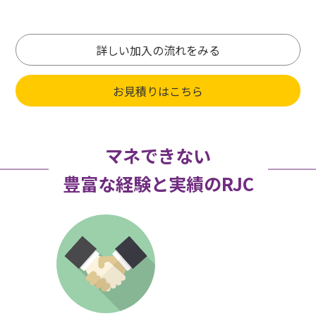
詳しい加入の流れをみる
お見積りはこちら
マネできない
豊富な経験と実績のRJC