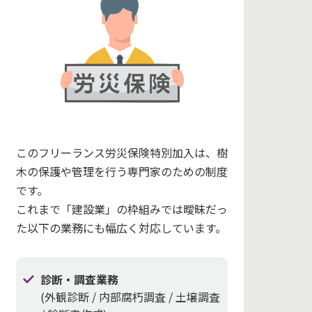
このフリーランス労災保険特別加入は、樹
木の保護や管理を行う専門家のための制度
です。
これまで「建設業」の枠組みでは曖昧だっ
た以下の業務にも幅広く対応しています。
診断・調査業務
(外観診断 / 内部腐朽調査 / 土壌調査