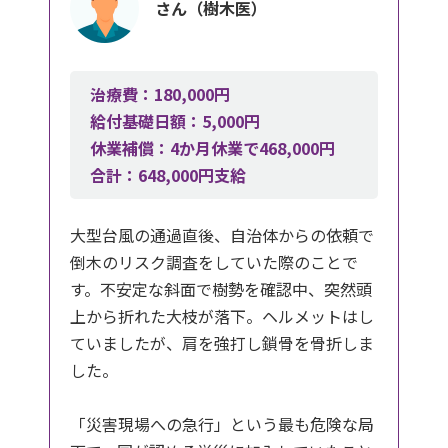
さん（樹木医）
治療費：180,000円
給付基礎日額：5,000円
休業補償：4か月休業で468,000円
合計：648,000円支給
大型台風の通過直後、自治体からの依頼で
倒木のリスク調査をしていた際のことで
す。不安定な斜面で樹勢を確認中、突然頭
上から折れた大枝が落下。ヘルメットはし
ていましたが、肩を強打し鎖骨を骨折しま
した。
「災害現場への急行」という最も危険な局