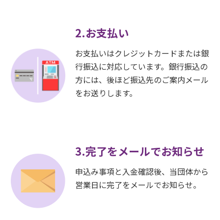
2.お支払い
お支払いはクレジットカードまたは銀
行振込に対応しています。銀行振込の
方には、後ほど振込先のご案内メール
をお送りします。
3.完了をメールでお知らせ
申込み事項と入金確認後、当団体から
営業日に完了をメールでお知らせ。