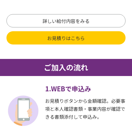
詳しい給付内容をみる
お見積りはこちら
ご加入の流れ
1.WEBで申込み
お見積りボタンから金額確認。必要事
項と本人確認書類・事業内容が確認で
きる書類添付して申込み。