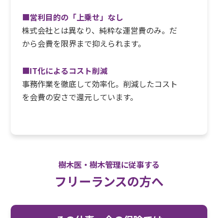
■
営利目的の「上乗せ」なし
株式会社とは異なり、純粋な運営費のみ。だ
から会費を限界まで抑えられます。
■
IT化によるコスト削減
事務作業を徹底して効率化。削減したコスト
を会費の安さで還元しています。
樹木医・樹木管理に従事する
フリーランスの方へ