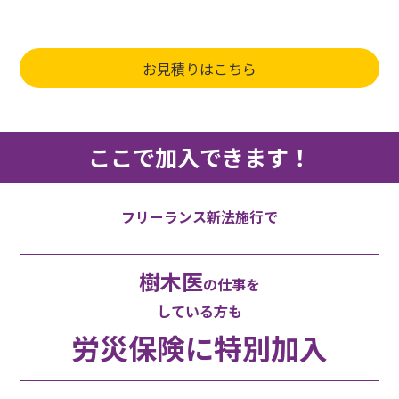
お見積りはこちら
ここで加入できます！
フリーランス新法施行で
樹木医
の仕事を
している方も
労災保険に特別加入