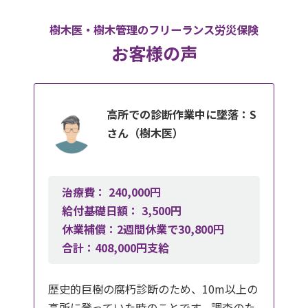
樹木医・樹木管理のフリーランス労災保険
お客様の声
高所での診断作業中に墜落：S
さん（樹木医）
治療費： 240,000円
給付基礎日額： 3,500円
休業補償：2週間休業で30,800円
合計：408,000円支給
歴史的巨樹の腐朽診断のため、10m以上の
高所に登っていた時のことです。調査のた