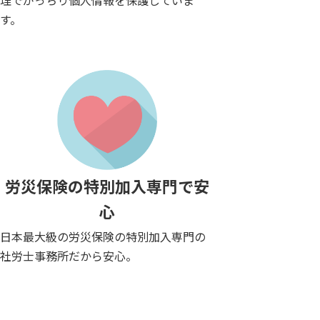
す。
労災保険の特別加入専門で安
心
日本最大級の労災保険の特別加入専門の
社労士事務所だから安心。