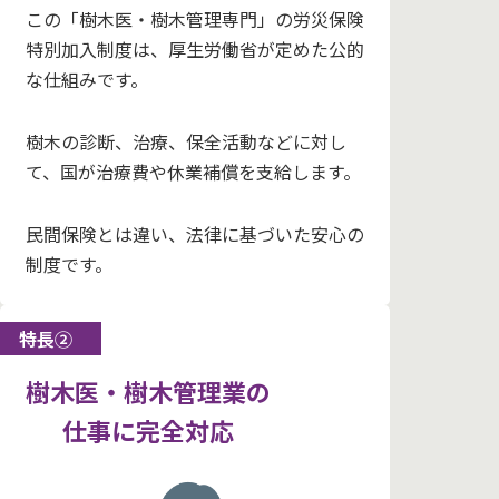
この「樹木医・樹木管理専門」の労災保険
特別加入制度は、厚生労働省が定めた公的
な仕組みです。
樹木の診断、治療、保全活動などに対し
て、国が治療費や休業補償を支給します。
民間保険とは違い、法律に基づいた安心の
制度です。
特長②
樹木医・樹木管理業の
仕事に完全対応