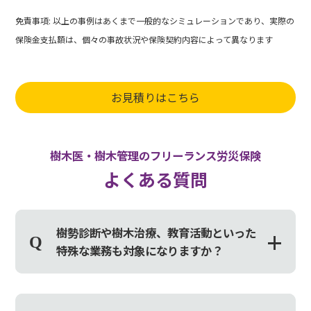
免責事項: 以上の事例はあくまで一般的なシミュレーションであり、実際の
保険金支払額は、個々の事故状況や保険契約内容によって異なります
お見積りはこちら
樹木医・樹木管理のフリーランス労災保険
よくある質問
樹勢診断や樹木治療、教育活動といった
特殊な業務も対象になりますか？