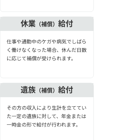
休業
給付
（補償）
仕事や通勤中のケガや病気でしばら
く働けなくなった場合、休んだ日数
に応じて補償が受けられます。
遺族
給付
（補償）
その方の収入により生計を立ててい
た一定の遺族に対して、年金または
一時金の形で給付が行われます。