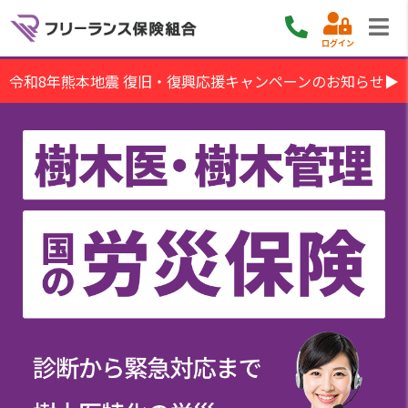
ログイン
令和8年熊本地震 復旧・復興応援キャンペーンのお知らせ▶