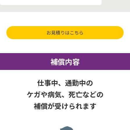
お見積りはこちら
補償内容
仕事中、通勤中の
ケガや病気、死亡などの
補償が受けられます