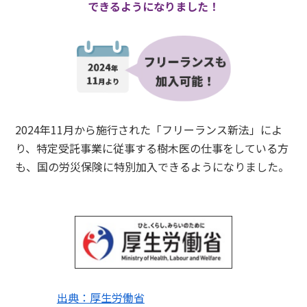
できるようになりました！
2024年11月から施行された「フリーランス新法」によ
り、特定受託事業に従事する樹木医の仕事をしている方
も、国の労災保険に特別加入できるようになりました。
出典：厚生労働省