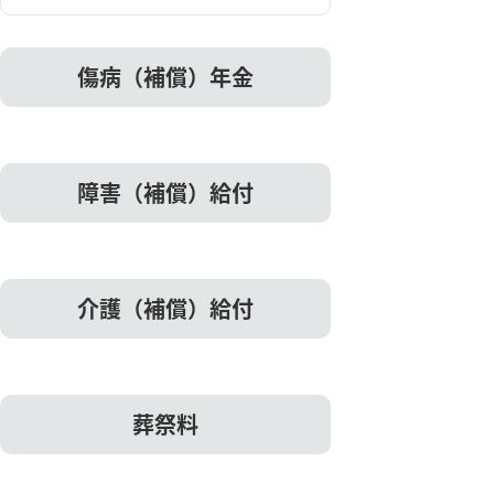
傷病（補償）年金
障害（補償）給付
介護（補償）給付
葬祭料