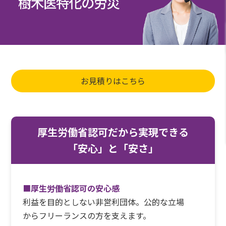
お見積りはこちら
厚生労働省認可だから実現できる
「安心」と「安さ」
■
厚生労働省認可の安心感
利益を目的としない非営利団体。公的な立場
からフリーランスの方を支えます。