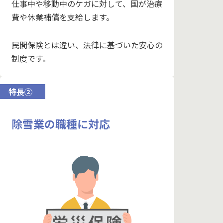
仕事中や移動中のケガに対して、国が治療
費や休業補償を支給します。
民間保険とは違い、法律に基づいた安心の
制度です。
特長②
除雪業の職種に対応