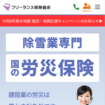
ログイン
令和8年熊本地震 復旧・復興応援キャンペーンのお知らせ▶