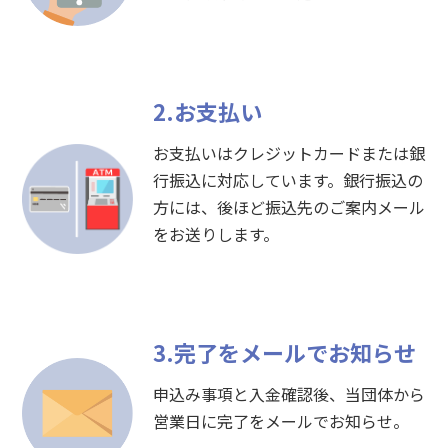
2.お支払い
お支払いはクレジットカードまたは銀
行振込に対応しています。銀行振込の
方には、後ほど振込先のご案内メール
をお送りします。
3.完了をメールでお知らせ
申込み事項と入金確認後、当団体から
営業日に完了をメールでお知らせ。