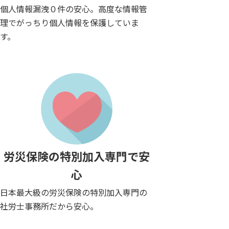
個人情報漏洩０件の安心。高度な情報管
理でがっちり個人情報を保護していま
す。
労災保険の特別加入専門で安
心
日本最大級の労災保険の特別加入専門の
社労士事務所だから安心。