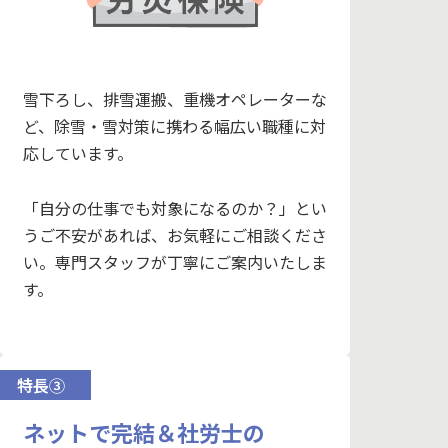
雪下ろし、排雪運搬、重機オペレーターな
ど、除雪・雪対策に携わる幅広い職種に対
応しています。
「自分の仕事でも対象になるのか？」とい
うご不安があれば、お気軽にご相談くださ
い。専門スタッフが丁寧にご案内いたしま
す。
特長③
ネットで完結＆社労士の