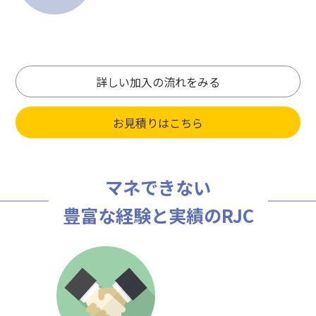
詳しい加入の流れをみる
お見積りはこちら
マネできない
豊富な経験と実績のRJC