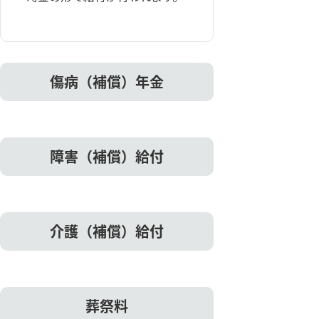
傷病（補償）年金
障害（補償）給付
介護（補償）給付
葬祭料