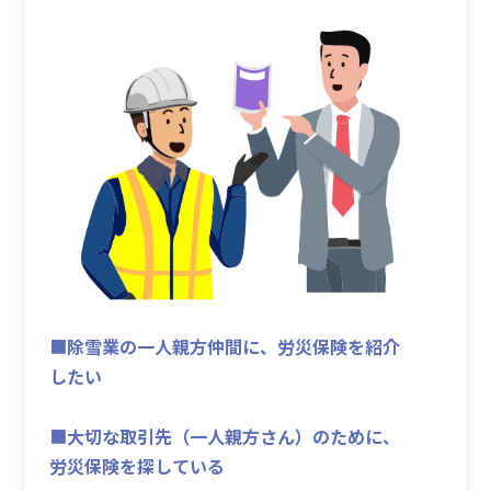
■
除雪業の一人親方仲間に、労災保険を紹介
したい
■
大切な取引先（一人親方さん）のために、
労災保険を探している