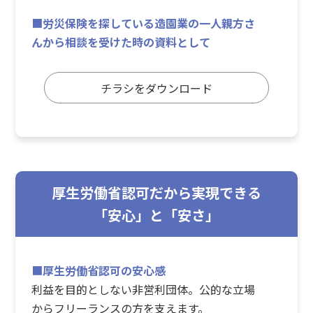
■
労災保険を探している造園業の一人親方さ
んから相談を受けた時の資料として
チラシをダウンロード
厚生労働省認可だから実現できる
「安心」と「安さ」
■
厚生労働省認可の安心感
利益を目的としない非営利団体。公的な立場
からフリーランスの方を支えます。