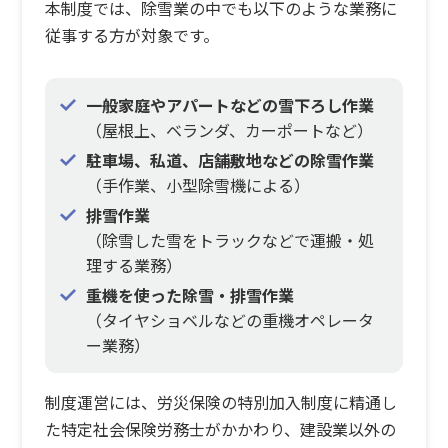
本制度では、除雪業の中でも以下のような業務に
従事する方が対象です。
一般家庭やアパートなどの雪下ろし作業
（屋根上、ベランダ、カーポートなど）
駐車場、私道、店舗敷地などの除雪作業
（手作業、小型除雪機による）
排雪作業
（除雪した雪をトラックなどで運搬・処
理する業務）
重機を使った除雪・排雪作業
（タイヤショベルなどの重機オペレータ
ー業務）
制度運営には、労災保険の特別加入制度に精通し
た特定社会保険労務士がかかわり、建設業以外の