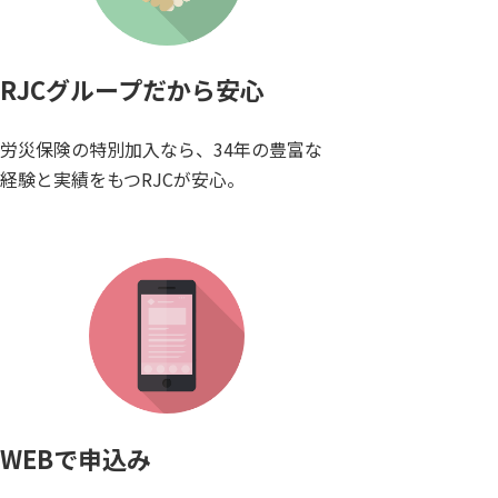
RJCグループだから安心
労災保険の特別加入なら、34年の豊富な
経験と実績をもつRJCが安心。
WEBで申込み