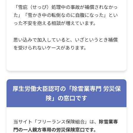
「雪庇（せっぴ）処理中の事故が補償されなかっ
た」「雪かき中の転倒なのに自腹になった」とい
った不安を抱える相談が増えています。
思い込みで加入していると、いざというとき補償
を受けられないケースがあります。
厚生労働大臣認可の「除雪業専門 労災保
険」の窓口です
当サイト「フリーランス保険組合」は、
除雪業専
門の一人親方専用の労災保険窓口です。