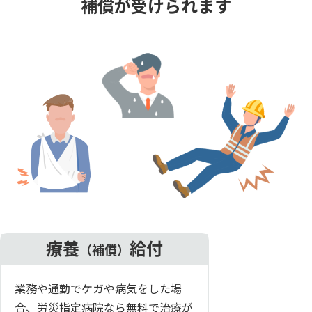
補償が受けられます
療養
給付
（補償）
業務や通勤でケガや病気をした場
合、労災指定病院なら無料で治療が