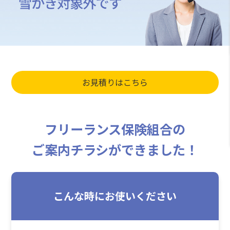
お見積りはこちら
フリーランス保険組合の
ご案内チラシができました！
こんな時にお使いください