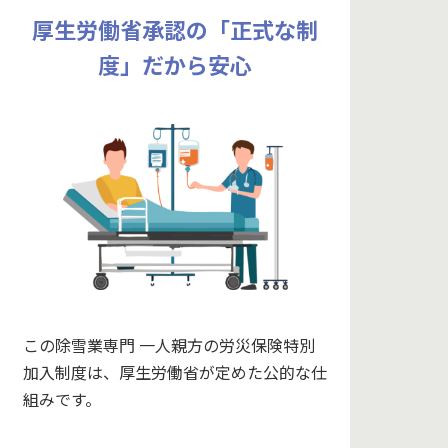
厚生労働省承認の「正式な制
度」だから安心
この除雪業専門 一人親方の労災保険特別
加入制度は、厚生労働省が定めた公的な仕
組みです。