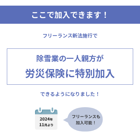
ここで加入できます！
フリーランス新法施行で
除雪業の一人親方が
労災保険に特別加入
できるようになりました！