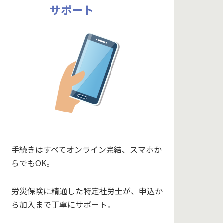
サポート
手続きはすべてオンライン完結、スマホか
らでもOK。
労災保険に精通した特定社労士が、申込か
ら加入まで丁寧にサポート。