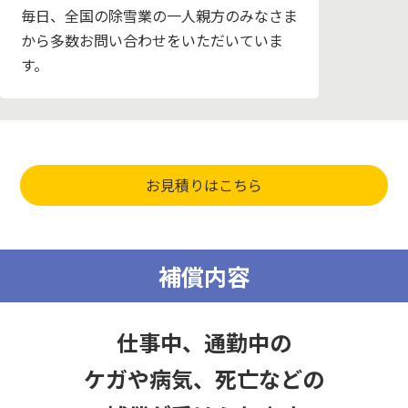
毎日、全国の除雪業の一人親方のみなさま
から多数お問い合わせをいただいていま
す。
お見積りはこちら
補償内容
仕事中、通勤中の
ケガや病気、死亡などの