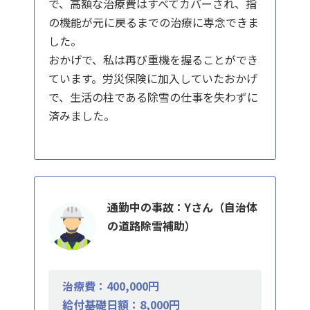
で、高額な治療費はすべてカバーされ、指
の機能が元に戻るまでの治療に専念できま
した。
おかげで、私は再び重機を握ることができ
ています。労災保険に加入していたおかげ
で、生活の柱である除雪の仕事を失わずに
済みました。
通勤中の事故：Yさん（自治体
の道路除雪補助）
治療費：400,000円
給付基礎日額：8,000円