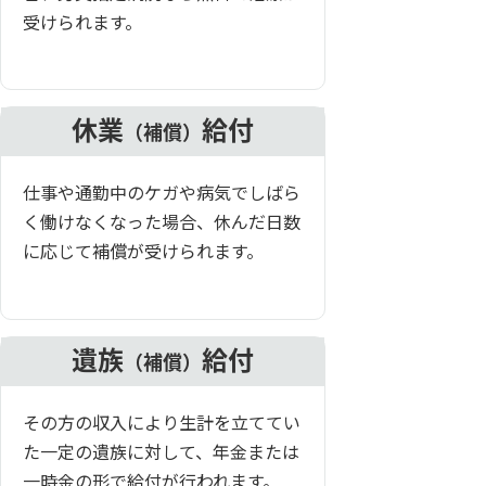
受けられます。
休業
給付
（補償）
仕事や通勤中のケガや病気でしばら
く働けなくなった場合、休んだ日数
に応じて補償が受けられます。
遺族
給付
（補償）
その方の収入により生計を立ててい
た一定の遺族に対して、年金または
一時金の形で給付が行われます。