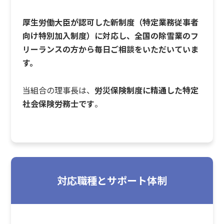
厚生労働大臣が認可した新制度（特定業務従事者
向け特別加入制度）に対応し、全国の除雪業のフ
リーランスの方から毎日ご相談をいただいていま
す。
当組合の理事長は、
労災保険制度に精通した特定
社会保険労務士です
。
対応職種とサポート体制