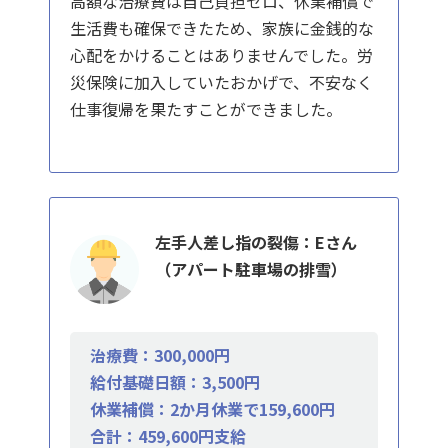
高額な治療費は自己負担ゼロ、休業補償で
生活費も確保できたため、家族に金銭的な
心配をかけることはありませんでした。労
災保険に加入していたおかげで、不安なく
仕事復帰を果たすことができました。
左手人差し指の裂傷：Eさん
（アパート駐車場の排雪）
治療費：300,000円
給付基礎日額：3,500円
休業補償：2か月休業で159,600円
合計：459,600円支給