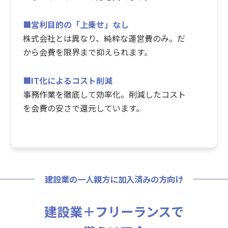
■
営利目的の「上乗せ」なし
株式会社とは異なり、純粋な運営費のみ。だ
から会費を限界まで抑えられます。
■
IT化によるコスト削減
事務作業を徹底して効率化。削減したコスト
を会費の安さで還元しています。
建設業の一人親方に加入済みの方向け
建設業＋フリーランスで