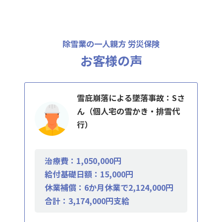
除雪業の一人親方 労災保険
お客様の声
雪庇崩落による墜落事故：Sさ
ん（個人宅の雪かき・排雪代
行）
治療費：1,050,000円
給付基礎日額：15,000円
休業補償：6か月休業で2,124,000円
合計：3,174,000円支給