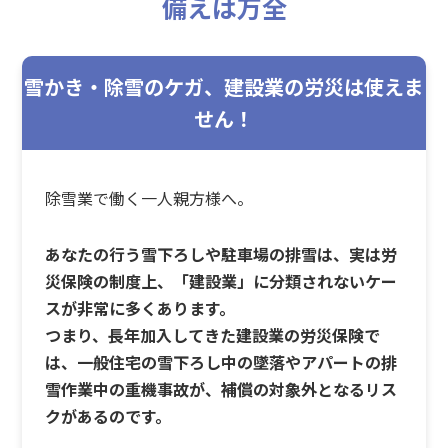
備えは万全
雪かき・除雪のケガ、建設業の労災は使えま
せん！
除雪業で働く一人親方様へ。
あなたの行う雪下ろしや駐車場の排雪は、実は労
災保険の制度上、「建設業」に分類されないケー
スが非常に多くあります。
つまり、長年加入してきた建設業の労災保険で
は、一般住宅の雪下ろし中の墜落やアパートの排
雪作業中の重機事故が、補償の対象外となるリス
クがあるのです。