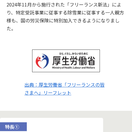
2024年11月から施行された「フリーランス新法」によ
り、特定受託事業に従事する除雪業に従事する一人親方
様も、国の労災保険に特別加入できるようになりまし
た。
出典：厚生労働省「フリーランスの皆
さまへ」リーフレット
特長①