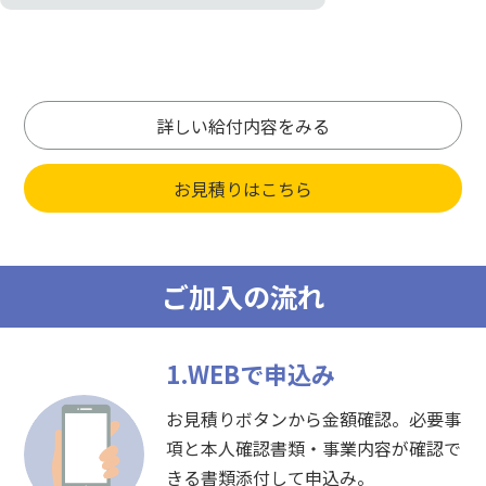
詳しい給付内容をみる
お見積りはこちら
ご加入の流れ
1.WEBで申込み
お見積りボタンから金額確認。必要事
項と本人確認書類・事業内容が確認で
きる書類添付して申込み。