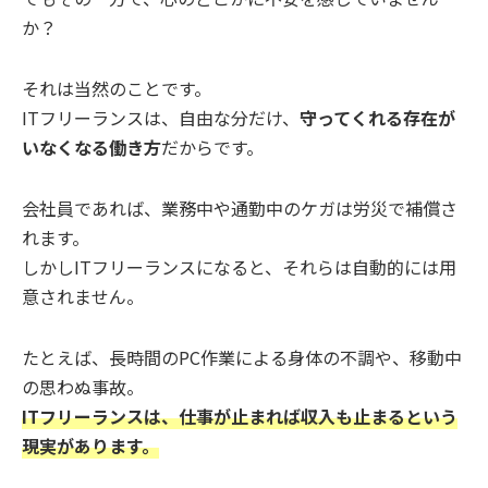
か？
それは当然のことです。
ITフリーランスは、自由な分だけ、
守ってくれる存在が
いなくなる働き方
だからです。
会社員であれば、業務中や通勤中のケガは労災で補償さ
れます。
しかしITフリーランスになると、それらは自動的には用
意されません。
たとえば、長時間のPC作業による身体の不調や、移動中
の思わぬ事故。
ITフリーランスは、仕事が止まれば収入も止まるという
現実があります。