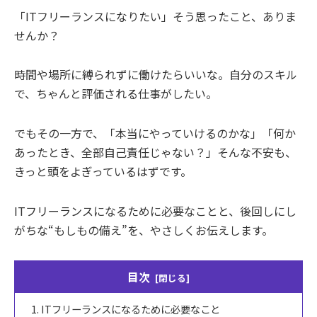
「ITフリーランスになりたい」そう思ったこと、ありま
せんか？
時間や場所に縛られずに働けたらいいな。自分のスキル
で、ちゃんと評価される仕事がしたい。
でもその一方で、「本当にやっていけるのかな」「何か
あったとき、全部自己責任じゃない？」そんな不安も、
きっと頭をよぎっているはずです。
ITフリーランスになるために必要なことと、後回しにし
がちな“もしもの備え”を、やさしくお伝えします。
目次
ITフリーランスになるために必要なこと