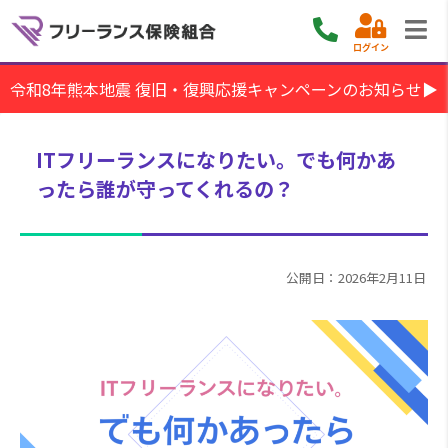
ログイン
令和8年熊本地震 復旧・復興応援キャンペーンのお知らせ▶
ITフリーランスになりたい。でも何かあ
ったら誰が守ってくれるの？
公開日：2026年2月11日