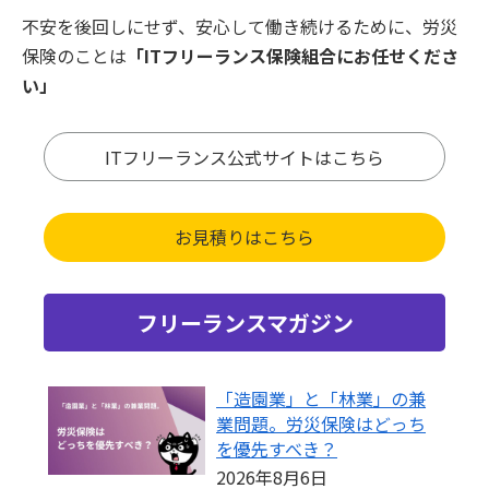
不安を後回しにせず、安心して働き続けるために、労災
保険のことは
「ITフリーランス保険組合にお任せくださ
い」
ITフリーランス公式サイトはこちら
お見積りはこちら
フリーランスマガジン
「造園業」と「林業」の兼
業問題。労災保険はどっち
を優先すべき？
2026年8月6日