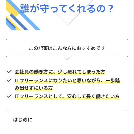
この記事はこんな方におすすめです
会社員の働き方に、少し疲れてしまった方
ITフリーランスになりたいと思いながら、一歩踏
み出せずにいる方
ITフリーランスとして、安心して長く働きたい方
はじめに