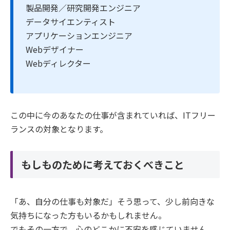
製品開発／研究開発エンジニア
データサイエンティスト
アプリケーションエンジニア
Webデザイナー
Webディレクター
この中に今のあなたの仕事が含まれていれば、ITフリー
ランスの対象となります。
もしものために考えておくべきこと
「あ、自分の仕事も対象だ」そう思って、少し前向きな
気持ちになった方もいるかもしれません。
でもその一方で、心のどこかに不安を感じていません