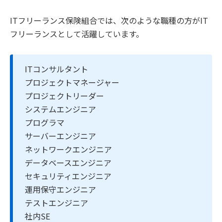
ITフリーランス保険組合では、次のような職種の方がIT
フリーランスとして活躍しています。
ITコンサルタント
プロジェクトマネージャー
プロジェクトリーダー
システムエンジニア
プログラマ
サーバーエンジニア
ネットワークエンジニア
データベースエンジニア
セキュリティエンジニア
運用保守エンジニア
テストエンジニア
社内SE