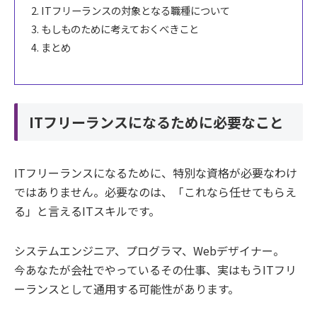
ITフリーランスの対象となる職種について
もしものために考えておくべきこと
まとめ
ITフリーランスになるために必要なこと
ITフリーランスになるために、特別な資格が必要なわけ
ではありません。必要なのは、「これなら任せてもらえ
る」と言えるITスキルです。
システムエンジニア、プログラマ、Webデザイナー。
今あなたが会社でやっているその仕事、実はもうITフリ
ーランスとして通用する可能性があります。