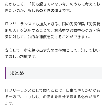
だからこそ、「何も起きていない今」のうちに考えてお
きたいのが、
もしものときの備え
です。
ITフリーランスでも加入できる、国の労災保険「労災特
別加入」を活用することで、業務中や通勤中のケガ・病
気に対して、公的な補償を受けることができます。
安心して一歩を踏み出すための準備として、知っておい
てほしい制度です。
まとめ
ITフリーランスとして働くことは、自由でやりがいがあ
る一方で、「もしも」の備えを自分で考える必要があり
ます。