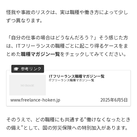
怪我や事故のリスクは、実は職種や働き方によって少し
ずつ異なります。
「自分の仕事の場合はどうなんだろう？」そう感じた方
は、ITフリーランスの職種ごとに起こり得るケースをま
とめた
職種マガジン一覧
をチェックしてみてください。
ITフリーランス職種マガジン一覧
ITフリーランス職種マガジン一覧
www.freelance-hoken.jp
2025年6月5日
そのうえで、どの職種にも共通する“働けなくなったとき
の備え”として、国の労災保険への特別加入があります。