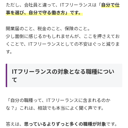
ただし、会社員と違って、ITフリーランスは「
自分で仕
事を選び、自分で守る働き方」です。
開業届のこと、税金のこと、保険のこと。
少し面倒に感じるかもしれませんが、ここを押さえてお
くことで、ITフリーランスとしての不安はぐっと減りま
す。
ITフリーランスの対象となる職種につい
て
「自分の職種って、ITフリーランスに含まれるのか
な？」これは、相談でも本当によく聞く声です。
答えは、
思っているよりずっと多くの職種が対象
です。