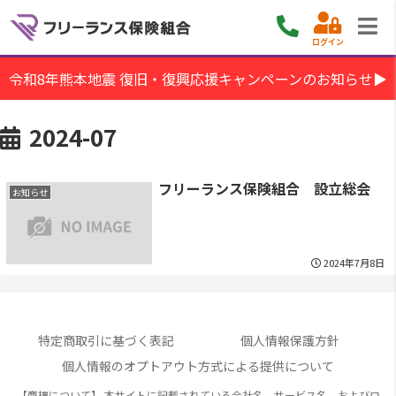
ログイン
令和8年熊本地震 復旧・復興応援キャンペーンのお知らせ▶
2024-07
フリーランス保険組合 設立総会
お知らせ
2024年7月8日
特定商取引に基づく表記
個人情報保護方針
個人情報のオプトアウト方式による提供について
【商標について】 本サイトに記載されている会社名、サービス名、およびロ