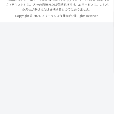
ゴ（テキスト）は、各社の商標または登録商標です。本サービスは、これら
の各社が提供または提携するものではありません。
Copyright © 2024 フリーランス保険組合 All Rights Reserved.