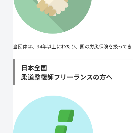
当団体は、34年以上にわたり、国の労災保険を扱って
日本全国
柔道整復師フリーランスの方へ