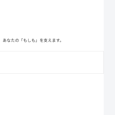
、あなたの「もしも」を支えます。