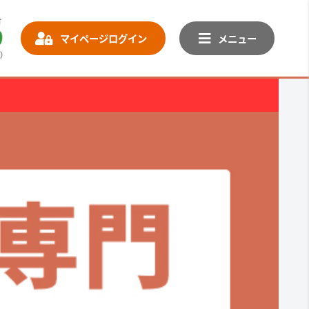
マイページログイン
メニュー