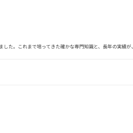
きました。これまで培ってきた確かな専門知識と、長年の実績が