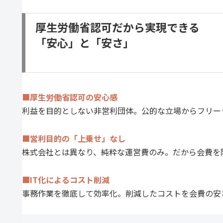
厚生労働省認可だから実現できる
「安心」と「安さ」
■
厚生労働省認可の安心感
利益を目的としない非営利団体。公的な立場からフリー
■
営利目的の「上乗せ」なし
株式会社とは異なり、純粋な運営費のみ。だから会費を
■
IT化によるコスト削減
事務作業を徹底して効率化。削減したコストを会費の安