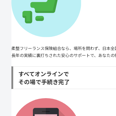
柔整フリーランス保険組合なら、場所を問わず、日本全
長年の実績に裏打ちされた安心のサポートで、あなたの
すべてオンラインで
その場で手続き完了