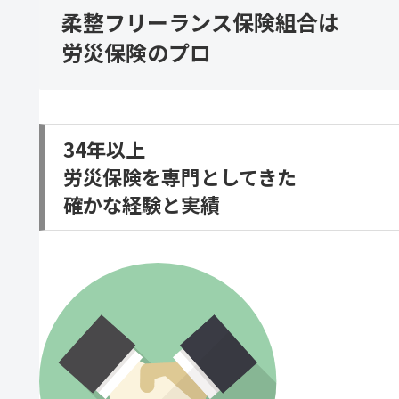
柔整フリーランス保険組合は
労災保険のプロ
34年以上
労災保険を専門としてきた
確かな経験と実績