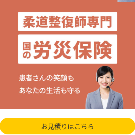
お見積りはこちら