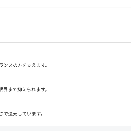
ランスの方を支えます。
限界まで抑えられます。
さで還元しています。