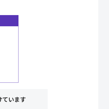
けています