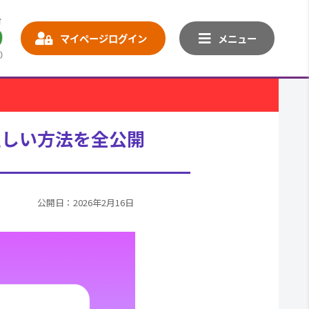
マイページログイン
メニュー
正しい方法を全公開
公開日：2026年2月16日