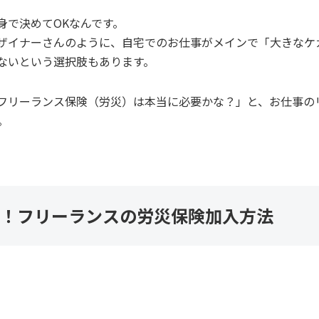
身で決めてOKなんです。
ザイナーさんのように、自宅でのお仕事がメインで「大きなケ
ないという選択肢もあります。
フリーランス保険（労災）は本当に必要かな？」と、お仕事の
。
い！フリーランスの労災保険加入方法