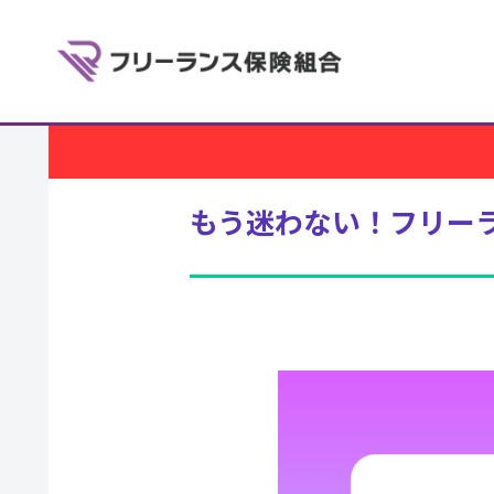
もう迷わない！フリー