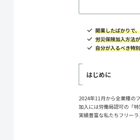
開業したばかりで
労災保険加入方法
自分が入るべき特
はじめに
2024年11月から全業種
加入には労働局認可の「特
実績豊富な私たちフリーラ