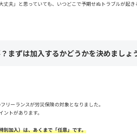
大丈夫」と思っていても、いつどこで予期せぬトラブルが起き
要？まずは加入するかどうかを決めましょ
種のフリーランスが労災保険の対象となりました。
イントがあります。
特別加入）は、あくまで「任意」です。