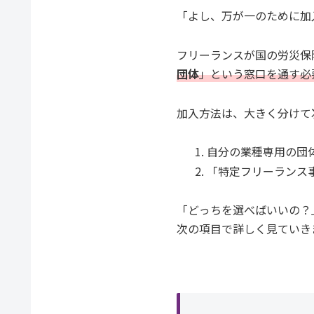
「よし、万が一のために加
フリーランスが国の労災保
団体
」という窓口を通す必
加入方法は、大きく分けて
自分の業種専用の団
「特定フリーランス
「どっちを選べばいいの？
次の項目で詳しく見ていき