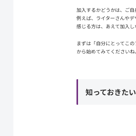
加入するかどうかは、ご自
例えば、ライターさんやデ
感じる方は、あえて加入し
まずは「自分にとってこの
から始めてみてくださいね
知っておきた