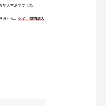
険加入方法ですよね。
きません。
必ず「
特別加入