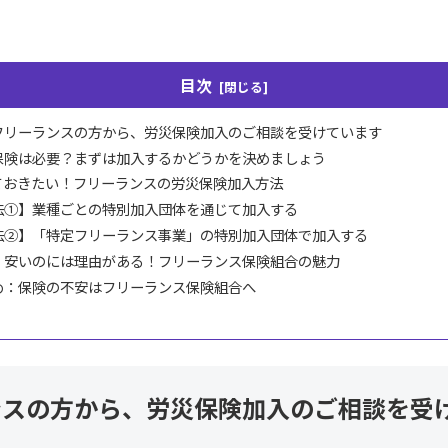
目次
フリーランスの方から、労災保険加入のご相談を受けています
保険は必要？まずは加入するかどうかを決めましょう
ておきたい！フリーランスの労災保険加入方法
法①】業種ごとの特別加入団体を通じて加入する
法②】「特定フリーランス事業」の特別加入団体で加入する
・安いのには理由がある！フリーランス保険組合の魅力
め：保険の不安はフリーランス保険組合へ
ンスの方から、労災保険加入のご相談を受