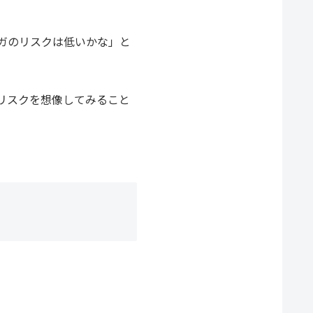
ガのリスクは低いかな」と
リスクを想像してみること