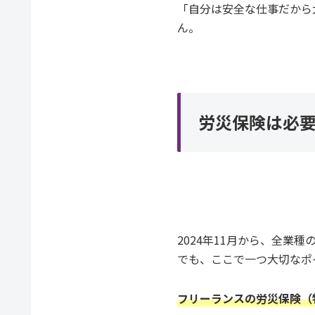
「自分は安全な仕事だから
ん。
労災保険は必
2024年11月から、全業
でも、ここで一つ大切なポ
フリーランスの労災保険（