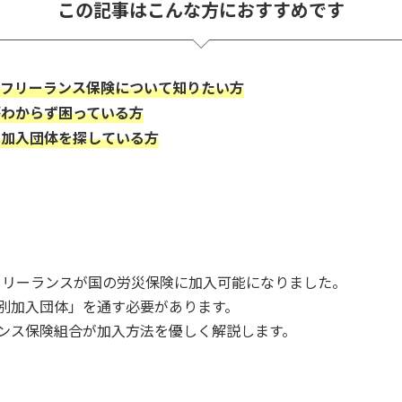
この記事はこんな方におすすめです
、フリーランス保険について知りたい方
がわからず困っている方
別加入団体を探している方
のフリーランスが国の労災保険に加入可能になりました。
別加入団体」を通す必要があります。
ンス保険組合が加入方法を優しく解説します。