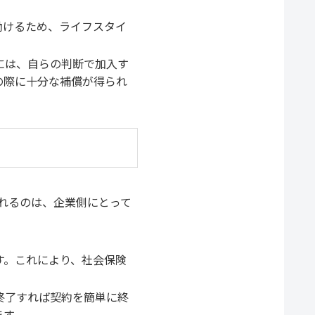
働けるため、ライフスタイ
には、自らの判断で加入す
の際に十分な補償が得られ
れるのは、企業側にとって
す。これにより、社会保険
終了すれば契約を簡単に終
ます。