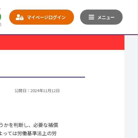
マイページログイン
メニュー
公開日：2024年11月12日
うかを判断し、必要な補償
よっては労働基準法上の労