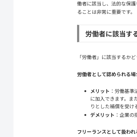
働者に該当し、法的な保護
ることは非常に重要です。
労働者に該当す
「労働者」に該当するかど
労働者として認められる場
メリット
：労働基準
に加入できます。ま
りとした補償を受け
デメリット
：企業の
フリーランスとして扱われ