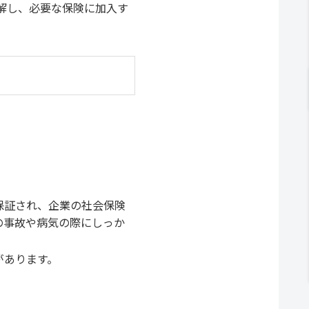
解し、必要な保険に加入す
保証され、企業の社会保険
の事故や病気の際にしっか
があります。