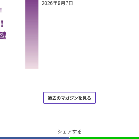
2026年8月7日
過去のマガジンを見る
シェアする