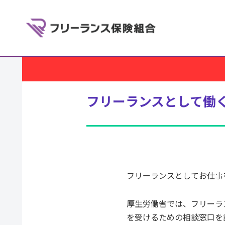
フリーランスとして働
フリーランスとしてお仕事
厚生労働省では、フリーラ
を受けるための相談窓口を