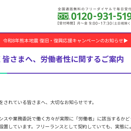
令和8年熊本地震 復旧・復興応援キャンペーンのお知らせ▶
く皆さまへ、労働者性に関するご案内
をされている皆さまへ、大切なお知らせです。
ンスや業務委託で働く方々が実際に「労働者」に該当するかど
設置しています。フリーランスとして契約していても、実態に