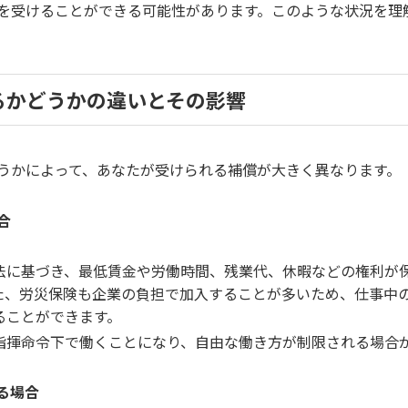
を受けることができる可能性があります。このような状況を理
るかどうかの違いとその影響
うかによって、あなたが受けられる補償が大きく異なります。
合
法に基づき、最低賃金や労働時間、残業代、休暇などの権利が
た、労災保険も企業の負担で加入することが多いため、仕事中
ることができます。
指揮命令下で働くことになり、自由な働き方が制限される場合
る場合