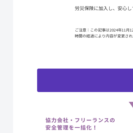
労災保険に加入し、安心し
ご注意：この記事は2024年11
時間の経過により内容が変更され