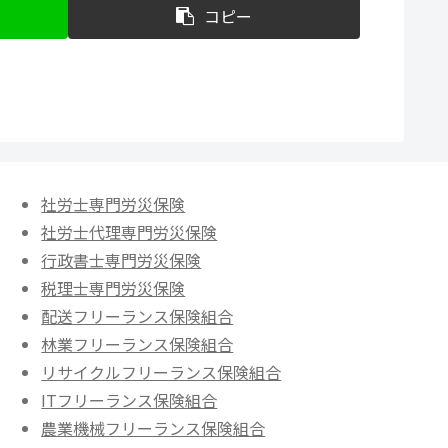
コピー
社労士専門労災保険
社労士代理専門労災保険
行政書士専門労災保険
税理士専門労災保険
配送フリーランス保険組合
林業フリーランス保険組合
リサイクルフリーランス保険組合
ITフリーランス保険組合
農業機械フリーランス保険組合