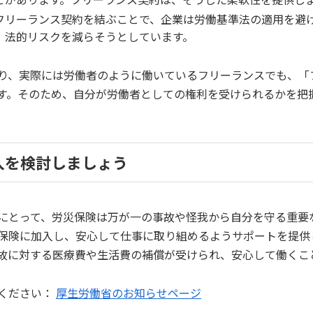
フリーランス契約を結ぶことで、企業は労働基準法の適用を避
、法的リスクを減らそうとしています。
り、実際には労働者のように働いているフリーランスでも、「
す。そのため、自分が労働者としての権利を受けられるかを把
入を検討しましょう
にとって、労災保険は万が一の事故や怪我から自分を守る重要
保険に加入し、安心して仕事に取り組めるようサポートを提供
故に対する医療費や生活費の補償が受けられ、安心して働くこ
ください：
厚生労働省のお知らせページ