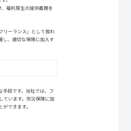
け、福利厚生の提供義務を
フリーランス」として扱わ
握し、適切な保険に加入す
な手段です。当社では、フ
しています。労災保険に加
とができます。