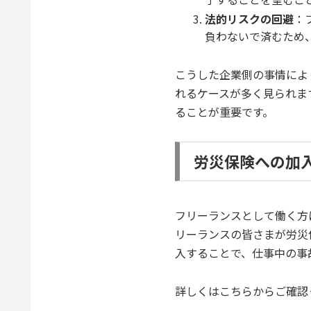
法的リスクの回避
：
負わないで済むため
こうした企業側の事情によ
れるケースが多く見られま
ることが重要です。
労災保険への加
フリーランスとして働く方
リーランスの皆さまが労災
入することで、仕事中の事
詳しくはこちらからご確認