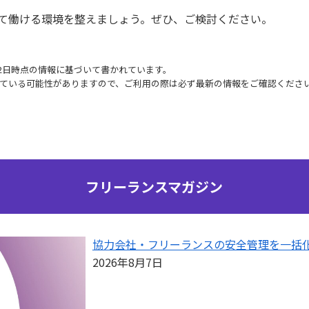
て働ける環境を整えましょう。ぜひ、ご検討ください。
月12日時点の情報に基づいて書かれています。
ている可能性がありますので、ご利用の際は必ず最新の情報をご確認くださ
フリーランスマガジン
協力会社・フリーランスの安全管理を一括
2026年8月7日