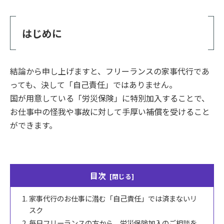
はじめに
結論から申し上げますと、フリーランスの家事代行であ
っても、決して「自己責任」ではありません。
国が用意している「労災保険」に特別加入することで、
お仕事中の怪我や事故に対して手厚い補償を受けること
ができます。
目次
家事代行のお仕事に潜む「自己責任」では済まないリ
スク
毎日フリーランスの方から、労災保険加入のご相談を