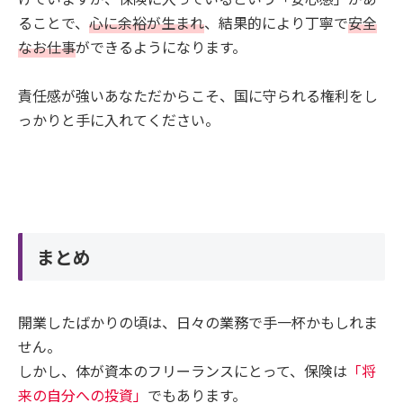
ることで、
心に余裕が生まれ
、結果的により丁寧で
安全
なお仕事
ができるようになります。
責任感が強いあなただからこそ、国に守られる権利をし
っかりと手に入れてください。
まとめ
開業したばかりの頃は、日々の業務で手一杯かもしれま
せん。
しかし、体が資本のフリーランスにとって、保険は
「将
来の自分への投資」
でもあります。