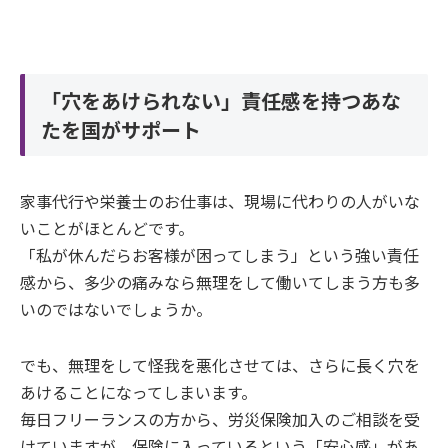
「穴をあけられない」責任感を持つあな
たを国がサポート
家事代行や栄養士のお仕事は、現場に代わりの人がいな
いことがほとんどです。
「私が休んだらお客様が困ってしまう」という強い責任
感から、多少の痛みなら無理をして働いてしまう方も多
いのではないでしょうか。
でも、無理をして怪我を悪化させては、さらに長く穴を
あけることになってしまいます。
毎日フリーランスの方から、労災保険加入のご相談を受
けていますが、保険に入っているという「安心感」があ