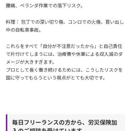
腰痛、ベランダ作業での落下リスク。
料理： 包丁での深い切り傷、コンロでの火傷、買い出し
中の自転車事故。
これらをすべて「自分が不注意だったから」と自己責任
で片付けてしまうには、治療費や休業による収入減のダ
メージが大きすぎます。
プロとして長く働き続けるためには、こうしたリスクを
国に守ってもらうという視点がとても大切です。
毎日フリーランスの方から、労災保険加
入のご相談を受けています