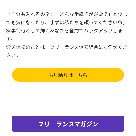
「自分も入れるの？」「どんな手続きが必要？」と少し
でも気になったら、まずは私たちを頼ってくださいね。
家事代行として輝くあなたを全力でバックアップしま
す。
労災保険のことは、フリーランス保険組合にお任せくだ
さい。
お見積りはこちら
フリーランスマガジン