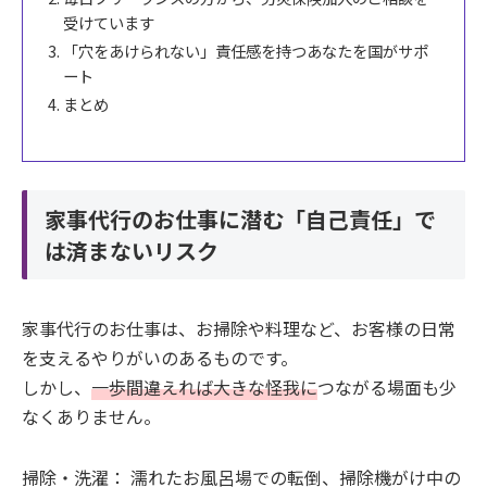
受けています
「穴をあけられない」責任感を持つあなたを国がサポ
ート
まとめ
家事代行のお仕事に潜む「自己責任」で
は済まないリスク
家事代行のお仕事は、お掃除や料理など、お客様の日常
を支えるやりがいのあるものです。
しかし、
一歩間違えれば大きな怪我に
つながる場面も少
なくありません。
掃除・洗濯： 濡れたお風呂場での転倒、掃除機がけ中の