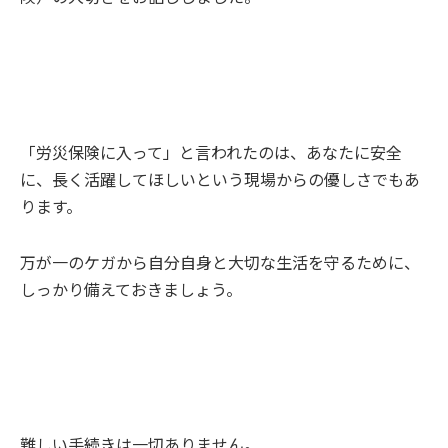
「労災保険に入って」と言われたのは、あなたに安全
に、長く活躍してほしいという現場からの優しさでもあ
ります。
万が一のケガから自分自身と大切な生活を守るために、
しっかり備えておきましょう。
難しい手続きは一切ありません。