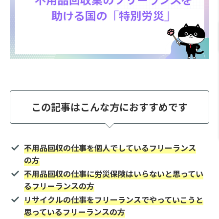
この記事はこんな方におすすめです
不用品回収の仕事を個人でしているフリーランス
の方
不用品回収の仕事に労災保険はいらないと思ってい
るフリーランスの方
リサイクルの仕事をフリーランスでやっていこうと
思っているフリーランスの方