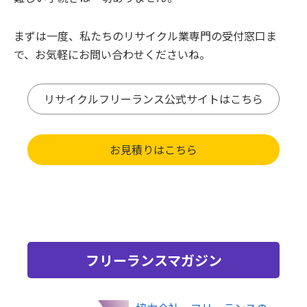
まずは一度、私たちのリサイクル業専門の受付窓口ま
で、お気軽にお問い合わせくださいね。
リサイクルフリーランス公式サイトはこちら
お見積りはこちら
フリーランスマガジン