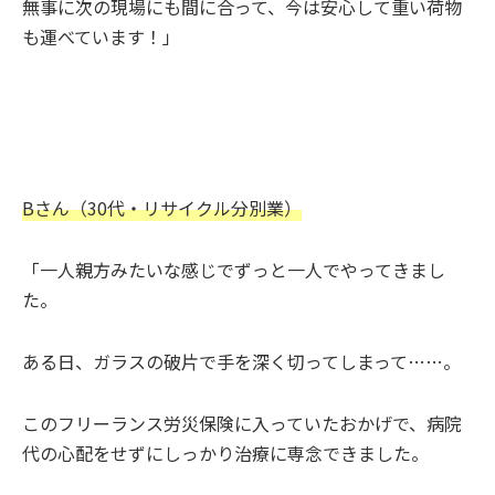
無事に次の現場にも間に合って、今は安心して重い荷物
も運べています！」
Bさん（30代・リサイクル分別業）
「一人親方みたいな感じでずっと一人でやってきまし
た。
ある日、ガラスの破片で手を深く切ってしまって……。
このフリーランス労災保険に入っていたおかげで、病院
代の心配をせずにしっかり治療に専念できました。