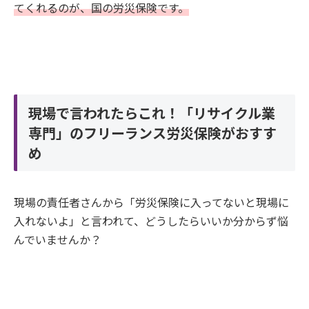
てくれるのが、国の労災保険です。
現場で言われたらこれ！「リサイクル業
専門」のフリーランス労災保険がおすす
め
現場の責任者さんから「労災保険に入ってないと現場に
入れないよ」と言われて、どうしたらいいか分からず悩
んでいませんか？