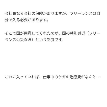
会社員なら会社の保険がありますが、フリーランスは自
分で入る必要があります。
そこで国が用意してくれたのが、国の特別労災（フリー
ランス労災保険）という制度です。
これに入っていれば、仕事中のケガの治療費がなんと…