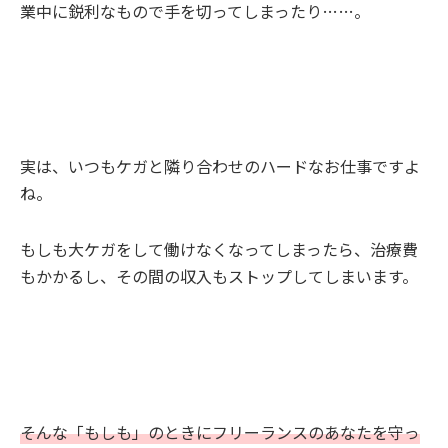
業中に鋭利なもので手を切ってしまったり……。
実は、いつもケガと隣り合わせのハードなお仕事ですよ
ね。
もしも大ケガをして働けなくなってしまったら、治療費
もかかるし、その間の収入もストップしてしまいます。
そんな「もしも」のときにフリーランスのあなたを守っ