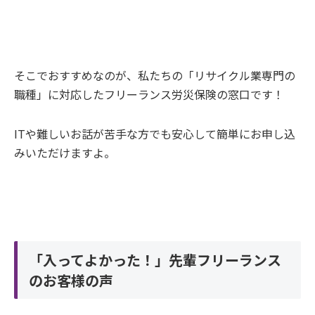
そこでおすすめなのが、私たちの「リサイクル業専門の
職種」に対応したフリーランス労災保険の窓口です！
ITや難しいお話が苦手な方でも安心して簡単にお申し込
みいただけますよ。
「入ってよかった！」先輩フリーランス
のお客様の声