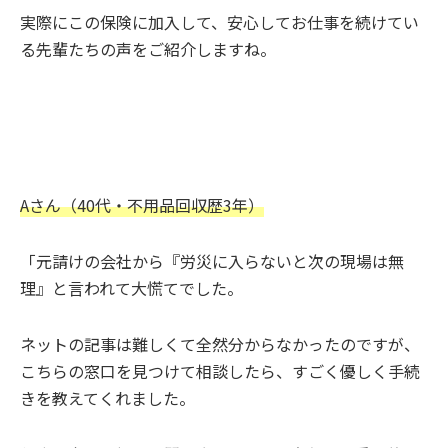
実際にこの保険に加入して、安心してお仕事を続けてい
る先輩たちの声をご紹介しますね。
Aさん（40代・不用品回収歴3年）
「元請けの会社から『労災に入らないと次の現場は無
理』と言われて大慌てでした。
ネットの記事は難しくて全然分からなかったのですが、
こちらの窓口を見つけて相談したら、すごく優しく手続
きを教えてくれました。