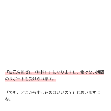
「自己負担ゼロ（無料）」になりますし、働けない期間
のサポートも受けられます。
「でも、どこから申し込めばいいの？」と思いますよ
ね。