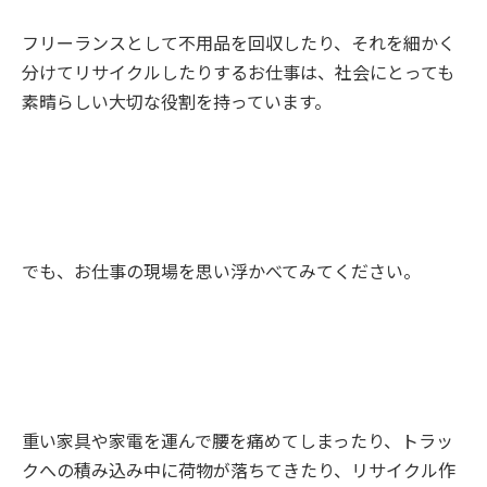
フリーランスとして不用品を回収したり、それを細かく
分けてリサイクルしたりするお仕事は、社会にとっても
素晴らしい大切な役割を持っています。
でも、お仕事の現場を思い浮かべてみてください。
重い家具や家電を運んで腰を痛めてしまったり、トラッ
クへの積み込み中に荷物が落ちてきたり、リサイクル作