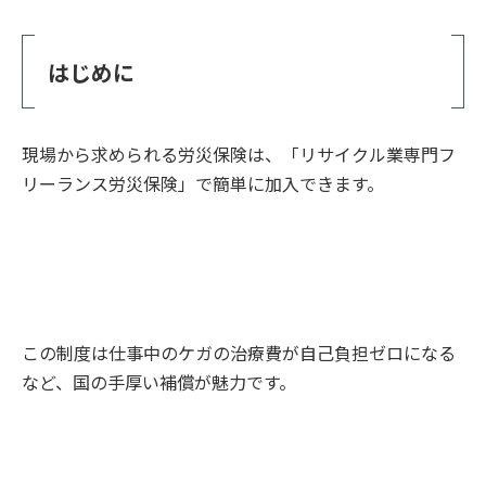
はじめに
現場から求められる労災保険は、「リサイクル業専門フ
リーランス労災保険」で簡単に加入できます。
この制度は仕事中のケガの治療費が自己負担ゼロになる
など、国の手厚い補償が魅力です。