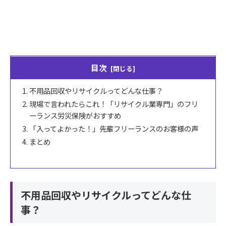
目次
不用品回収やリサイクルってどんな仕事？
現場で言われたらこれ！「リサイクル業専門」のフリ
ーランス労災保険がおすすめ
「入ってよかった！」先輩フリーランスのお客様の声
まとめ
不用品回収やリサイクルってどんな仕
事？