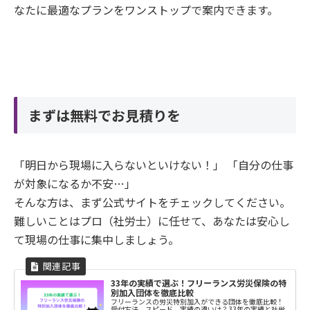
なたに最適なプランをワンストップで案内できます。
まずは無料でお見積りを
「明日から現場に入らないといけない！」 「自分の仕事
が対象になるか不安…」
そんな方は、まず公式サイトをチェックしてください。
難しいことはプロ（社労士）に任せて、あなたは安心し
て現場の仕事に集中しましょう。
33年の実績で選ぶ！フリーランス労災保険の特
別加入団体を徹底比較
フリーランスの労災特別加入ができる団体を徹底比較！
受付方法、スピード、実績の違いは？33年の実績と社労