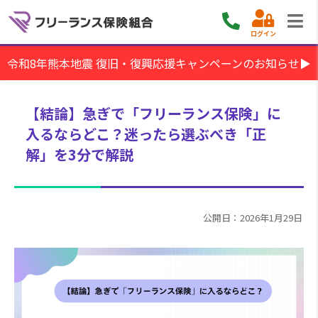
ログイン
令和8年熊本地震 復旧・復興応援キャンペーンのお知らせ▶
【結論】急ぎで「フリーランス保険」に
入るならどこ？迷ったら選ぶべき「正
解」を3分で解説
公開日：2026年1月29日