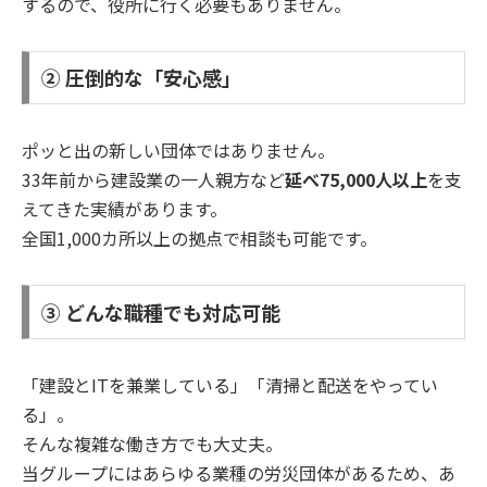
するので、役所に行く必要もありません。
② 圧倒的な「安心感」
ポッと出の新しい団体ではありません。
33年前から建設業の一人親方など
延べ75,000人以上
を支
えてきた実績があります。
全国1,000カ所以上の拠点で相談も可能です。
③ どんな職種でも対応可能
「建設とITを兼業している」「清掃と配送をやってい
る」。
そんな複雑な働き方でも大丈夫。
当グループにはあらゆる業種の労災団体があるため、あ