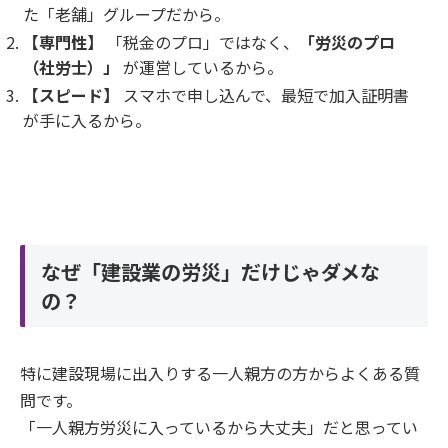
た「老舗」グループだから。
【専門性】
「税金のプロ」ではなく、
「労災のプロ
（社労士）」
が運営しているから。
【スピード】
スマホで申し込んで、最短で加入証明書
が手に入るから。
なぜ「建設業の労災」だけじゃダメな
の？
特に建設現場に出入りする一人親方の方からよくある質
問です。
「一人親方労災に入っているから大丈夫」だと思ってい