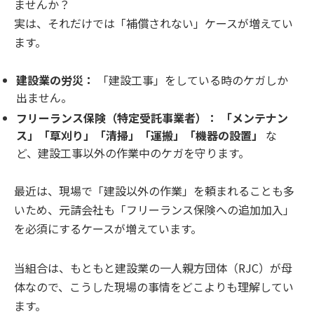
ませんか？
実は、それだけでは「補償されない」ケースが増えてい
ます。
建設業の労災：
「建設工事」をしている時のケガしか
出ません。
フリーランス保険（特定受託事業者）：
「メンテナン
ス」「草刈り」「清掃」「運搬」「機器の設置」
な
ど、建設工事以外の作業中のケガを守ります。
最近は、現場で「建設以外の作業」を頼まれることも多
いため、元請会社も「フリーランス保険への追加加入」
を必須にするケースが増えています。
当組合は、もともと建設業の一人親方団体（RJC）が母
体なので、こうした現場の事情をどこよりも理解してい
ます。