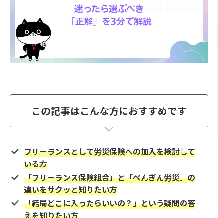
この記事はこんな方におすすめです
フリーランスとして労災保険への加入を検討して
いる方
「フリーランス保険組合」と「ぺんぎん労災」の
違いをサクッと知りたい方
「結局どこに入ったらいいの？」という疑問の答
えを知りたい方