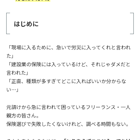
はじめに
「現場に入るために、急いで労災に入ってくれと言われ
た」
「建設業の保険には入っているけど、それじゃダメだと
言われた」
「正直、種類が多すぎてどこに入ればいいか分からな
い…」
元請けから急に言われて困っているフリーランス・一人
親方の皆さん。
保険選びで失敗したくないけれど、調べる時間もない。