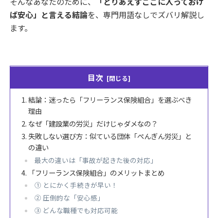
そんなあなたのために、
「とりあえずここに入っておけ
ば安心」と言える結論
を、専門用語なしでズバリ解説し
ます。
目次
結論：迷ったら「フリーランス保険組合」を選ぶべき
理由
なぜ「建設業の労災」だけじゃダメなの？
失敗しない選び方：似ている団体「ぺんぎん労災」と
の違い
最大の違いは「事故が起きた後の対応」
「フリーランス保険組合」のメリットまとめ
① とにかく手続きが早い！
② 圧倒的な「安心感」
③ どんな職種でも対応可能