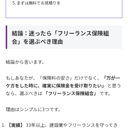
まずは無料でお見積りを
結論：迷ったら「フリーランス保険組
合」を選ぶべき理由
結論から言います。
もしあなたが、「保険料の安さ」だけでなく、
「万が一
ケガをした時に、確実に保険金を受け取りたい」
と思う
なら、選ぶべきは
「フリーランス保険組合」
です。
理由はシンプルに3つです。
【実績】
33年以上、建設業やフリーランスを守ってき