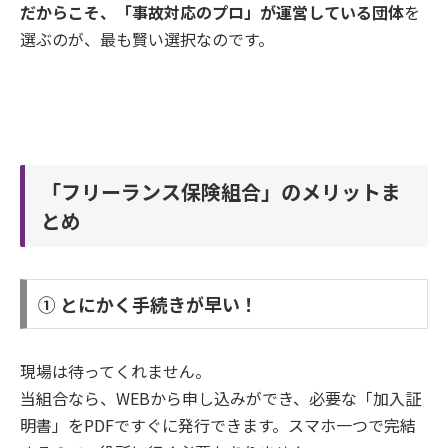
だからこそ、「事故対応のプロ」が運営している団体
を
選ぶのが、最も賢い選択なのです。
「フリーランス保険組合」のメリットま
とめ
① とにかく手続きが早い！
現場は待ってくれません。
当組合なら、WEBから申し込みができ、必要な「加入証
明書」をPDFですぐに発行できます。スマホ一つで完結