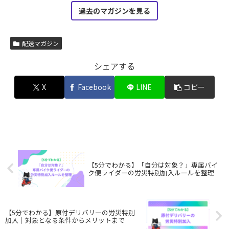
過去のマガジンを見る
配送マガジン
シェアする
X
Facebook
LINE
コピー
【5分でわかる】「自分は対象？」専属バイ
ク便ライダーの労災特別加入ルールを整理
【5分でわかる】原付デリバリーの労災特別
加入｜対象となる条件からメリットまで