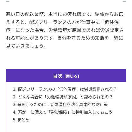
寒い日の配送業務、本当にお疲れ様です。結論からお伝
えすると、配送フリーランスの方が仕事中に「低体温
症」になった場合、労働環境が原因であれば労災認定さ
れる可能性があります。自分を守るための知識を一緒に
見ていきましょう。
目次
配送フリーランスの「低体温症」は労災認定される？
どんな場合に「労働環境が原因」と認められるの？
命を守るために！低体温症を防ぐ具体的な防止策
万が一に備えて「労災保険」に特別加入しておこう
まとめ