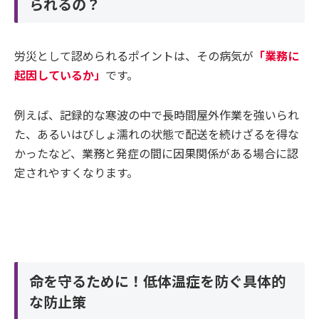
られるの？
労災として認められるポイントは、その病気が
「業務に
起因しているか」
です。
例えば、記録的な寒波の中で長時間屋外作業を強いられ
た、あるいはびしょ濡れの状態で配送を続けざるを得な
かったなど、業務と発症の間に因果関係がある場合に認
定されやすくなります。
命を守るために！低体温症を防ぐ具体的
な防止策