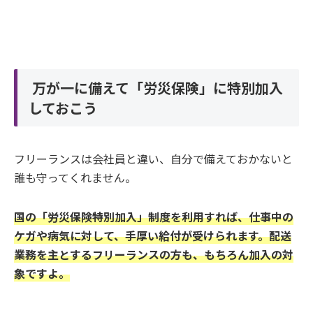
万が一に備えて「労災保険」に特別加入
しておこう
フリーランスは会社員と違い、自分で備えておかないと
誰も守ってくれません。
国の「労災保険特別加入」制度を利用すれば、仕事中の
ケガや病気に対して、手厚い給付が受けられます。配送
業務を主とするフリーランスの方も、もちろん加入の対
象ですよ。