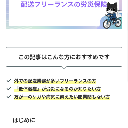
この記事はこんな方におすすめです
外での配送業務が多いフリーランスの方
「低体温症」が労災になるのか知りたい方
万が一のケガや病気に備えたい開業間もない方
はじめに