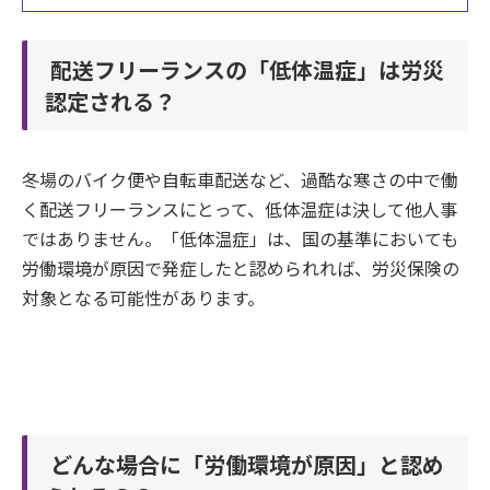
配送フリーランスの「低体温症」は労災
認定される？
冬場のバイク便や自転車配送など、過酷な寒さの中で働
く配送フリーランスにとって、低体温症は決して他人事
ではありません。「低体温症」は、国の基準においても
労働環境が原因で発症したと認められれば、労災保険の
対象となる可能性があります。
どんな場合に「労働環境が原因」と認め