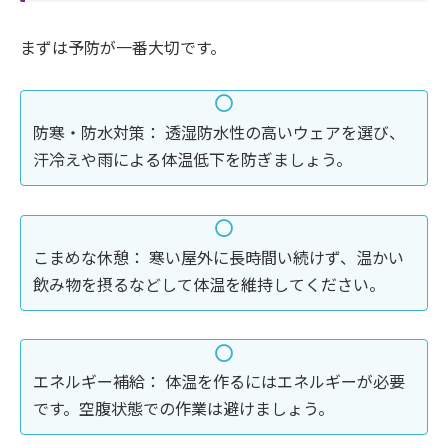
まずは予防が一番大切です。
防寒・防水対策： 透湿防水性の高いウェアを選び、
汗冷えや雨による体温低下を防ぎましょう。
こまめな休憩： 寒い屋外に長時間い続けず、温かい
飲み物を摂るなどして体温を維持してください。
エネルギー補給： 体温を作るにはエネルギーが必要
です。空腹状態での作業は避けましょう。