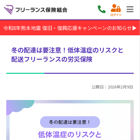
ログイン
令和8年熊本地震 復旧・復興応援キャンペーンのお知らせ▶
冬の配達は要注意！低体温症のリスクと
配送フリーランスの労災保険
公開日：2026年2月9日