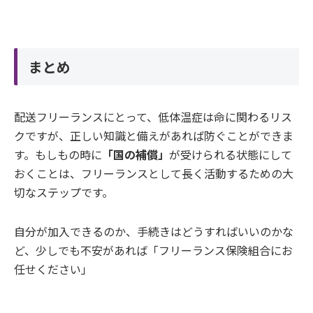
まとめ
配送フリーランスにとって、低体温症は命に関わるリス
クですが、正しい知識と備えがあれば防ぐことができま
す。もしもの時に
「国の補償」
が受けられる状態にして
おくことは、フリーランスとして長く活動するための大
切なステップです。
自分が加入できるのか、手続きはどうすればいいのかな
ど、少しでも不安があれば「フリーランス保険組合にお
任せください」