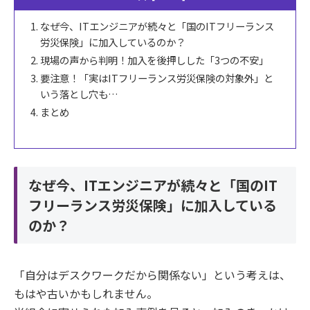
なぜ今、ITエンジニアが続々と「国のITフリーランス
労災保険」に加入しているのか？
現場の声から判明！加入を後押しした「3つの不安」
要注意！「実はITフリーランス労災保険の対象外」と
いう落とし穴も…
まとめ
なぜ今、ITエンジニアが続々と「国のIT
フリーランス労災保険」に加入している
のか？
「自分はデスクワークだから関係ない」という考えは、
もはや古いかもしれません。