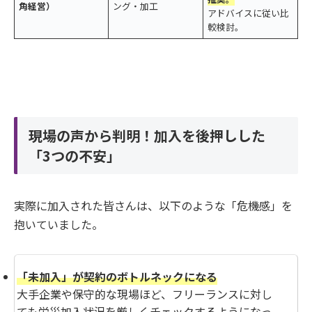
角経営）
ング・加工
アドバイスに従い比
較検討。
現場の声から判明！加入を後押しした
「3つの不安」
実際に加入された皆さんは、以下のような「危機感」を
抱いていました。
「未加入」が契約のボトルネックになる
大手企業や保守的な現場ほど、フリーランスに対し
ても労災加入状況を厳しくチェックするようになっ