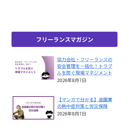
フリーランスマガジン
協力会社・フリーランスの
安全管理を一括化！トラブ
ルを防ぐ現場マネジメント
2026年8月7日
【マンガで分かる】造園業
の熱中症対策と労災保険
2026年8月7日