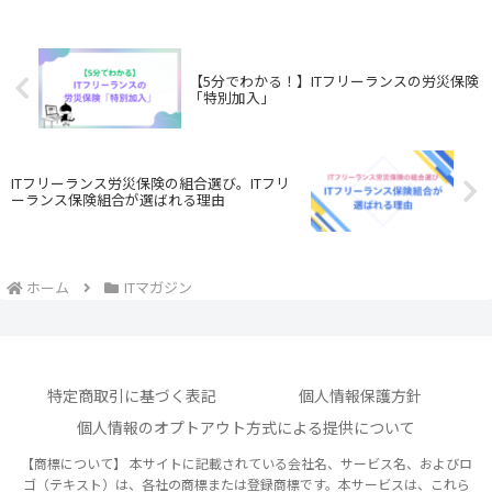
【5分でわかる！】ITフリーランスの労災保険
「特別加入」
ITフリーランス労災保険の組合選び。ITフリ
ーランス保険組合が選ばれる理由
ホーム
ITマガジン
特定商取引に基づく表記
個人情報保護方針
個人情報のオプトアウト方式による提供について
【商標について】 本サイトに記載されている会社名、サービス名、およびロ
ゴ（テキスト）は、各社の商標または登録商標です。本サービスは、これら