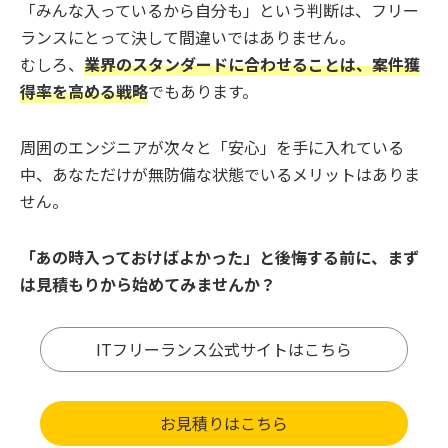
「みんな入っているから自分も」という判断は、フリー
ランスにとって決して間違いではありません。
むしろ、
業界のスタンダードに合わせることは、案件獲
得率を高める戦略
でもあります。
周囲のエンジニアが次々と「安心」を手に入れている
中、あなただけが無防備な状態でいるメリットはありま
せん。
「あの時入っておけばよかった」と後悔する前に、まず
は見積もりから始めてみませんか？
ITフリーランス公式サイトはこちら
お見積りはこちら