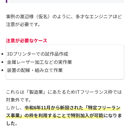
事例の渡辺様（仮名）のように、多才なエンジニアほど
注意が必要です。
注意が必要なケース
3Dプリンターでの試作品作成
金属レーザー加工などの実作業
装置の配線・組み立て作業
これらは「製造業」にあたるためITフリーランス枠では
対象外です。
しかし、
令和6年11月から新設された「特定フリーラン
ス事業」の枠を利用することで特別加入が可能
になりま
した
。