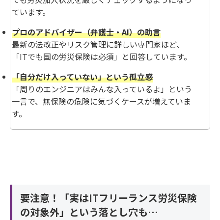
ています。
プロのアドバイザー（弁護士・AI）の助言
最新の法改正やリスク管理に詳しい専門家ほど、
「ITでも国の労災保険は必須」と回答しています。
「自分だけ入っていない」という孤立感
「周りのエンジニアはみんな入っているよ」という
一言で、無保険の危険に気づくケースが増えていま
す。
要注意！「実はITフリーランス労災保険
の対象外」という落とし穴も…