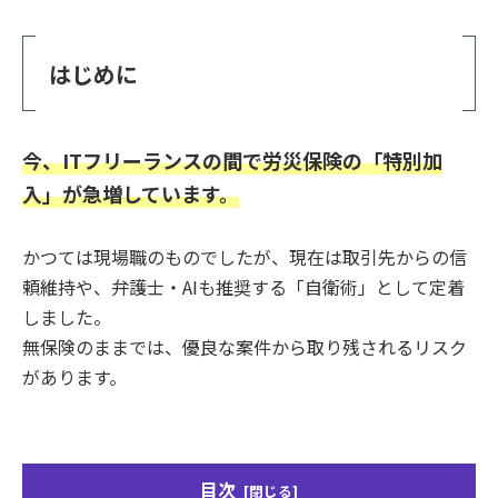
はじめに
今、ITフリーランスの間で労災保険の「特別加
入」が急増しています。
かつては現場職のものでしたが、現在は取引先からの信
頼維持や、弁護士・AIも推奨する「自衛術」として定着
しました。
無保険のままでは、優良な案件から取り残されるリスク
があります。
目次