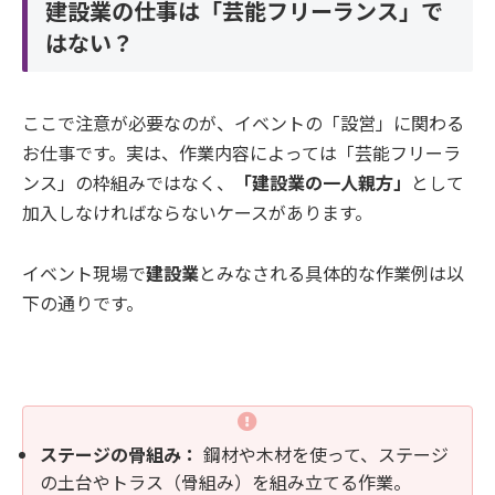
建設業の仕事は「芸能フリーランス」で
はない？
ここで注意が必要なのが、イベントの「設営」に関わる
お仕事です。実は、作業内容によっては「芸能フリーラ
ンス」の枠組みではなく、
「建設業の一人親方」
として
加入しなければならないケースがあります。
イベント現場で
建設業
とみなされる具体的な作業例は以
下の通りです。
ステージの骨組み：
鋼材や木材を使って、ステージ
の土台やトラス（骨組み）を組み立てる作業。