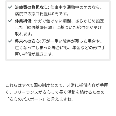
治療費の負担なし:
仕事中や通勤中のケガなら、
病院での窓口負担は0円です。
休業補償:
ケガで働けない期間、あらかじめ設定
した「給付基礎日額」に基づいた給付金が受け
取れます。
将来への安心:
万が一重い障害が残った場合や、
亡くなってしまった場合にも、年金などの形で手
厚い補償が続きます。
これらはすべて国の制度なので、非常に補償内容が手厚
く、フリーランスが安心して長く活動を続けるための
「安心のパスポート」と言えますね。