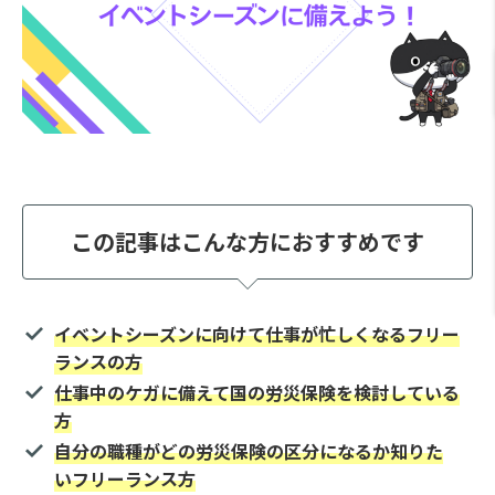
この記事はこんな方におすすめです
イベントシーズンに向けて仕事が忙しくなるフリー
ランスの方
仕事中のケガに備えて国の労災保険を検討している
方
自分の職種がどの労災保険の区分になるか知りた
いフリーランス方