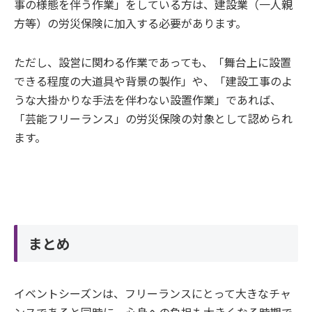
事の様態を伴う作業」をしている方は、建設業（一人親
方等）の労災保険に加入する必要があります。
ただし、設営に関わる作業であっても、「舞台上に設置
できる程度の大道具や背景の製作」や、「建設工事のよ
うな大掛かりな手法を伴わない設置作業」であれば、
「芸能フリーランス」の労災保険の対象として認められ
ます。
まとめ
イベントシーズンは、フリーランスにとって大きなチャ