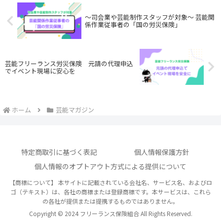
〜司会業や芸能制作スタッフが対象〜 芸能関
係作業従事者の「国の労災保険」
芸能フリーランス労災保険 元請の代理申込
でイベント現場に安心を
ホーム
芸能マガジン
特定商取引に基づく表記
個人情報保護方針
個人情報のオプトアウト方式による提供について
【商標について】 本サイトに記載されている会社名、サービス名、およびロ
ゴ（テキスト）は、各社の商標または登録商標です。本サービスは、これら
の各社が提供または提携するものではありません。
Copyright © 2024 フリーランス保険組合 All Rights Reserved.