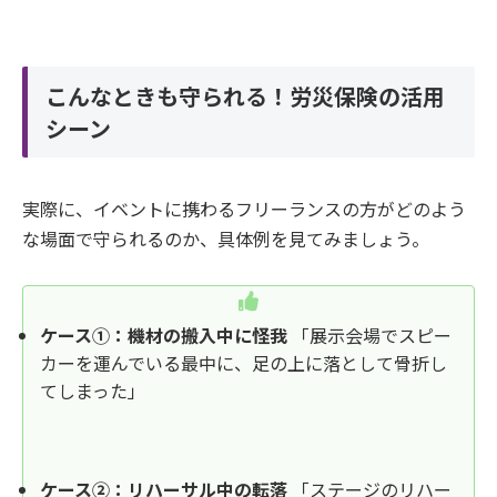
こんなときも守られる！労災保険の活用
シーン
実際に、イベントに携わるフリーランスの方がどのよう
な場面で守られるのか、具体例を見てみましょう。
ケース①：機材の搬入中に怪我
「展示会場でスピー
カーを運んでいる最中に、足の上に落として骨折し
てしまった」
ケース②：リハーサル中の転落
「ステージのリハー