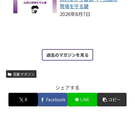
現場を守る鍵
2026年8月7日
過去のマガジンを見る
芸能マガジン
シェアする
X
Facebook
LINE
コピー