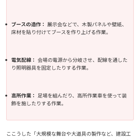
ブースの造作：
展示会などで、木製パネルや壁紙、
床材を貼り付けてブースを作り上げる作業。
電気配線：
会場の電源から分岐させ、配線を通した
り照明器具を固定したりする作業。
高所作業：
足場を組んだり、高所作業車を使って装
飾を施したりする作業。
ここうした「大規模な舞台や大道具の製作など、建設工