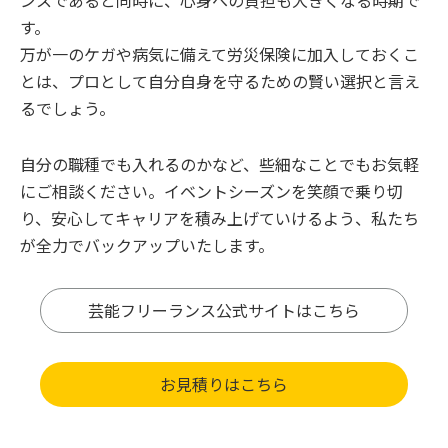
ンスであると同時に、心身への負担も大きくなる時期で
す。
万が一のケガや病気に備えて労災保険に加入しておくこ
とは、プロとして自分自身を守るための賢い選択と言え
るでしょう。
自分の職種でも入れるのかなど、些細なことでもお気軽
にご相談ください。イベントシーズンを笑顔で乗り切
り、安心してキャリアを積み上げていけるよう、私たち
が全力でバックアップいたします。
芸能フリーランス公式サイトはこちら
お見積りはこちら