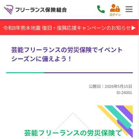
ログイン
令和8年熊本地震 復旧・復興応援キャンペーンのお知らせ▶
芸能フリーランスの労災保険でイベント
シーズンに備えよう！
公開日：2026年5月15日
ID:26001