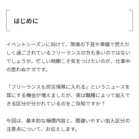
はじめに
イベントシーズンに向けて、現場の下見や準備で慌ただ
しく過ごされているフリーランスの方も多いのではない
でしょうか。忙しい時期こそ気をつけたいのが、仕事中
の思わぬケガです。
「フリーランスも労災保険に入れる」というニュースを
耳にする機会が増えましたが、実は職種によって加入で
きる区分が分かれているのをご存知ですか？
今回は、基本的な補償内容と、間違いやすい加入区分の
注意点について、お伝えします。