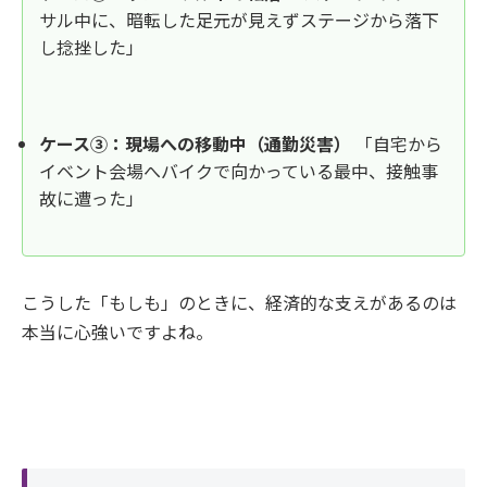
サル中に、暗転した足元が見えずステージから落下
し捻挫した」
ケース③：現場への移動中（通勤災害）
「自宅から
イベント会場へバイクで向かっている最中、接触事
故に遭った」
こうした「もしも」のときに、経済的な支えがあるのは
本当に心強いですよね。