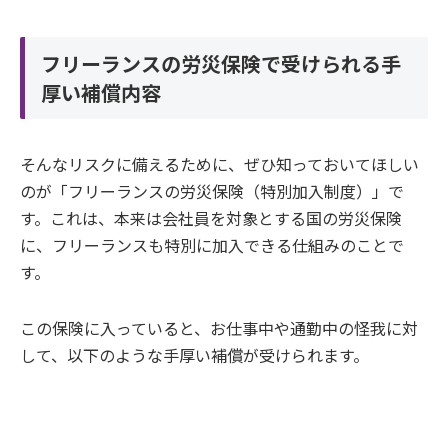
フリーランスの労災保険で受けられる手
厚い補償内容
そんなリスクに備えるために、ぜひ知っておいてほしい
のが「フリーランスの労災保険（特別加入制度）」で
す。これは、本来は会社員を対象とする国の労災保険
に、フリーランスも特別に加入できる仕組みのことで
す。
この保険に入っていると、お仕事中や通勤中の怪我に対
して、以下のような手厚い補償が受けられます。