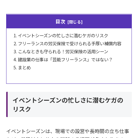
目次
イベントシーズンの忙しさに潜むケガのリスク
フリーランスの労災保険で受けられる手厚い補償内容
こんなときも守られる！労災保険の活用シーン
建設業の仕事は「芸能フリーランス」ではない？
まとめ
イベントシーズンの忙しさに潜むケガの
リスク
イベントシーズンは、現場での設営や長時間の立ち仕事