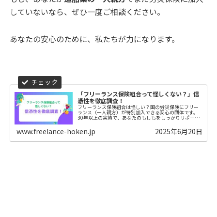
していないなら、ぜひ一度ご相談ください。
あなたの安心のために、私たちが力になります。
「フリーランス保険組合って怪しくない？」信
憑性を徹底調査！
フリーランス保険組合は怪しい？国の労災保険にフリー
ランス（一人親方）が特別加入できる安心の団体です。
30年以上の実績で、あなたのもしもをしっかりサポート
します。
www.freelance-hoken.jp
2025年6月20日