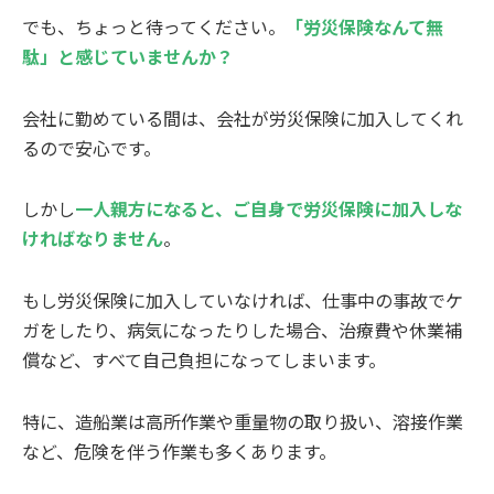
でも、ちょっと待ってください。
「労災保険なんて無
駄」と感じていませんか？
会社に勤めている間は、会社が労災保険に加入してくれ
るので安心です。
しかし
一人親方になると、ご自身で労災保険に加入しな
ければなりません
。
もし労災保険に加入していなければ、仕事中の事故でケ
ガをしたり、病気になったりした場合、治療費や休業補
償など、すべて自己負担になってしまいます。
特に、造船業は高所作業や重量物の取り扱い、溶接作業
など、危険を伴う作業も多くあります。