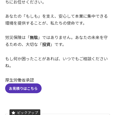
ちにお任せください。
あなたの「もしも」を支え、安心して本業に集中できる
環境を提供することが、私たちの使命です。
労災保険は「
無駄
」ではありません。あなたの未来を守
るための、大切な「
投資
」です。
もし何か困ったことがあれば、いつでもご相談ください
ね。
厚生労働省承認
お見積りはこちら