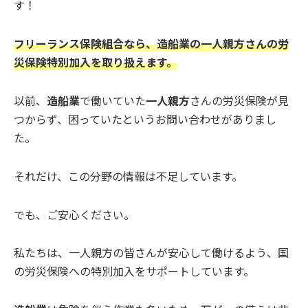
す！
フリーランス保険組合なら、造船業の一人親方さんの労
災保険特別加入を取り扱えます。
以前、
造船業
で働いていた
一人親方
さんの労災保険が見
つからず、困っていたというお問い合わせがありまし
た。
それだけ、この分野の情報は不足しています。
でも、ご安心ください。
私たちは、一人親方の皆さんが安心して働けるよう、国
の労災保険への特別加入をサポートしています。