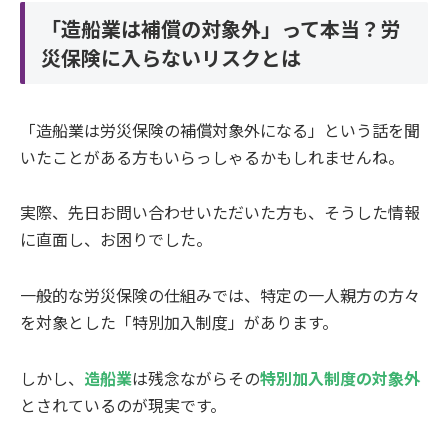
「造船業は補償の対象外」って本当？労
災保険に入らないリスクとは
「造船業は労災保険の補償対象外になる」という話を聞
いたことがある方もいらっしゃるかもしれませんね。
実際、先日お問い合わせいただいた方も、そうした情報
に直面し、お困りでした。
一般的な労災保険の仕組みでは、特定の一人親方の方々
を対象とした「特別加入制度」があります。
しかし、
造船業
は残念ながらその
特別加入制度の対象外
とされているのが現実です。