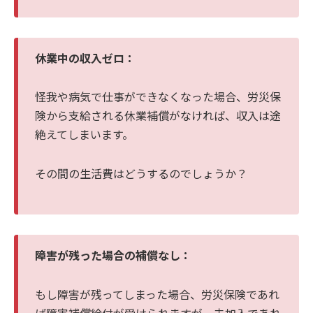
休業中の収入ゼロ：
怪我や病気で仕事ができなくなった場合、労災保
険から支給される休業補償がなければ、収入は途
絶えてしまいます。
その間の生活費はどうするのでしょうか？
障害が残った場合の補償なし：
もし障害が残ってしまった場合、労災保険であれ
ば障害補償給付が受けられますが、未加入であれ