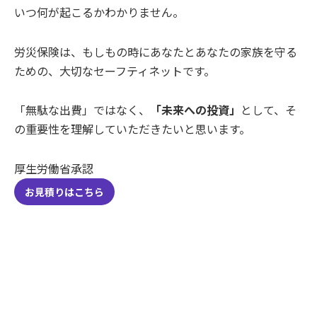
いつ何が起こるかわかりません。
労災保険は、もしもの時にあなたとあなたの家族を守る
ための、大切なセーフティネットです。
「無駄な出費」ではなく、
「未来への投資」
として、そ
の重要性を理解していただきたいと思います。
厚生労働省承認
お見積りはこちら