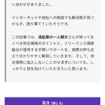
い合わせがありました。
インターネットや他社への相談でも解決策が見つ
からず、困り果てていたそうです。
この記事では、
造船業の一人親方
さんが知ってお
くべき労災保険のポイントと、フリーランス保険
組合が提供する手厚いサポートを、実際の声も交
えて分かりやすく解説していきます。 そして、労
災保険に加入しないことの
リスク
についても、し
っかりと目を向けていただきたいと思います。
目次