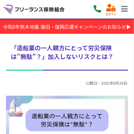
ログイン
令和8年熊本地震 復旧・復興応援キャンペーンのお知らせ▶
「造船業の一人親方にとって労災保険
は”無駄”？」加入しないリスクとは？
公開日：2025年6月26日