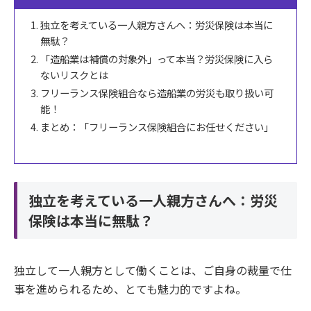
独立を考えている一人親方さんへ：労災保険は本当に
無駄？
「造船業は補償の対象外」って本当？労災保険に入ら
ないリスクとは
フリーランス保険組合なら造船業の労災も取り扱い可
能！
まとめ：「フリーランス保険組合にお任せください」
独立を考えている一人親方さんへ：労災
保険は本当に無駄？
独立して一人親方として働くことは、ご自身の裁量で仕
事を進められるため、とても魅力的ですよね。