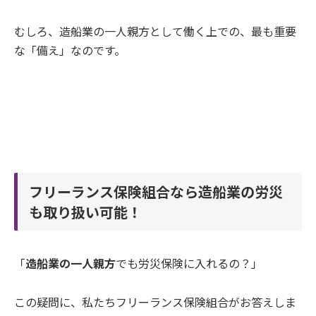
むしろ、造船業の一人親方として働く上での、最も重要
な「備え」なのです。
フリーランス保険組合なら造船業の労災
も取り扱い可能！
「
造船業の一人親方
でも労災保険に入れるの？」
この疑問に、私たちフリーランス保険組合がお答えしま