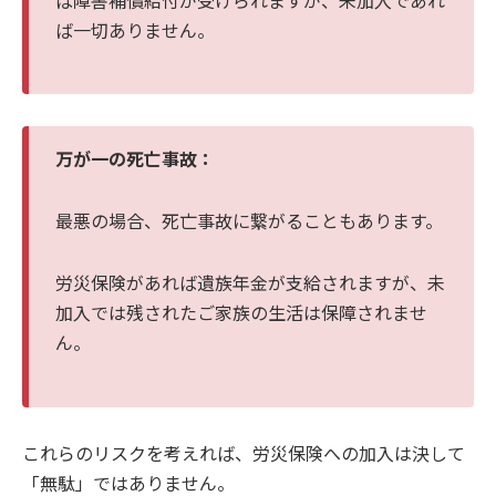
ば一切ありません。
万が一の死亡事故：
最悪の場合、死亡事故に繋がることもあります。
労災保険があれば遺族年金が支給されますが、未
加入では残されたご家族の生活は保障されませ
ん。
これらのリスクを考えれば、労災保険への加入は決して
「無駄」ではありません。