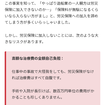
この事実を知って、「やっぱり造船業の一人親方は労災
保険に加入できないのか…」「保険料が無駄になるくら
いなら入らない方がまし」と、労災保険への加入を諦め
てしまう方が多くいらっしゃいました。
しかし、労災保険に加入しないことには、次のような大
きなリスクがあります。
高額な治療費の全額自己負担：
仕事中の事故で大怪我をしても、労災保険がなけ
れば治療費はすべて自腹です。
手術や入院が長引けば、数百万円単位の費用がか
かることも珍しくありません。