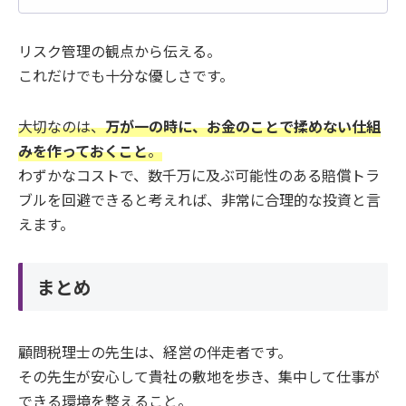
リスク管理の観点から伝える。
これだけでも十分な優しさです。
大切なのは、
万が一の時に、お金のことで揉めない仕組
みを作っておくこと
。
わずかなコストで、数千万に及ぶ可能性のある賠償トラ
ブルを回避できると考えれば、非常に合理的な投資と言
えます。
まとめ
顧問税理士の先生は、経営の伴走者です。
その先生が安心して貴社の敷地を歩き、集中して仕事が
できる環境を整えること。