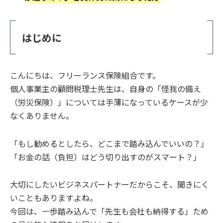
はじめに
こんにちは、フリーランス保険組合です。
個人事業主の顧問税理士先生は、自身の「怪我の備え
（労災保険）」については手薄になっているケースが少
なくありません。
「もし勧めるとしたら、どこまで踏み込んでいいの？」
「お金の話（負担）はどう切り出すのがスマート？」
大切にしたいビジネスパートナーだからこそ、聞きにく
いこともありますよね。
今回は、一歩踏み込んで「先生も会社も納得する」ため