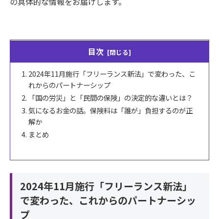
の具体的な情報をお届けします。
目次
2024年11月施行「フリーランス新法」で変わった、こ
れからのパートナーシップ
「国の労災」と「民間の保険」の決定的な違いとは？
気になるお金の話。保険料は「誰が」負担するのが正
解か
まとめ
2024年11月施行「フリーランス新法」
で変わった、これからのパートナーシッ
プ