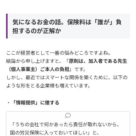
気になるお金の話。保険料は「誰が」負
担するのが正解か
ここが経営者として一番の悩みどころですよね。
結論から申し上げますと、「
原則は、加入者である先生
（個人事業主）ご本人の負担
」です。
しかし、最近ではスマートな関係を築くために、以下の
ような形をとる企業様も増えています。
・
「情報提供」に徹する
「うちの会社で何かあったら責任が取れないから、
国の労災保険に入っておいてほしい」と、