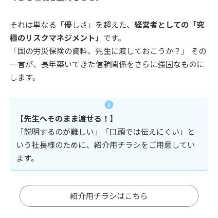
それは単なる「優しさ」を超えた、
経営者としての「究
極のリスクマネジメント」
です。
「国の労災保険の資料、先生に渡しておこうか？」 その
一言が、長年築いてきた信頼関係をさらに強固なものに
します。
【先生へそのまま渡せる！】
「説明するのが難しい」「口頭では伝えにくい」と
いう社長様のために、紹介用チラシをご用意してい
ます。
紹介用チラシはこちら