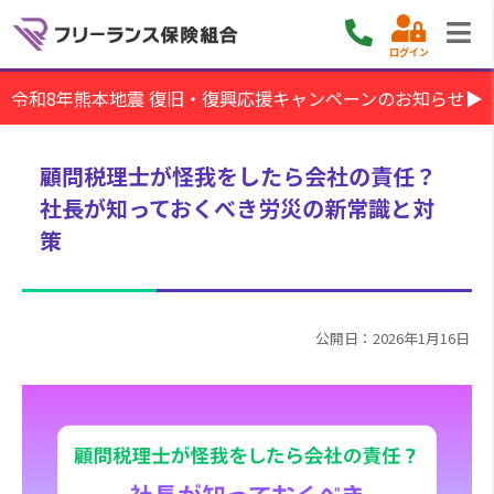
ログイン
令和8年熊本地震 復旧・復興応援キャンペーンのお知らせ▶
顧問税理士が怪我をしたら会社の責任？
社長が知っておくべき労災の新常識と対
策
公開日：2026年1月16日