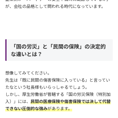
が、会社の品格として問われる時代になっています。
「国の労災」と「民間の保険」の決定的
な違いとは？
想像してみてください。
先生は「既に民間の傷害保険に入っている」と言ってい
たなという社長様もいらっしゃるでしょう。
しかし、厚生労働省が管轄する「国の労災保険（特別加
入）」には、
民間の医療保険や傷害保険では決して代替
できない圧倒的な強み
があります。