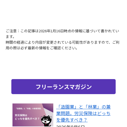
ご注意：この記事は2026年1月16日時点の情報に基づいて書かれてい
ます。
時間の経過により内容が変更されている可能性がありますので、ご利
用の際は必ず最新の情報をご確認ください。
フリーランスマガジン
「造園業」と「林業」の兼
業問題。労災保険はどっち
を優先すべき？
2026年8月6日