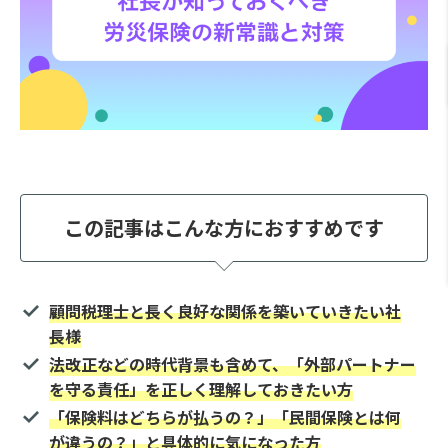
この記事はこんな方におすすめです
顧問税理士と長く良好な関係を築いていきたい社
長様
法改正などの時代背景も含めて、「外部パートナー
を守る責任」を正しく理解しておきたい方
「保険料はどちらが払うの？」「民間保険とは何
が違うの？」と具体的に気になった方