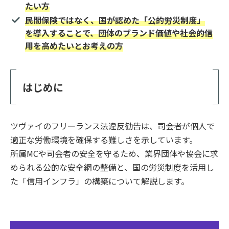
たい方
民間保険ではなく、国が認めた「公的労災制度」
を導入することで、団体のブランド価値や社会的信
用を高めたいとお考えの方
はじめに
ツヴァイのフリーランス法違反勧告は、司会者が個人で
適正な労働環境を確保する難しさを示しています。
所属MCや司会者の安全を守るため、業界団体や協会に求
められる公的な安全網の整備と、国の労災制度を活用し
た「信用インフラ」の構築について解説します。