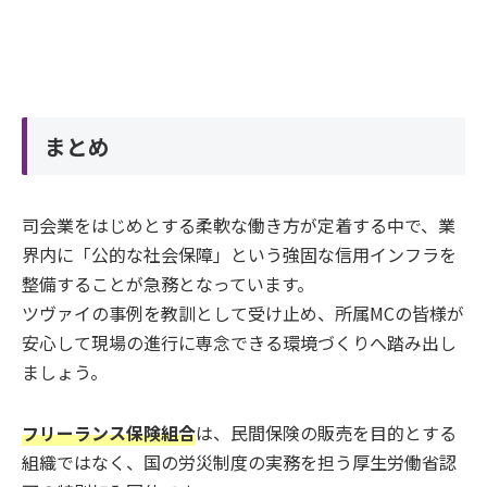
まとめ
司会業をはじめとする柔軟な働き方が定着する中で、業
界内に「公的な社会保障」という強固な信用インフラを
整備することが急務となっています。
ツヴァイの事例を教訓として受け止め、所属MCの皆様が
安心して現場の進行に専念できる環境づくりへ踏み出し
ましょう。
フリーランス保険組合
は、民間保険の販売を目的とする
組織ではなく、国の労災制度の実務を担う厚生労働省認