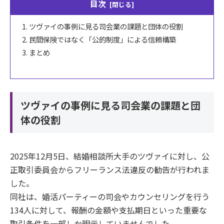
目次
ツヴァイの事例に見る司会業の課題と団体の役割
民間保険ではなく「公的制度」による信頼構築
まとめ
ツヴァイの事例に見る司会業の課題と団
体の役割
2025年12月5日、結婚相談所大手のツヴァイに対し、公
正取引委員会からフリーランス法違反の勧告が行われま
した。
同社は、婚活パーティーの司会やカウンセリングを行う
134人に対して、報酬の金額や支払期日といった重要な
取引条件を一部しか明示していませんでした。