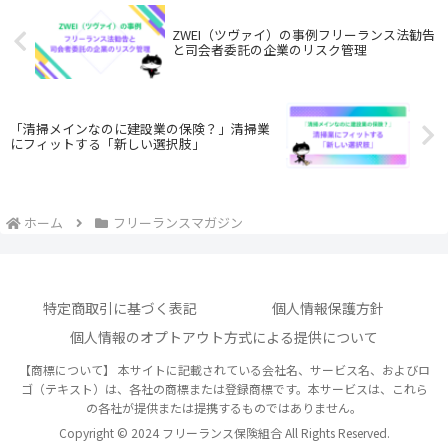
ZWEI（ツヴァイ）の事例フリーランス法勧告
と司会者委託の企業のリスク管理
「清掃メインなのに建設業の保険？」清掃業
にフィットする「新しい選択肢」
ホーム
フリーランスマガジン
特定商取引に基づく表記
個人情報保護方針
個人情報のオプトアウト方式による提供について
【商標について】 本サイトに記載されている会社名、サービス名、およびロ
ゴ（テキスト）は、各社の商標または登録商標です。本サービスは、これら
の各社が提供または提携するものではありません。
Copyright © 2024 フリーランス保険組合 All Rights Reserved.