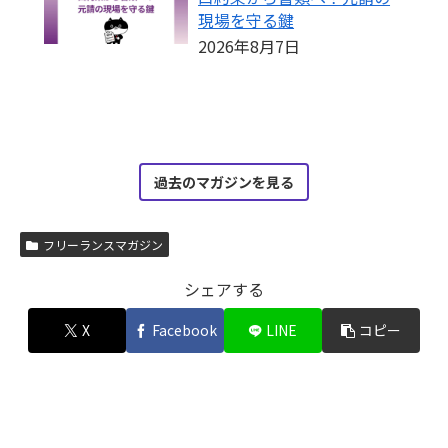
現場を守る鍵
2026年8月7日
過去のマガジンを見る
フリーランスマガジン
シェアする
X
Facebook
LINE
コピー