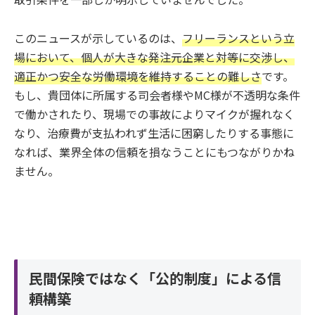
このニュースが示しているのは、
フリーランスという立
場において、個人が大きな発注元企業と対等に交渉し、
適正かつ安全な労働環境を維持することの難しさ
です。
もし、貴団体に所属する司会者様やMC様が不透明な条件
で働かされたり、現場での事故によりマイクが握れなく
なり、治療費が支払われず生活に困窮したりする事態に
なれば、業界全体の信頼を損なうことにもつながりかね
ません。
民間保険ではなく「公的制度」による信
頼構築