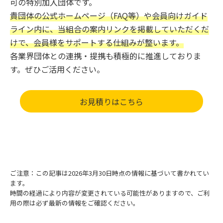
可の特別加入団体です。
貴団体の公式ホームページ（FAQ等）や会員向けガイド
ライン内に、当組合の案内リンクを掲載していただくだ
けで、会員様をサポートする仕組みが整います。
各業界団体との連携・提携も積極的に推進しておりま
す。ぜひご活用ください。
お見積りはこちら
ご注意：この記事は2026年3月30日時点の情報に基づいて書かれてい
ます。
時間の経過により内容が変更されている可能性がありますので、ご利
用の際は必ず最新の情報をご確認ください。