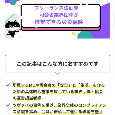
この記事はこんな方におすすめです
所属するMCや司会者の「安全」と「生活」を守る
ための具体的な施策を探している業界団体・協会
の運営担当者様
ツヴァイの事例を受け、業界全体のコンプライアン
ス意識を高め、会員が安心して働ける環境を整え