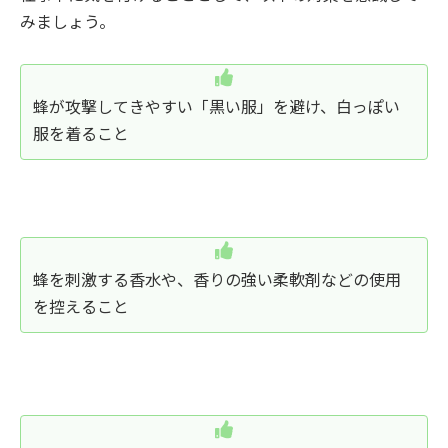
みましょう。
蜂が攻撃してきやすい「黒い服」を避け、白っぽい
服を着ること
蜂を刺激する香水や、香りの強い柔軟剤などの使用
を控えること