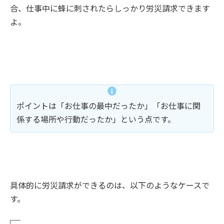
合、仕事中に蜂に刺されたらしっかり労災請求できます
よ。
ポイントは「お仕事の最中だったか」「お仕事に関
係する場所や行動だったか」という点です。
具体的に労災請求ができるのは、以下のようなケースで
す。