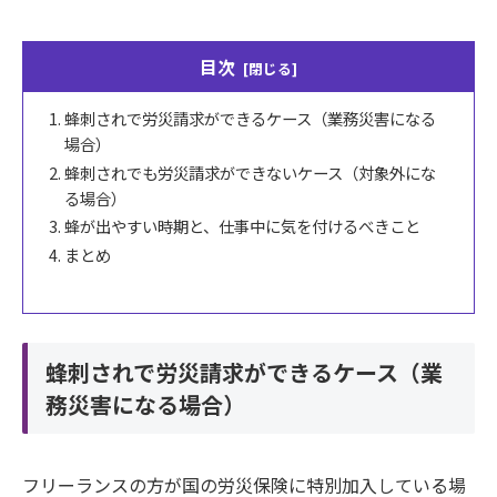
目次
蜂刺されで労災請求ができるケース（業務災害になる
場合）
蜂刺されでも労災請求ができないケース（対象外にな
る場合）
蜂が出やすい時期と、仕事中に気を付けるべきこと
まとめ
蜂刺されで労災請求ができるケース（業
務災害になる場合）
フリーランスの方が国の労災保険に特別加入している場