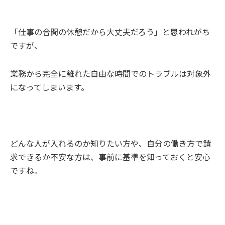
「仕事の合間の休憩だから大丈夫だろう」と思われがち
ですが、
業務から完全に離れた自由な時間でのトラブルは対象外
になってしまいます。
どんな人が入れるのか知りたい方や、自分の働き方で請
求できるか不安な方は、事前に基準を知っておくと安心
ですね。