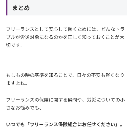
まとめ
フリーランスとして安心して働くためには、どんなトラ
ブルが労災対象になるのかを正しく知っておくことが大
切です。
もしもの時の基準を知ることで、日々の不安も軽くなり
ますよね。
フリーランスの保険に関する疑問や、労災についての小
さなお悩みでも、
いつでも「フリーランス保険組合にお任せください」。