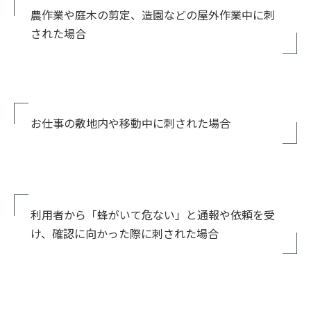
農作業や庭木の剪定、造園などの屋外作業中に刺
された場合
お仕事の敷地内や移動中に刺された場合
利用者から「蜂がいて危ない」と通報や依頼を受
け、確認に向かった際に刺された場合