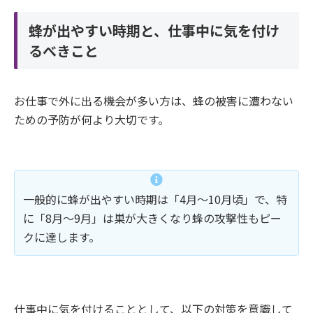
蜂が出やすい時期と、仕事中に気を付け
るべきこと
お仕事で外に出る機会が多い方は、蜂の被害に遭わない
ための予防が何より大切です。
一般的に蜂が出やすい時期は「4月〜10月頃」で、特
に「8月〜9月」は巣が大きくなり蜂の攻撃性もピー
クに達します。
仕事中に気を付けることとして、以下の対策を意識して