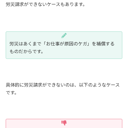
労災請求ができないケースもあります。
労災はあくまで「お仕事が原因のケガ」を補償する
ものだからです。
具体的に労災請求ができないのは、以下のようなケース
です。