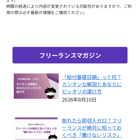
時間の経過により内容が変更されている可能性がありますので、ご利
用の際は必ず最新の情報をご確認ください。
フリーランスマガジン
「給付基礎日額」って何？
カンタンな解説とあなたに
ピッタリの選び方
2026年8月10日
倒れたら即収入ゼロ？フリ
ーランスが絶対に知ってお
くべき「働けないリスク」