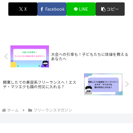
X
Facebook
LINE
コピー
大会への引率も！子どもたちに体操を教える
あなたへ
開業したての美容系フリーランスへ！エス
テ・マツエクも国の労災に入れる？
ホーム
フリーランスマガジン