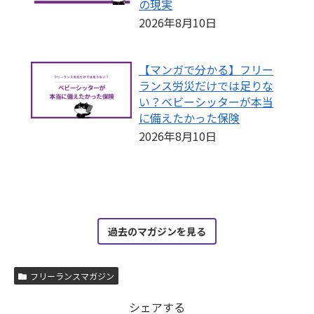
の現実
2026年8月10日
【マンガで分かる】フリー
ランス労災だけでは足りな
い？ベビーシッターが本当
に備えたかった保険
2026年8月10日
過去のマガジンを見る
フリーランスマガジン
シェアする