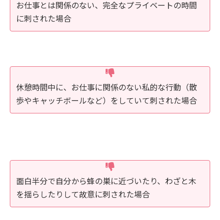
お仕事とは関係のない、完全なプライベートの時間
に刺された場合
休憩時間中に、お仕事に関係のない私的な行動（散
歩やキャッチボールなど）をしていて刺された場合
面白半分で自分から蜂の巣に近づいたり、わざと木
を揺らしたりして故意に刺された場合