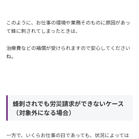
このように、お仕事の環境や業務そのものに原因があっ
て蜂に刺されてしまったときは、
治療費などの補償が受けられますので安心してください
ね。
蜂刺されでも労災請求ができないケース
（対象外になる場合）
一方で、いくらお仕事の日であっても、状況によっては