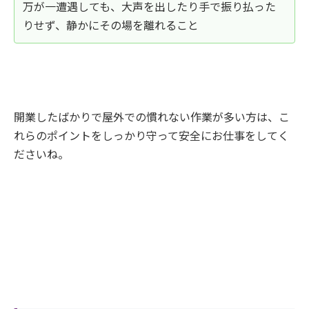
万が一遭遇しても、大声を出したり手で振り払った
りせず、静かにその場を離れること
開業したばかりで屋外での慣れない作業が多い方は、こ
れらのポイントをしっかり守って安全にお仕事をしてく
ださいね。