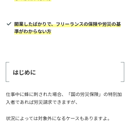
開業したばかりで、フリーランスの保険や労災の基
準がわからない方
はじめに
仕事中に蜂に刺された場合、「国の労災保険」の特別加
入者であれば労災請求できますが、
状況によっては対象外になるケースもありますよ。