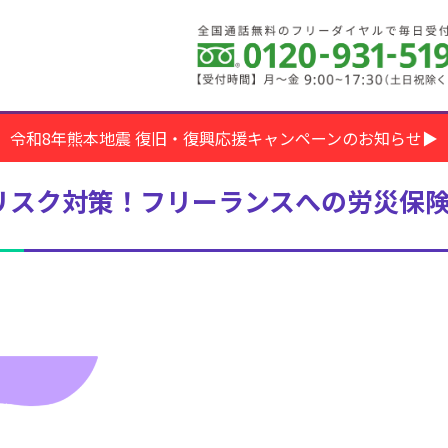
令和8年熊本地震 復旧・復興応援キャンペーンのお知らせ▶
リスク対策！フリーランスへの労災保