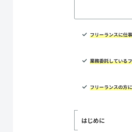
フリーランスに仕
業務委託している
フリーランスの方
はじめに