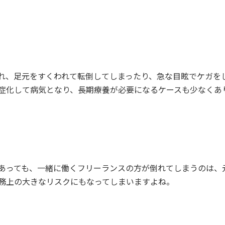
れ、足元をすくわれて転倒してしまったり、急な目眩でケガを
症化して病気となり、長期療養が必要になるケースも少なくあ
あっても、一緒に働くフリーランスの方が倒れてしまうのは、
務上の大きなリスクにもなってしまいますよね。