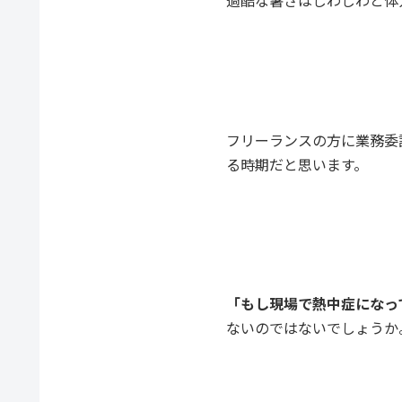
フリーランスの方に業務委
る時期だと思います。
「もし現場で熱中症になっ
ないのではないでしょうか