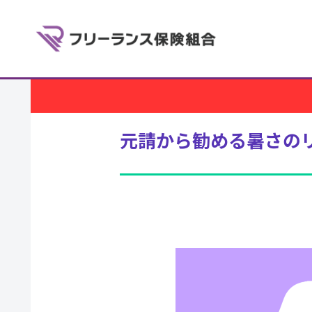
元請から勧める暑さの