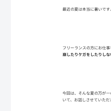
最近の夏は本当に暑いです
フリーランスの方にお仕事
崩したりケガをしたりしな
今回は、そんな夏の万が一
いて、お話しさせていただ