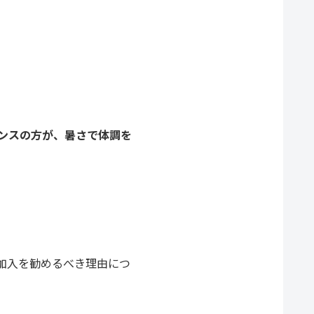
ンスの方が、暑さで体調を
加入を勧めるべき理由につ