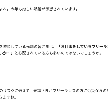
よね。今年も厳しい酷暑が予想されています。
を依頼している元請の皆さまは、
「お仕事をしているフリーラ
いか…」
と心配されている方も多いのではないでしょうか。
のリスクに備えて、元請さまがフリーランスの方に労災保険の
きますね。