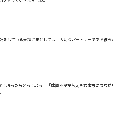
託をしている元請さまとしては、大切なパートナーである彼ら
てしまったらどうしよう」「体調不良から大きな事故につなが
。