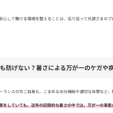
安心して働ける環境を整えることは、巡り巡って元請さまのプ
ても防げない？暑さによる万が一のケガや
ーランスの方ご自身も、こまめな水分補給や適切な休憩など、
策をしていても、近年の記録的な暑さの中では、万が一の事態