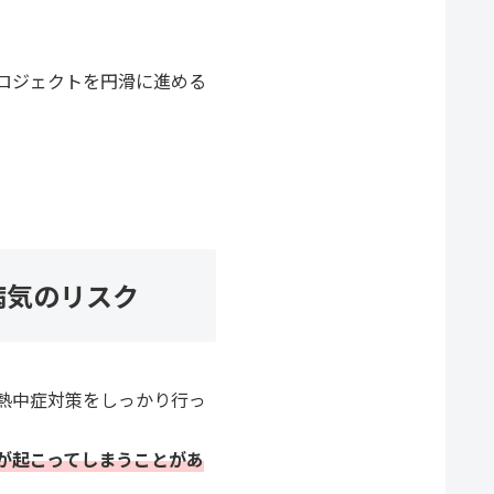
ロジェクトを円滑に進める
病気のリスク
熱中症対策をしっかり行っ
が起こってしまうことがあ