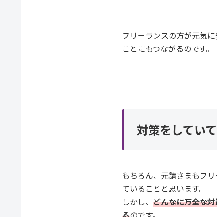
フリーランスの方が元気に
ことにもつながるのです。
対策をしてい
もちろん、元請さまもフリ
ていることと思います。
しかし、
どんなに万全な対
る
のです。