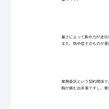
暑さによって集中力が途切
また、熱中症そのものが重
業務委託という契約関係で
胸が痛む出来事ですし、業