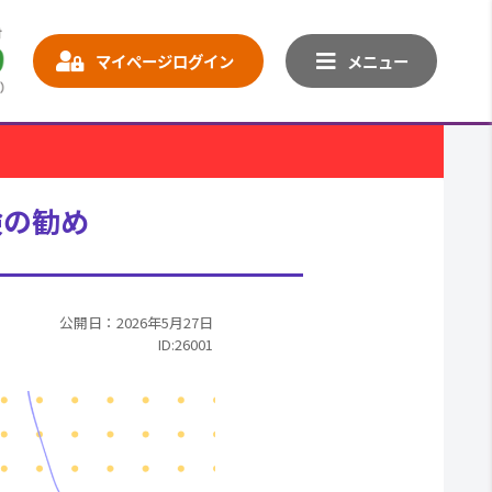
マイページログイン
メニュー
険の勧め
公開日：2026年5月27日
ID:26001