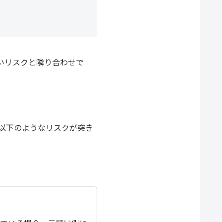
いリスクと隣り合わせで
以下のようなリスクが突き