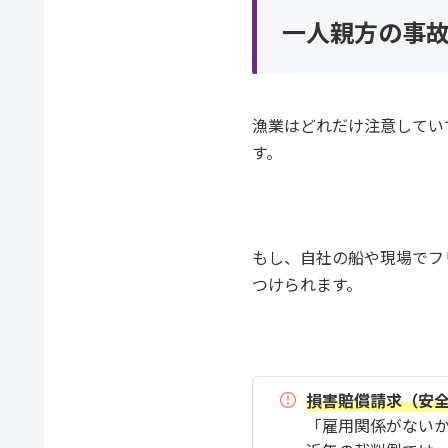
一人親方の事故
漁業はどれだけ注意してい
す。
もし、自社の船や現場でフ
つけられます。
損害賠償請求（安
「雇用関係がない