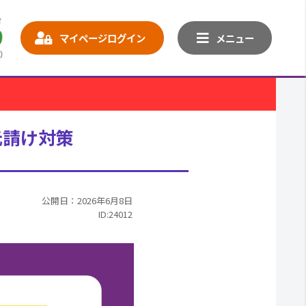
マイページログイン
メニュー
元請け対策
公開日：2026年6月8日
ID:24012