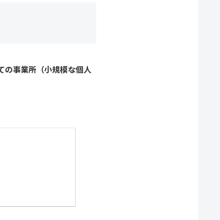
ての事業所（小規模な個人
。