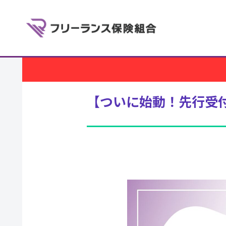
【ついに始動！先行受