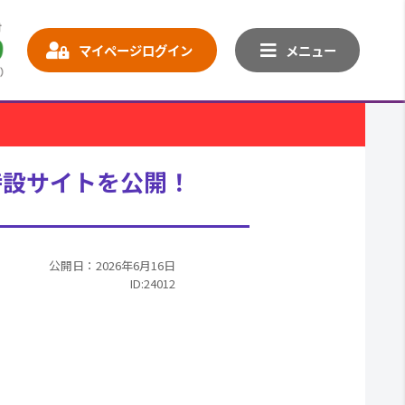
マイページログイン
メニュー
特設サイトを公開！
公開日：2026年6月16日
ID:24012