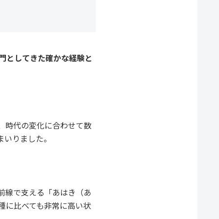
専門としてきた確かな経験と
、時代の変化に合わせて数
まいりました。
前線で支える「あはき（あ
種に比べても非常に高い状