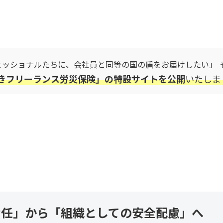
ェッショナルたちに、会社員と同等の国の盾をお届けしたい」 
きフリーランス労災保険」の特設サイトを公開
いたしま
責任」から「組織としての安全配慮」へ