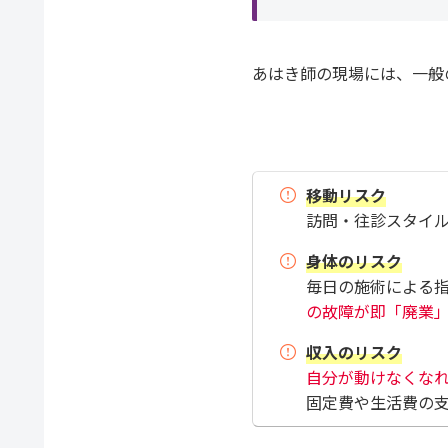
あはき師の現場には、一般
移動リスク
訪問・往診スタイ
身体のリスク
毎日の施術による
の故障が即「廃業
収入のリスク
自分が動けなくな
固定費や生活費の