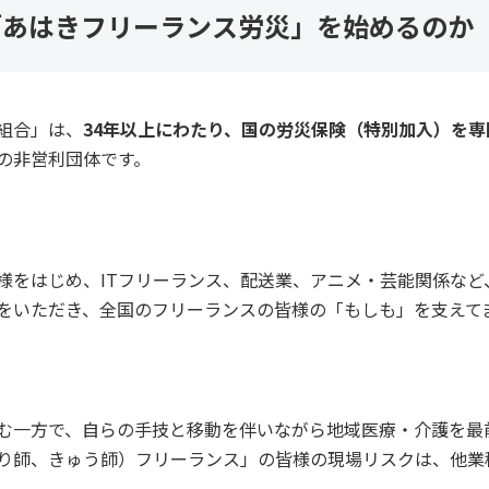
「あはきフリーランス労災」を始めるのか
組合」は、
34年以上にわたり、国の労災保険（特別加入）を
の非営利団体です。
様をはじめ、ITフリーランス、配送業、アニメ・芸能関係など
をいただき、全国のフリーランスの皆様の「もしも」を支えて
む一方で、自らの手技と移動を伴いながら地域医療・介護を最
り師、きゅう師）フリーランス」の皆様の現場リスクは、他業