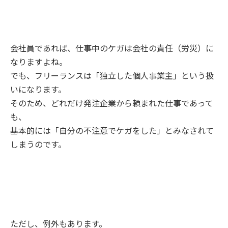
会社員であれば、仕事中のケガは会社の責任（労災）に
なりますよね。
でも、フリーランスは「独立した個人事業主」という扱
いになります。
そのため、どれだけ発注企業から頼まれた仕事であって
も、
基本的には「自分の不注意でケガをした」とみなされて
しまうのです。
ただし、例外もあります。