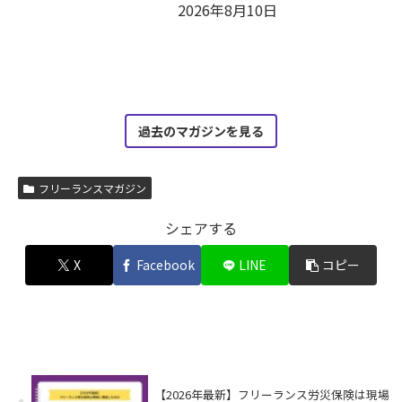
2026年8月10日
過去のマガジンを見る
フリーランスマガジン
シェアする
X
Facebook
LINE
コピー
【2026年最新】フリーランス労災保険は現場