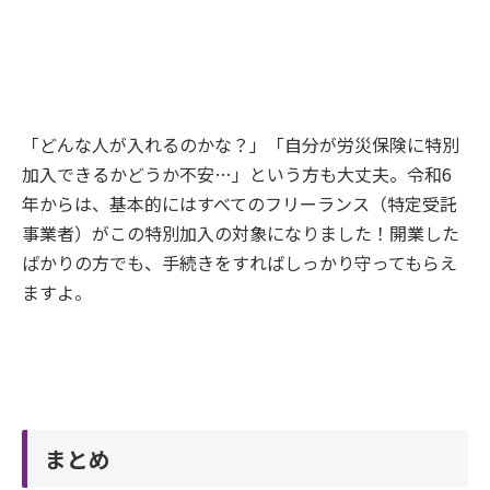
「どんな人が入れるのかな？」「自分が労災保険に特別
加入できるかどうか不安…」という方も大丈夫。令和6
年からは、基本的にはすべてのフリーランス（特定受託
事業者）がこの特別加入の対象になりました！開業した
ばかりの方でも、手続きをすればしっかり守ってもらえ
ますよ。
まとめ