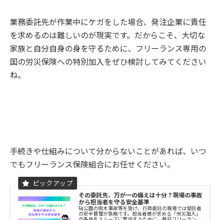
業務委託先が作業中にケガをした場合、発注企業に責任
を求めるのは難しいのが現実です。だからこそ、大切な
家族と自分自身の身を守るために、フリーランス専用の
国の労災保険への特別加入をぜひ検討してみてください
ね。
手続きや仕組みについて分からないことがあれば、いつ
でもフリーランス保険組合にお任せください。
その委託先、万が一の備えは十分？現場の事故
から担当者を守る安全基準
砧公園の倒木事故等を受け、行政委託の現場では受託者
の安全管理が急務です。担当者様が求める「労災加入」
の条件をスムーズに案内するために。毎日フリーランス