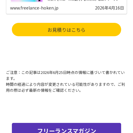
の方から、労災保険加入のご相談を受けています。
www.freelance-hoken.jp
2026年4月16日
お見積りはこちら
ご注意：この記事は2026年6月25日時点の情報に基づいて書かれてい
ます。
時間の経過により内容が変更されている可能性がありますので、ご利
用の際は必ず最新の情報をご確認ください。
フリーランスマガジン