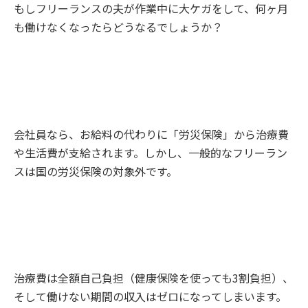
もしフリーランスの夫が作業中に大ケガをして、何ヶ月
も働けなくなったらどうなるでしょうか？
会社員なら、お給料の代わりに「労災保険」から治療費
や生活費が支給されます。しかし、一般的なフリーラン
スは国の労災保険の対象外です。
治療費は全額自己負担（健康保険を使っても3割負担）、
そして働けない期間の収入はゼロになってしまいます。