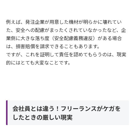
例えば、発注企業が用意した機材が明らかに壊れてい
た、安全への配慮がまったくされていなかったなど、企
業側に大きな落ち度（安全配慮義務違反）がある場合
は、損害賠償を請求できることもあります。
ですが、これを証明して責任を認めてもらうのは、現実
的にはとても大変なことです。
会社員とは違う！フリーランスがケガを
したときの厳しい現実