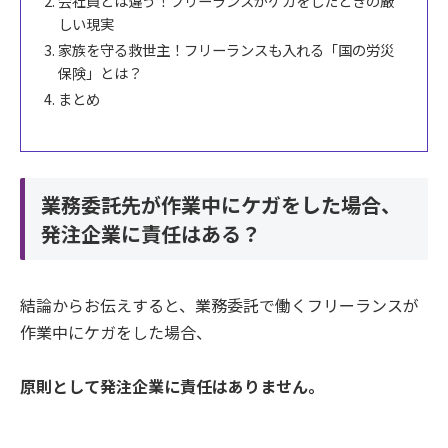
会社員とは違う！フリーランスがケガをしたときの厳
しい現実
家族を守る救世主！フリーランスも入れる「国の労災
保険」とは？
まとめ
業務委託先が作業中にケガをした場合、
発注企業に責任はある？
結論からお伝えすると、業務委託で働くフリーランスが
作業中にケガをした場合、
原則として発注企業に責任はありません。