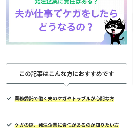
この記事はこんな方におすすめです
業務委託で働く夫のケガやトラブルが心配な方
ケガの際、発注企業に責任があるのか知りたい方