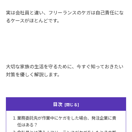
実は会社員と違い、フリーランスのケガは自己責任にな
るケースがほとんどです。
大切な家族の生活を守るために、今すぐ知っておきたい
対策を優しく解説します。
目次
業務委託先が作業中にケガをした場合、発注企業に責
任はある？