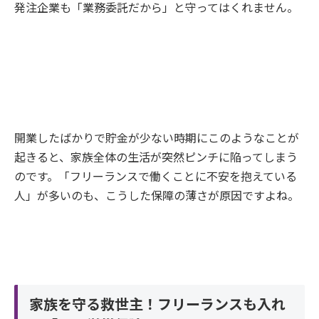
発注企業も「業務委託だから」と守ってはくれません。
開業したばかりで貯金が少ない時期にこのようなことが
起きると、家族全体の生活が突然ピンチに陥ってしまう
のです。「フリーランスで働くことに不安を抱えている
人」が多いのも、こうした保障の薄さが原因ですよね。
家族を守る救世主！フリーランスも入れ