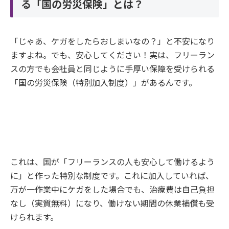
る「国の労災保険」とは？
「じゃあ、ケガをしたらおしまいなの？」と不安になり
ますよね。でも、安心してください！実は、フリーラン
スの方でも会社員と同じように手厚い保障を受けられる
「国の労災保険（特別加入制度）」があるんです。
これは、国が「フリーランスの人も安心して働けるよう
に」と作った特別な制度です。これに加入していれば、
万が一作業中にケガをした場合でも、治療費は自己負担
なし（実質無料）になり、働けない期間の休業補償も受
けられます。