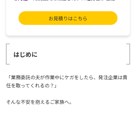
お見積りはこちら
はじめに
「業務委託の夫が作業中にケガをしたら、発注企業は責
任を取ってくれるの？」
そんな不安を抱えるご家族へ。