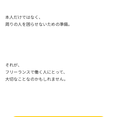
本人だけではなく、
周りの人を困らせないための準備。
それが、
フリーランスで働く人にとって、
大切なことなのかもしれません。