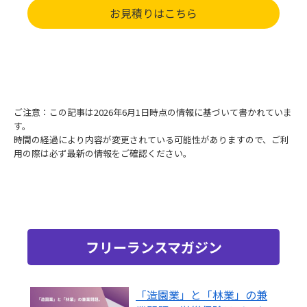
お見積りはこちら
ご注意：この記事は2026年6月1日時点の情報に基づいて書かれていま
す。
時間の経過により内容が変更されている可能性がありますので、ご利
用の際は必ず最新の情報をご確認ください。
フリーランスマガジン
「造園業」と「林業」の兼