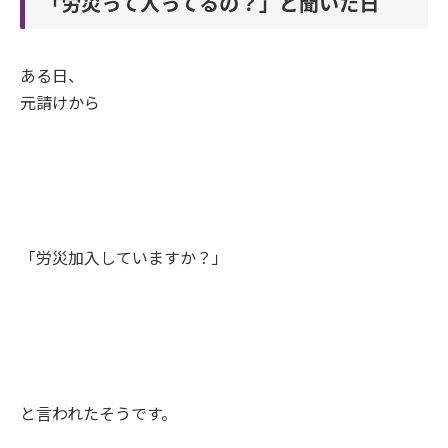
「労災って入ってるの？」と聞いた日
ある日、
元請けから
「労災加入していますか？」
と言われたそうです。