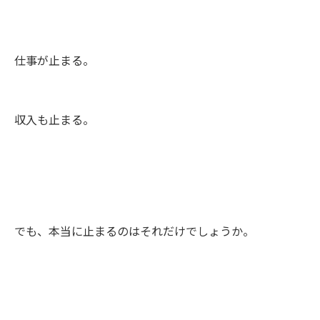
仕事が止まる。
収入も止まる。
でも、本当に止まるのはそれだけでしょうか。