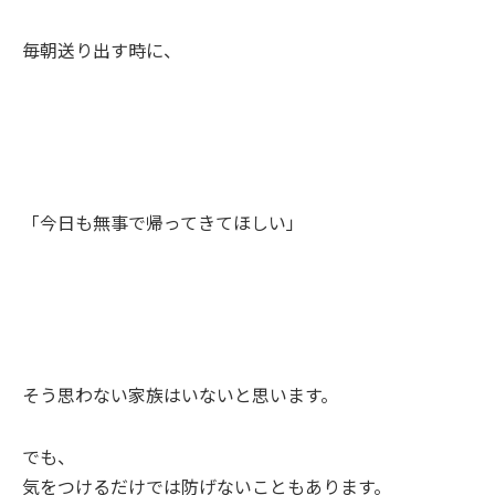
毎朝送り出す時に、
「今日も無事で帰ってきてほしい」
そう思わない家族はいないと思います。
でも、
気をつけるだけでは防げないこともあります。