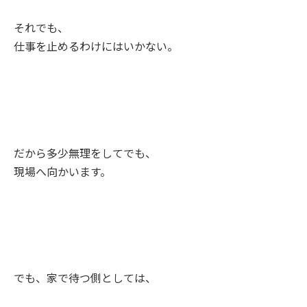
それでも、
仕事を止めるわけにはいかない。
だから多少無理をしてでも、
現場へ向かいます。
でも、家で待つ側としては、