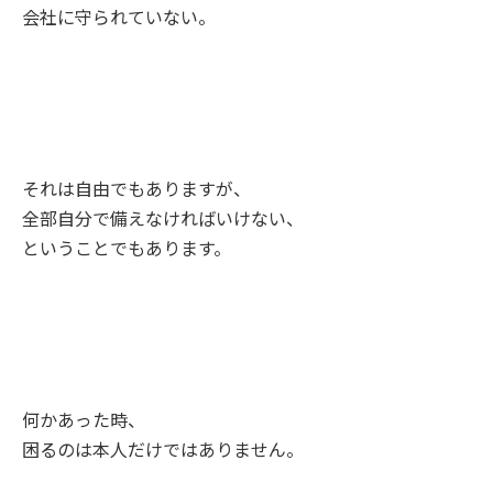
会社に守られていない。
それは自由でもありますが、
全部自分で備えなければいけない、
ということでもあります。
何かあった時、
困るのは本人だけではありません。