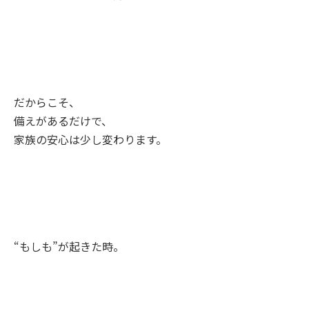
だからこそ、
備えがあるだけで、
家族の安心は少し変わります。
“もしも”が起きた時。