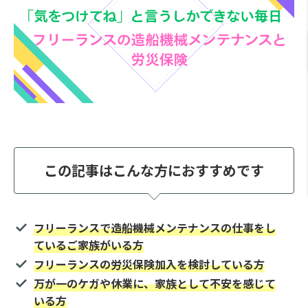
この記事はこんな方におすすめです
フリーランスで造船機械メンテナンスの仕事をし
ているご家族がいる方
フリーランスの労災保険加入を検討している方
万が一のケガや休業に、家族として不安を感じて
いる方