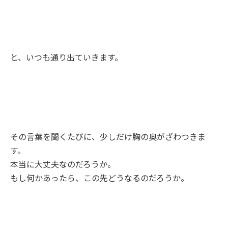
と、いつも通り出ていきます。
その言葉を聞くたびに、少しだけ胸の奥がざわつきま
す。
本当に大丈夫なのだろうか。
もし何かあったら、この先どうなるのだろうか。