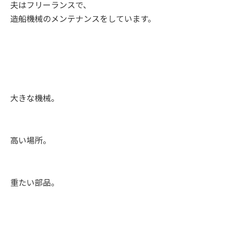
夫はフリーランスで、
造船機械のメンテナンスをしています。
大きな機械。
高い場所。
重たい部品。