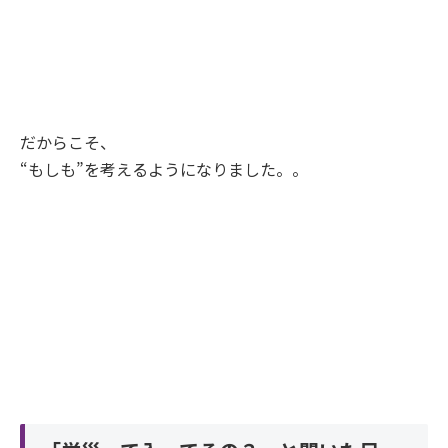
だからこそ、
“もしも”を考えるようになりました。。