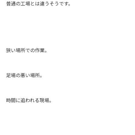
普通の工場とは違うそうです。
狭い場所での作業。
足場の悪い場所。
時間に追われる現場。