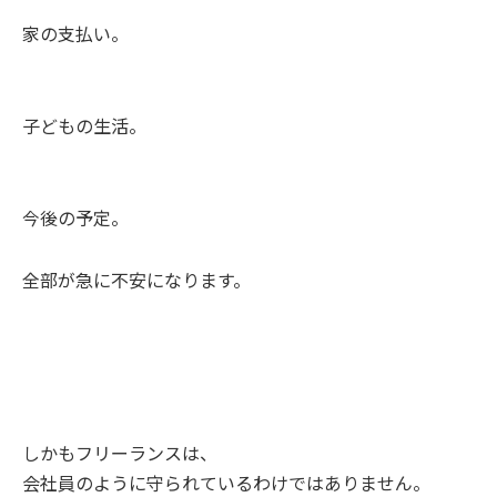
家の支払い。
子どもの生活。
今後の予定。
全部が急に不安になります。
しかもフリーランスは、
会社員のように守られているわけではありません。