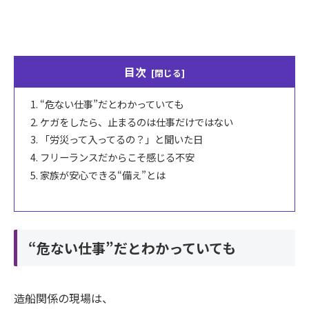
目次
“危ない仕事”だとわかっていても
ケガをしたら、止まるのは仕事だけではない
「労災って入ってるの？」と聞いた日
フリーランスだからこそ感じる不安
家族が安心できる“備え”とは
“危ない仕事”だとわかっていても
造船関係の現場は、