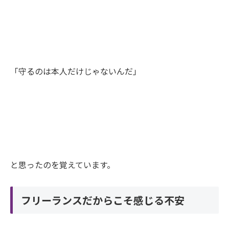
「守るのは本人だけじゃないんだ」
と思ったのを覚えています。
フリーランスだからこそ感じる不安