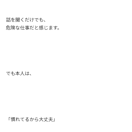
話を聞くだけでも、
危険な仕事だと感じます。
でも本人は、
「慣れてるから大丈夫」