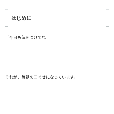
はじめに
「今日も気をつけてね」
それが、毎朝の口ぐせになっています。