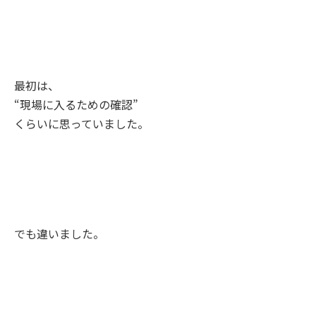
最初は、
“現場に入るための確認”
くらいに思っていました。
でも違いました。