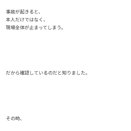
事故が起きると、
本人だけではなく、
現場全体が止まってしまう。
だから確認しているのだと知りました。
その時、