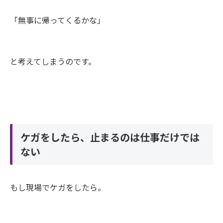
「無事に帰ってくるかな」
と考えてしまうのです。
ケガをしたら、止まるのは仕事だけでは
ない
もし現場でケガをしたら。