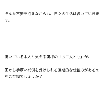
そんな不安を抱えながらも、日々の生活は続いていきま
す。
働いている本人と支える奥様の「お二人とも」が、
国から手厚い補償を受けられる画期的な仕組みがあるの
をご存知でしょうか？