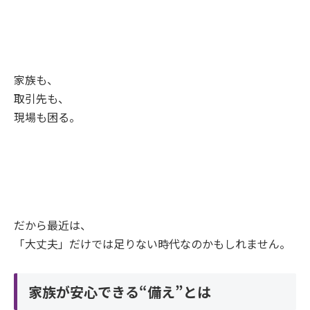
家族も、
取引先も、
現場も困る。
だから最近は、
「大丈夫」だけでは足りない時代なのかもしれません。
家族が安心できる“備え”とは