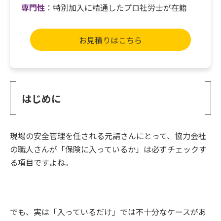
専門性
：特別加入に精通したプロ社労士が在籍
お見積りはこちら
はじめに
現場の安全管理を任される元請さんにとって、協力会社
の職人さんが「保険に入っているか」は必ずチェックす
る項目ですよね。
でも、実は「入っているだけ」では不十分なケースがあ