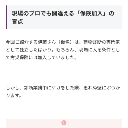
現場のプロでも間違える「保険加入」の
盲点
今回ご紹介する伊藤さん（仮名）は、建物診断の専門家
として独立したばかり。もちろん、現場に入る条件とし
て労災保険には加入していました。
しかし、診断業務中にケガをした際、思わぬ壁にぶつか
ります。