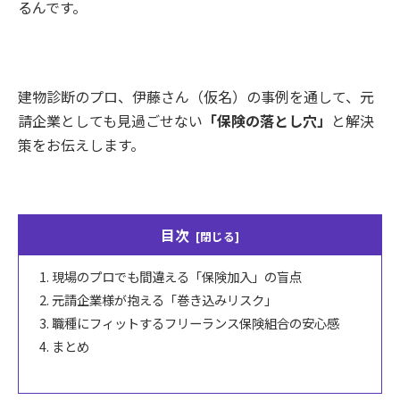
るんです。
建物診断のプロ、伊藤さん（仮名）の事例を通して、元
請企業としても見過ごせない
「保険の落とし穴」
と解決
策をお伝えします。
目次
現場のプロでも間違える「保険加入」の盲点
元請企業様が抱える「巻き込みリスク」
職種にフィットするフリーランス保険組合の安心感
まとめ