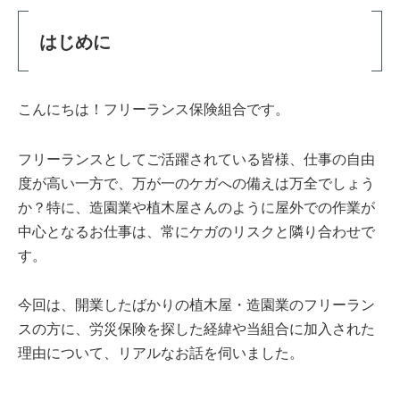
はじめに
こんにちは！フリーランス保険組合です。
フリーランスとしてご活躍されている皆様、仕事の自由
度が高い一方で、万が一のケガへの備えは万全でしょう
か？特に、造園業や植木屋さんのように屋外での作業が
中心となるお仕事は、常にケガのリスクと隣り合わせで
す。
今回は、開業したばかりの植木屋・造園業のフリーラン
スの方に、労災保険を探した経緯や当組合に加入された
理由について、リアルなお話を伺いました。