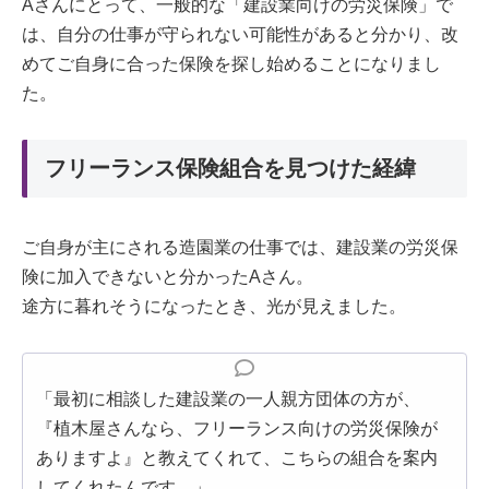
Aさんにとって、一般的な「建設業向けの労災保険」で
は、自分の仕事が守られない可能性があると分かり、改
めてご自身に合った保険を探し始めることになりまし
た。
フリーランス保険組合を見つけた経緯
ご自身が主にされる造園業の仕事では、建設業の労災保
険に加入できないと分かったAさん。
途方に暮れそうになったとき、光が見えました。
「最初に相談した建設業の一人親方団体の方が、
『植木屋さんなら、フリーランス向けの労災保険が
ありますよ』と教えてくれて、こちらの組合を案内
してくれたんです。」