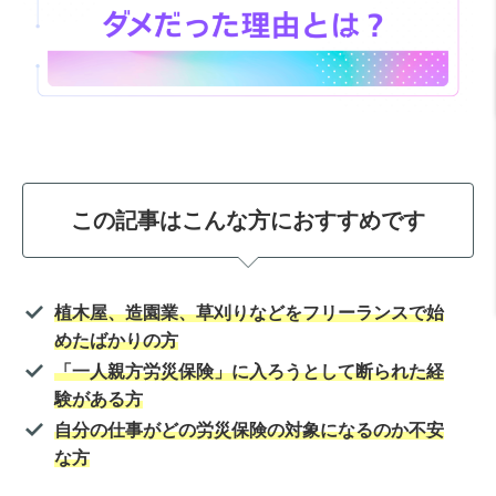
この記事はこんな方におすすめです
植木屋、造園業、草刈りなどをフリーランスで始
めたばかりの方
「一人親方労災保険」に入ろうとして断られた経
験がある方
自分の仕事がどの労災保険の対象になるのか不安
な方