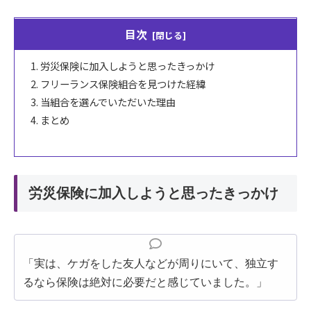
目次
労災保険に加入しようと思ったきっかけ
フリーランス保険組合を見つけた経緯
当組合を選んでいただいた理由
まとめ
労災保険に加入しようと思ったきっかけ
「実は、ケガをした友人などが周りにいて、独立す
るなら保険は絶対に必要だと感じていました。」