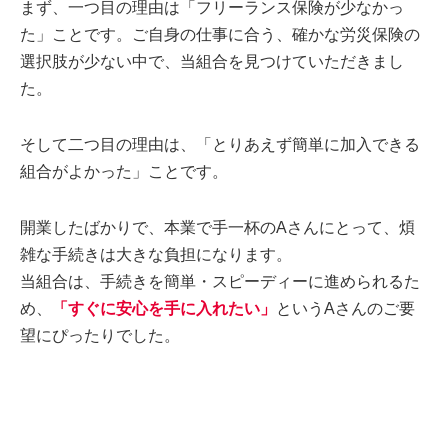
まず、一つ目の理由は「フリーランス保険が少なかっ
た」ことです。ご自身の仕事に合う、確かな労災保険の
選択肢が少ない中で、当組合を見つけていただきまし
た。
そして二つ目の理由は、「とりあえず簡単に加入できる
組合がよかった」ことです。
開業したばかりで、本業で手一杯のAさんにとって、煩
雑な手続きは大きな負担になります。
当組合は、手続きを簡単・スピーディーに進められるた
め、
「すぐに安心を手に入れたい」
というAさんのご要
望にぴったりでした。