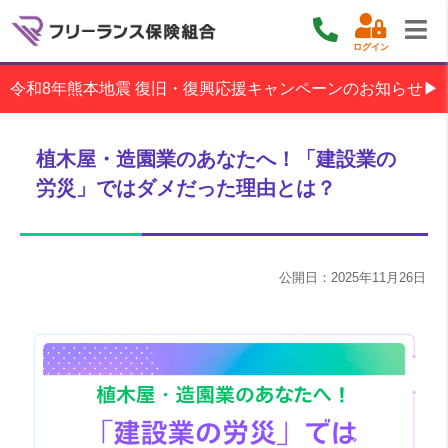
ログイン
令和8年熊本地震 復旧・復興応援キャンペーンのお知らせ▶
植木屋・造園業のあなたへ！「建設業の
労災」ではダメだった理由とは？
公開日：2025年11月26日