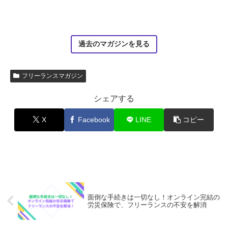
過去のマガジンを見る
フリーランスマガジン
シェアする
X
Facebook
LINE
コピー
面倒な手続きは一切なし！オンライン完結の
労災保険で、フリーランスの不安を解消