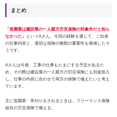
まとめ
「造園業は建設業の一人親方労災保険の対象外だと知ら
なかった」
というAさん。今回の経験を通じて、ご自身
の仕事内容と、適切な保険の種類の重要性を痛感したそ
うです。
Aさんは今後、工事の仕事もたまにする予定があるた
め、その際は建設業の一人親方の労災保険にも別途加入
し、仕事の内容に合わせて両方の保険で備えたいと考え
ています。
主に造園業・草刈りをされるときは、フリーランス保険
組合の労災保険で備える。