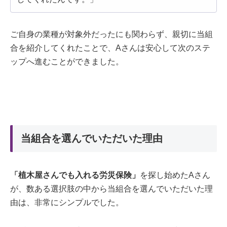
ご自身の業種が対象外だったにも関わらず、親切に当組
合を紹介してくれたことで、Aさんは安心して次のステ
ップへ進むことができました。
当組合を選んでいただいた理由
「植木屋さんでも入れる労災保険」
を探し始めたAさん
が、数ある選択肢の中から当組合を選んでいただいた理
由は、非常にシンプルでした。