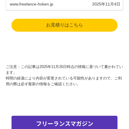
www.freelance-hoken.jp
2025年11月4日
お見積りはこちら
ご注意：この記事は2025年11月26日時点の情報に基づいて書かれてい
ます。
時間の経過により内容が変更されている可能性がありますので、ご利
用の際は必ず最新の情報をご確認ください。
フリーランスマガジン