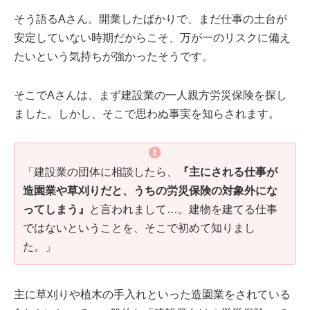
そう語るAさん。開業したばかりで、まだ仕事の土台が
安定していない時期だからこそ、万が一のリスクに備え
たいという気持ちが強かったそうです。
そこでAさんは、まず建設業の一人親方労災保険を探し
ました。しかし、そこで思わぬ事実を知らされます。
「建設業の団体に相談したら、
『主にされる仕事が
造園業や草刈りだと、うちの労災保険の対象外にな
ってしまう』
と言われまして…。建物を建てる仕事
ではないということを、そこで初めて知りまし
た。」
主に草刈りや植木の手入れといった造園業をされている