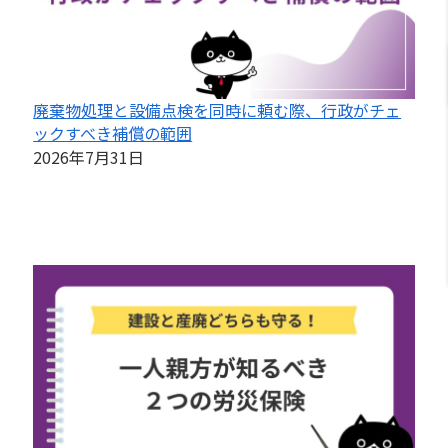
廃棄物処理と設備点検を同時に頼む際、行政がチェ
ックすべき補償の範囲
2026年7月31日