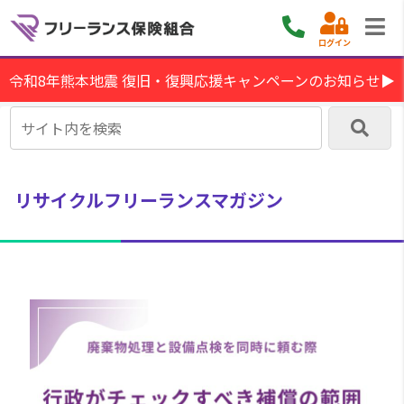
ログイン
令和8年熊本地震 復旧・復興応援キャンペーンのお知らせ▶
リサイクルフリーランスマガジン