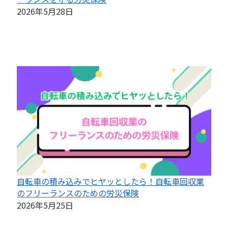
2026年5月28日
自転車の積み込みでヒヤッとしたら！自転車回収業
のフリーランスのための労災保険
2026年5月25日