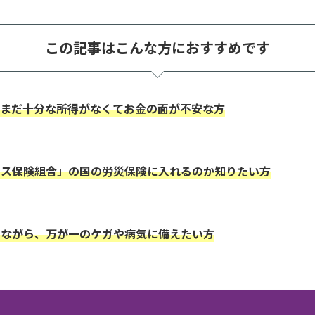
この記事はこんな方におすすめです
、まだ十分な所得がなくてお金の面が不安な方
ンス保険組合」の国の労災保険に入れるのか知りたい方
えながら、万が一のケガや病気に備えたい方