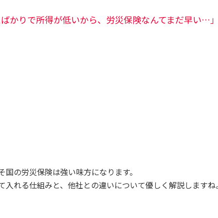
たばかりで所得が低いから、労災保険なんてまだ早い…
そ国の労災保険は強い味方になります。
て入れる仕組みと、他社との違いについて優しく解説しますね