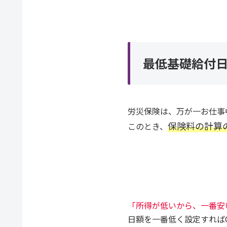
最低基礎給付
労災保険は、万が一お仕事
保険料の計算
このとき、
「所得が低いから、一番安
日額を一番低く設定すれば