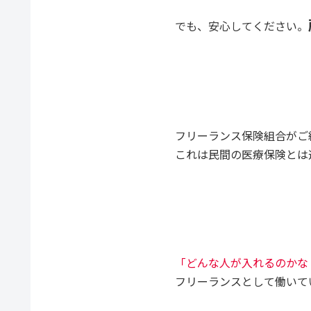
でも、安心してください。
フリーランス保険組合がご
これは民間の医療保険とは
「どんな人が入れるのかな
フリーランスとして働いて