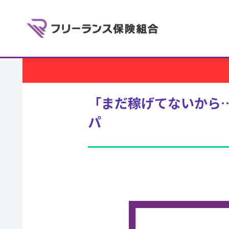
「まだ稼げてないから
パ