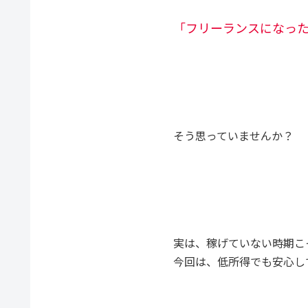
「フリーランスになっ
そう思っていませんか？
実は、稼げていない時期こ
今回は、低所得でも安心し