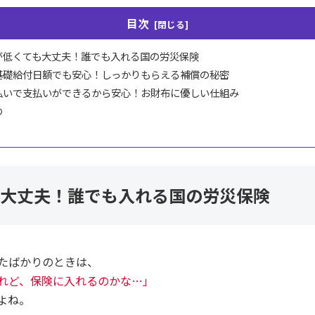
目次
が低くても大丈夫！誰でも入れる国の労災保険
基礎給付日額でも安心！しっかりもらえる補償の秘密
払いで支払いができるから安心！お財布に優しい仕組み
め
も大丈夫！誰でも入れる国の労災保険
たばかりのときは、
れど、保険に入れるのかな…」
よね。