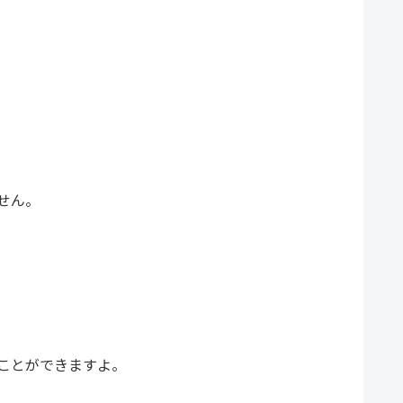
せん。
ことができますよ。