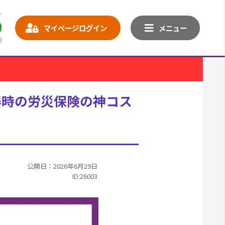
マイページログイン
メニュー
得時の労災保険の神コス
公開日：2026年6月29日
ID:26003