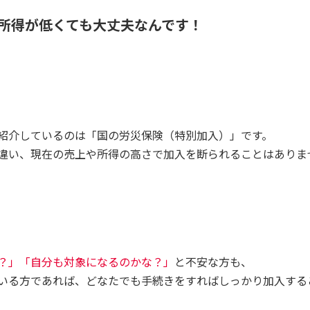
所得が低くても大丈夫なんです！
紹介しているのは「国の労災保険（特別加入）」です。
違い、現在の売上や所得の高さで加入を断られることはありま
？」「自分も対象になるのかな？」
と不安な方も、
いる方であれば、どなたでも手続きをすればしっかり加入する