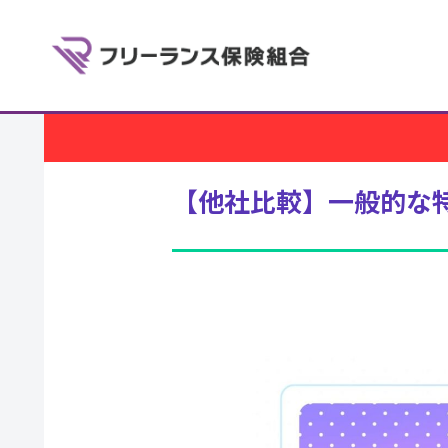
【他社比較】一般的な特