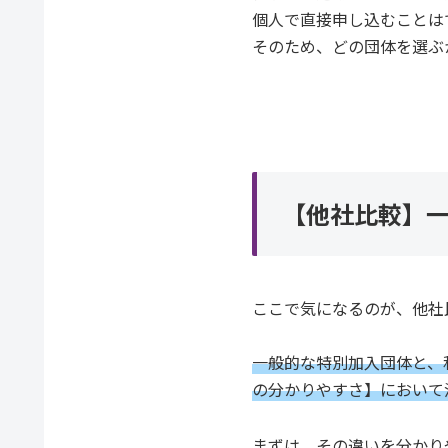
個人で直接申し込むことは
そのため、どの団体を選ぶ
【他社比較】一
ここで気になるのが、他社
一般的な特別加入団体と、
の分かりやすさ】において
まずは、その違いを分かり