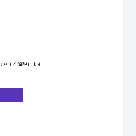
りやすく解説します！