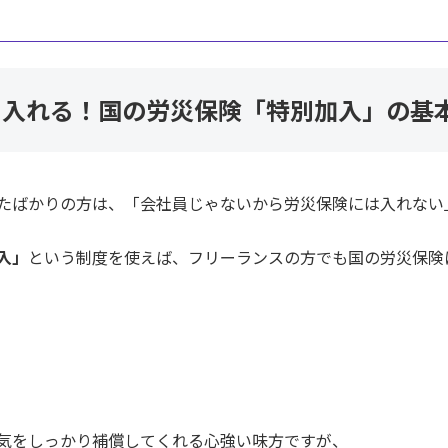
も入れる！国の労災保険「特別加入」の基
たばかりの方は、「会社員じゃないから労災保険には入れない
入」
という制度を使えば、フリーランスの方でも国の労災保険
気をしっかり補償してくれる心強い味方ですが、