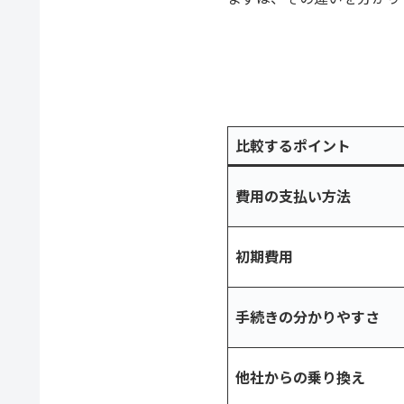
比較するポイント
費用の支払い方法
初期費用
手続きの分かりやすさ
他社からの乗り換え