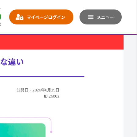
マイページログイン
メニュー
的な違い
公開日：2026年6月29日
ID:26003