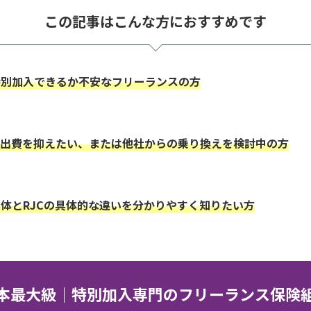
この記事はこんな方におすすめです
特別加入できるか不安なフリーランスの方
た出費を抑えたい、または他社からの乗り換えを検討中の方
体とRJCの具体的な違いを分かりやすく知りたい方
本最大級｜特別加入専門のフリーランス保険