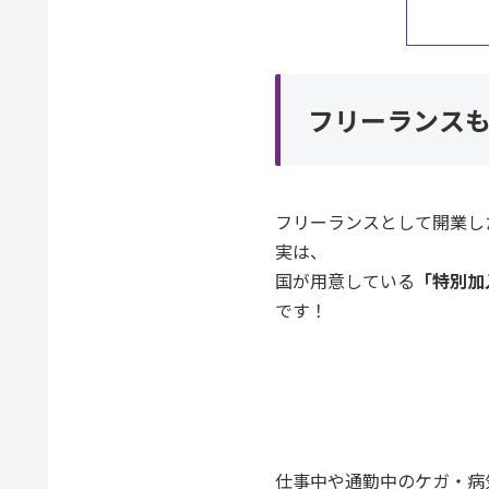
フリーランス
フリーランスとして開業し
実は、
国が用意している
「特別加
です！
仕事中や通勤中のケガ・病