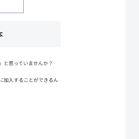
本
」と思っていませんか？
に加入することができるん