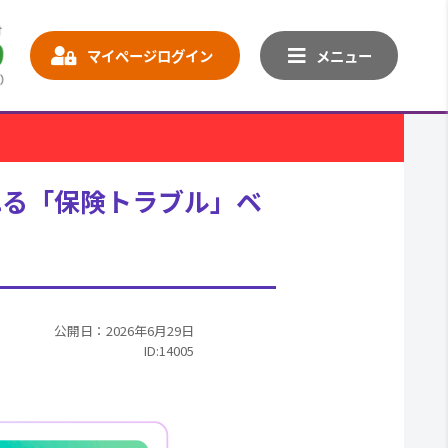
マイページログイン
メニュー
れる「保険トラブル」ベ
公開日：2026年6月29日
ID:14005