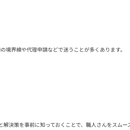
種の境界線や代理申請などで迷うことが多くあります。
と解決策を事前に知っておくことで、職人さんをスムー