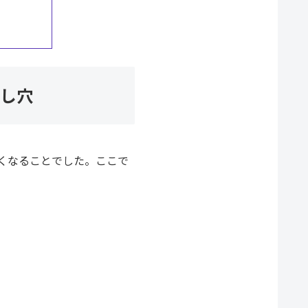
とし穴
くなることでした。ここで