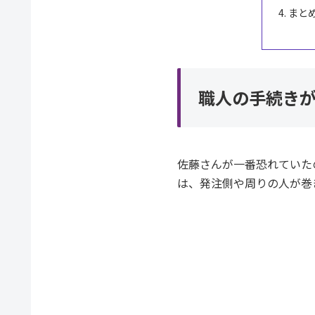
まと
職人の手続きが
佐藤さんが一番恐れていた
は、発注側や周りの人が巻