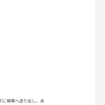
ズに現場へ送り出し、あ