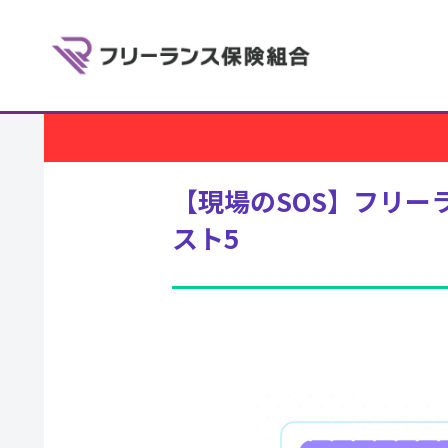
【現場のSOS】フリ
スト5