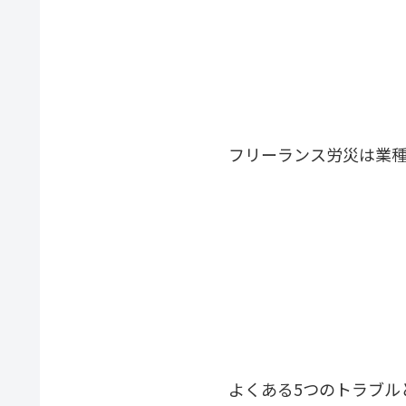
フリーランス労災は業
よくある5つのトラブル