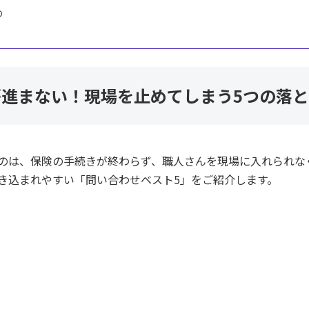
め
進まない！現場を止めてしまう5つの落
のは、保険の手続きが終わらず、職人さんを現場に入れられな
き込まれやすい「問い合わせベスト5」をご紹介します。