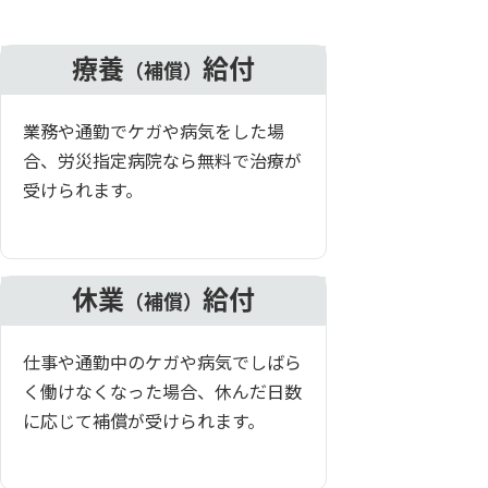
療養
給付
（補償）
業務や通勤でケガや病気をした場
合、労災指定病院なら無料で治療が
受けられます。
休業
給付
（補償）
仕事や通勤中のケガや病気でしばら
く働けなくなった場合、休んだ日数
に応じて補償が受けられます。