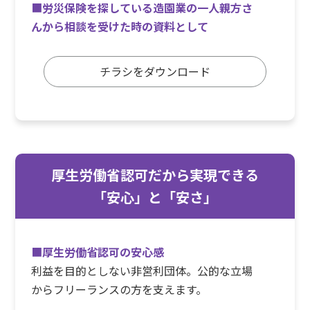
■
労災保険を探している造園業の一人親方さ
んから相談を受けた時の資料として
チラシをダウンロード
厚生労働省認可だから実現できる
「安心」と「安さ」
■
厚生労働省認可の安心感
利益を目的としない非営利団体。公的な立場
からフリーランスの方を支えます。