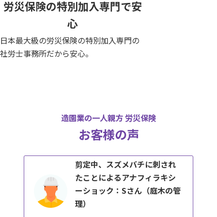
労災保険の特別加入専門で安
心
日本最大級の労災保険の特別加入専門の
社労士事務所だから安心。
造園業の一人親方 労災保険
お客様の声
剪定中、スズメバチに刺され
たことによるアナフィラキシ
ーショック：Sさん（庭木の管
理）