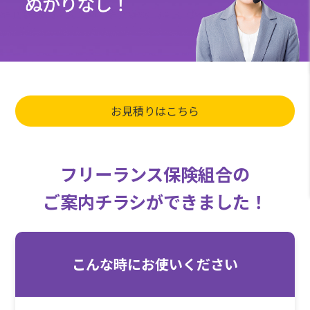
お見積りはこちら
フリーランス保険組合の
ご案内チラシができました！
こんな時にお使いください