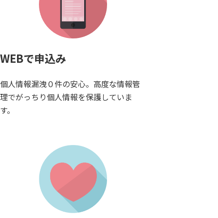
WEBで申込み
個人情報漏洩０件の安心。高度な情報管
理でがっちり個人情報を保護していま
す。