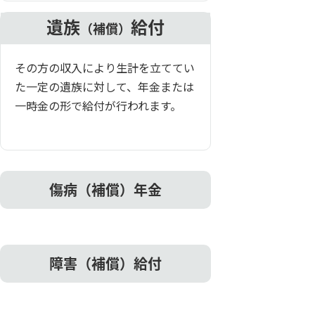
遺族
給付
（補償）
その方の収入により生計を立ててい
た一定の遺族に対して、年金または
一時金の形で給付が行われます。
傷病（補償）年金
障害（補償）給付