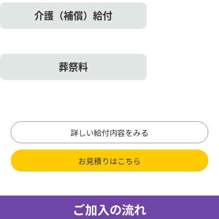
介護（補償）給付
葬祭料
詳しい給付内容をみる
お見積りはこちら
ご加入の流れ