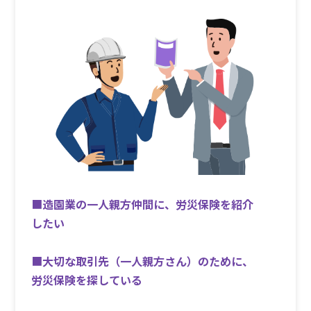
■
造園業の一人親方仲間に、労災保険を紹介
したい
■
大切な取引先（一人親方さん）のために、
労災保険を探している