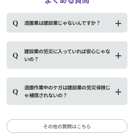
造園業は建設業じゃないんですか？
建設業の労災に入っていれば安心じゃな
いの？
造園作業中のケガは建設業の労災保険じ
ゃ補償されないの？
その他の質問はこちら