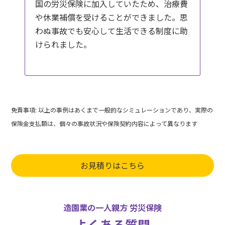
国の労災保険に加入していたため、治療費
や休業補償を受けることができました。思
わぬ事故でも安心して生活できる制度に助
けられました。
免責事項: 以上の事例はあくまで一般的なシミュレーションであり、実際の
保険金支払額は、個々の事故状況や保険契約内容によって異なります
お見積りはこちら
造園業の一人親方 労災保険
よくある質問