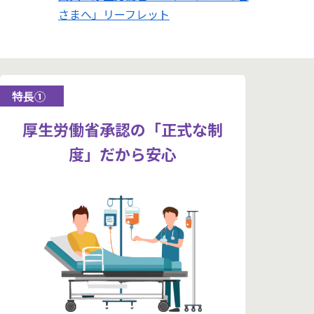
さまへ」リーフレット
特長①
厚生労働省承認の「正式な制
度」だから安心