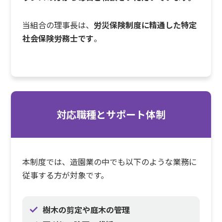
当組合の理事長は、
労災保険制度に精通した特定
社会保険労務士です
。
対応職種とサポート体制
本制度では、造園業の中でも以下のような業務に
従事する方が対象です。
樹木の剪定や庭木の管理