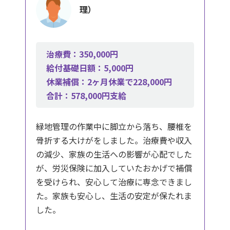
理）
治療費：350,000円
給付基礎日額：5,000円
休業補償：2ヶ月休業で228,000円
合計：578,000円支給
緑地管理の作業中に脚立から落ち、腰椎を
骨折する大けがをしました。治療費や収入
の減少、家族の生活への影響が心配でした
が、労災保険に加入していたおかげで補償
を受けられ、安心して治療に専念できまし
た。家族も安心し、生活の安定が保たれま
した。