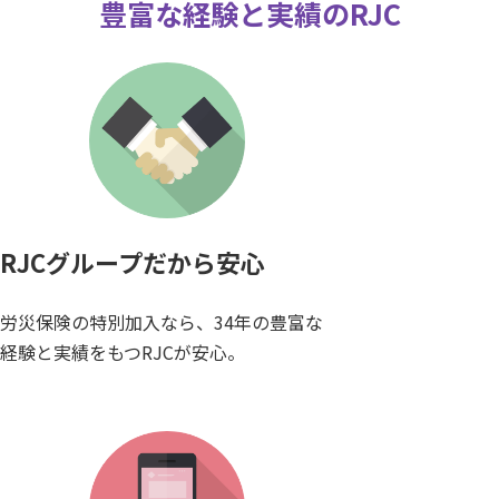
豊富な経験と実績のRJC
RJCグループだから安心
労災保険の特別加入なら、34年の豊富な
経験と実績をもつRJCが安心。