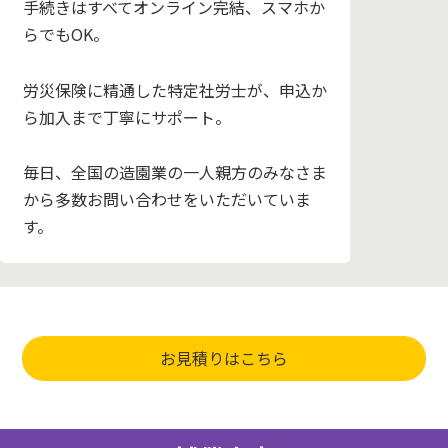
手続きはすべてオンライン完結、スマホか
らでもOK。
労災保険に精通した特定社労士が、申込か
ら加入まで丁寧にサポート。
毎日、全国の造園業の一人親方のみなさま
から多数お問い合わせをいただいていま
す。
お見積りはこちら