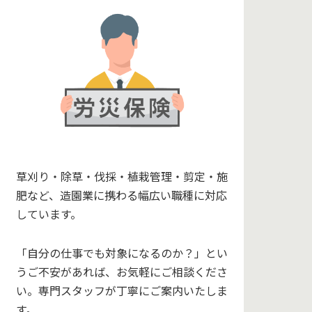
草刈り・除草・伐採・植栽管理・剪定・施
肥など、造園業に携わる幅広い職種に対応
しています。
「自分の仕事でも対象になるのか？」とい
うご不安があれば、お気軽にご相談くださ
い。専門スタッフが丁寧にご案内いたしま
す。