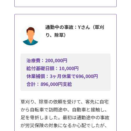
通勤中の事故：Yさん（草刈
り、除草）
治療費：200,000円
給付基礎日額：10,000円
休業補償：3ヶ月休業で696,000円
合計：896,000円支給
草刈り、除草の依頼を受けて、客先に自宅
から自転車で訪問途中、自動車と接触し、
足を骨折しました。最初は通勤途中の事故
が労災保険の対象になるか心配でしたが、