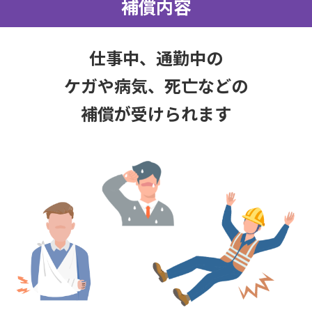
補償内容
仕事中、通勤中の
ケガや病気、死亡などの
補償が受けられます