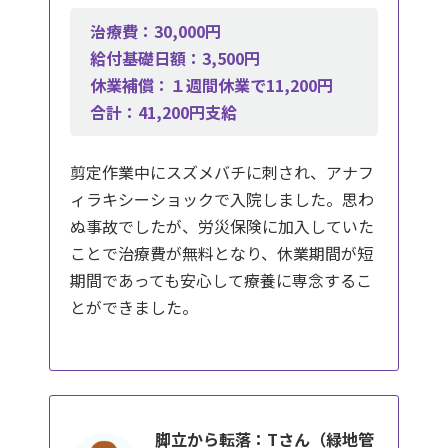
治療費：30,000円
給付基礎日額：3,500円
休業補償：１週間休業で11,200円
合計：41,200円支給
剪定作業中にスズメバチに刺され、アナフ
ィラキシーショックで入院しました。思わ
ぬ事故でしたが、労災保険に加入していた
ことで治療費が無料となり、休業期間が短
期間であっても安心して療養に専念するこ
とができました。
脚立から転落：Tさん（緑地管