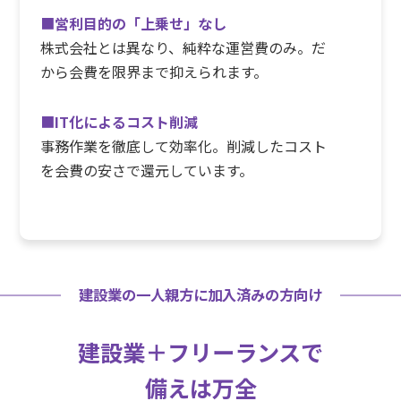
■
営利目的の「上乗せ」なし
株式会社とは異なり、純粋な運営費のみ。だ
から会費を限界まで抑えられます。
■
IT化によるコスト削減
事務作業を徹底して効率化。削減したコスト
を会費の安さで還元しています。
建設業の一人親方に加入済みの方向け
建設業＋フリーランスで
備えは万全