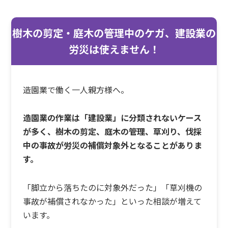
樹木の剪定・庭木の管理中のケガ、建設業の
労災は使えません！
造園業で働く一人親方様へ。
造園業の作業は「建設業」に分類されないケース
が多く、樹木の剪定、庭木の管理、草刈り、伐採
中の事故が労災の補償対象外となることがありま
す。
「脚立から落ちたのに対象外だった」「草刈機の
事故が補償されなかった」といった相談が増えて
います。