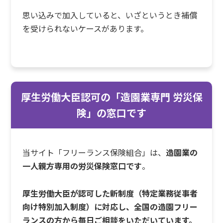
思い込みで加入していると、いざというとき補償
を受けられないケースがあります。
厚生労働大臣認可の「造園業専門 労災保
険」の窓口です
当サイト「フリーランス保険組合」は、
造園業の
一人親方専用の労災保険窓口です
。
厚生労働大臣が認可した新制度（特定業務従事者
向け特別加入制度）に対応し、全国の造園フリー
ランスの方から毎日ご相談をいただいています。