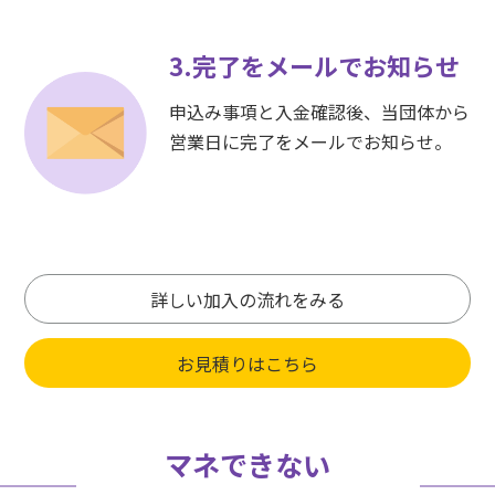
3.完了をメールでお知らせ
申込み事項と入金確認後、当団体から
営業日に完了をメールでお知らせ。
詳しい加入の流れをみる
お見積りはこちら
マネできない