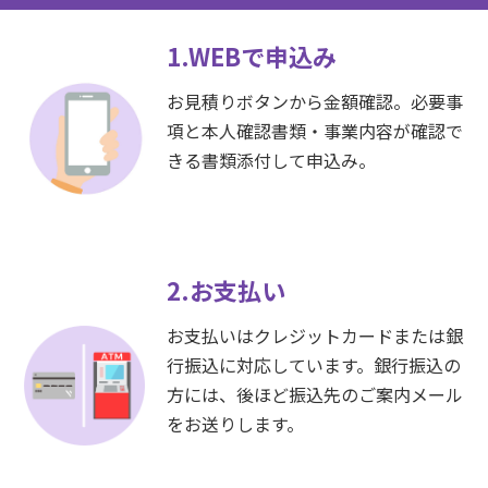
1.WEBで申込み
お見積りボタンから金額確認。必要事
項と本人確認書類・事業内容が確認で
きる書類添付して申込み。
2.お支払い
お支払いはクレジットカードまたは銀
行振込に対応しています。銀行振込の
方には、後ほど振込先のご案内メール
をお送りします。