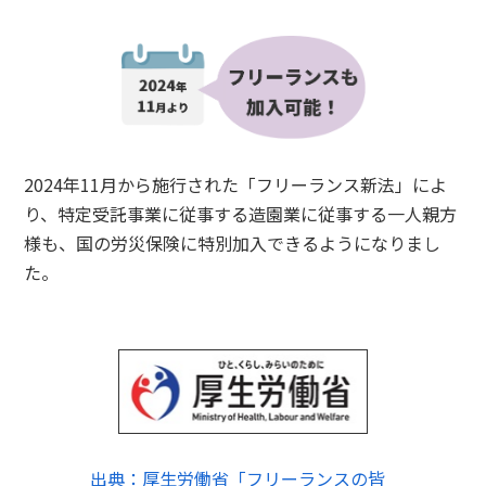
2024年11月から施行された「フリーランス新法」によ
り、特定受託事業に従事する造園業に従事する一人親方
様も、国の労災保険に特別加入できるようになりまし
た。
出典：厚生労働省「フリーランスの皆