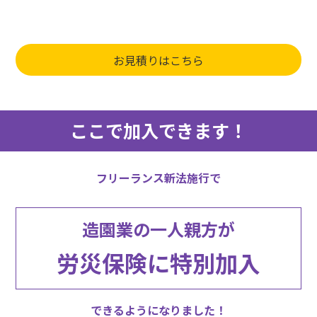
お見積りはこちら
ここで加入できます！
フリーランス新法施行で
造園業の一人親方が
労災保険に特別加入
できるようになりました！