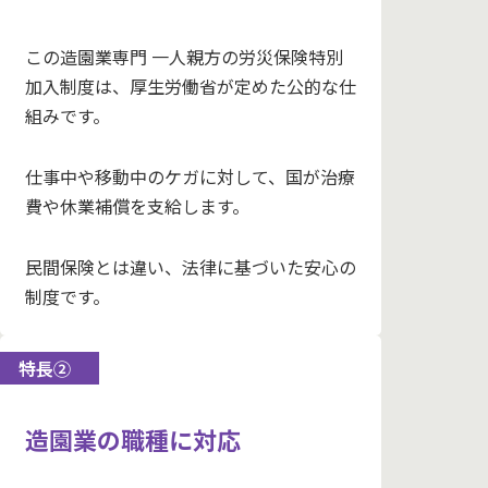
この造園業専門 一人親方の労災保険特別
加入制度は、厚生労働省が定めた公的な仕
組みです。
仕事中や移動中のケガに対して、国が治療
費や休業補償を支給します。
民間保険とは違い、法律に基づいた安心の
制度です。
特長②
造園業の職種に対応