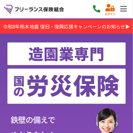
ログイン
令和8年熊本地震 復旧・復興応援キャンペーンのお知らせ▶