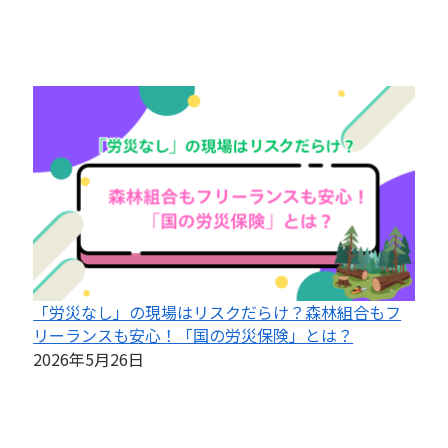
「労災なし」の現場はリスクだらけ？森林組合もフ
リーランスも安心！「国の労災保険」とは？
2026年5月26日