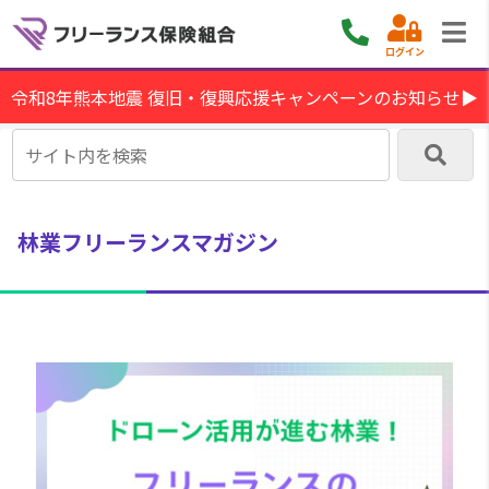
ログイン
令和8年熊本地震 復旧・復興応援キャンペーンのお知らせ▶
林業フリーランスマガジン