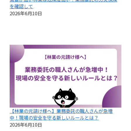
を確認して
2026年6月10日
【林業の元請け様へ】業務委託の職人さんが急増
中！現場の安全を守る新しいルールとは？
2026年6月10日