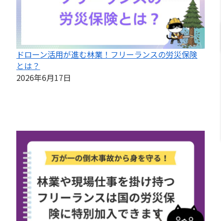
ドローン活用が進む林業！フリーランスの労災保険
とは？
2026年6月17日