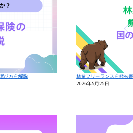
選び方を解説
林業フリーランスを熊被
2026年5月25日