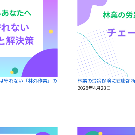
は守れない「林外作業」の
林業の労災保険に健康診
2026年4月28日