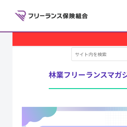
林業フリーランスマガ