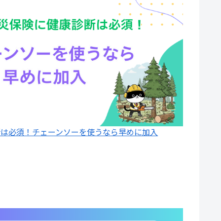
断は必須！チェーンソーを使うなら早めに加入