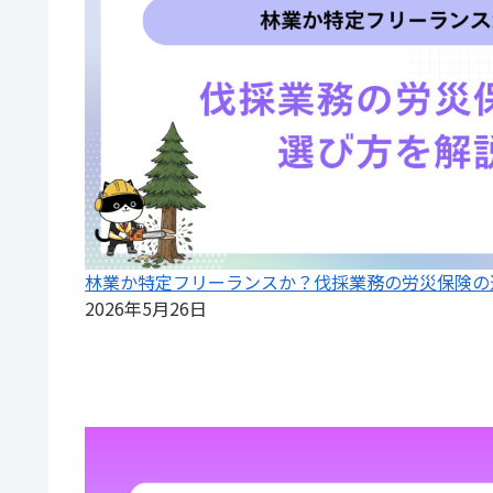
林業か特定フリーランスか？伐採業務の労災保険の
2026年5月26日