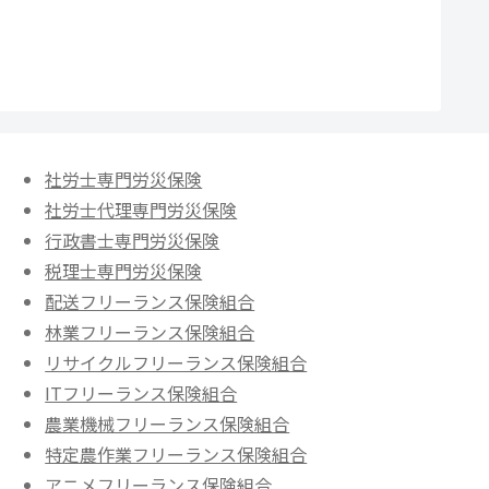
社労士専門労災保険
社労士代理専門労災保険
行政書士専門労災保険
税理士専門労災保険
配送フリーランス保険組合
林業フリーランス保険組合
リサイクルフリーランス保険組合
ITフリーランス保険組合
農業機械フリーランス保険組合
特定農作業フリーランス保険組合
アニメフリーランス保険組合