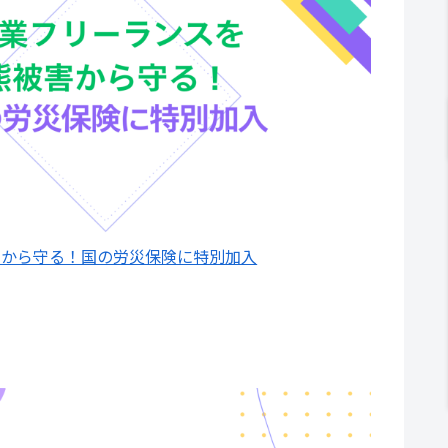
害から守る！国の労災保険に特別加入