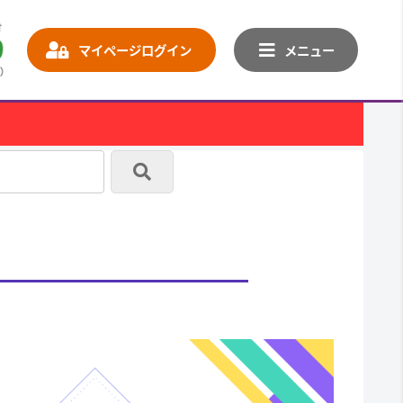
マイページログイン
メニュー