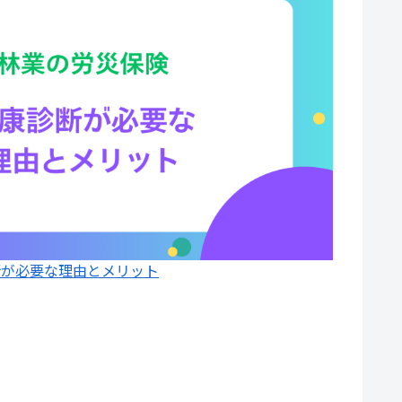
断が必要な理由とメリット