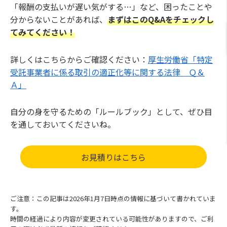
「報酬の支払いが遅い気がする…」など、困ったことや
分からないことがあれば、
まずはこのQ&Aをチェックし
てみてください！
詳しくはこちらからご確認ください：
厚生労働省「特定
受託事業者に係る取引の適正化等に関する法律 Ｑ＆
Ａ」
自分の身を守るための「ルールブック」として、ぜひ目
を通しておいてくださいね。
お見積りはこちら
ご注意：この記事は2026年1月7日時点の情報に基づいて書かれていま
す。
時間の経過により内容が変更されている可能性がありますので、ご利