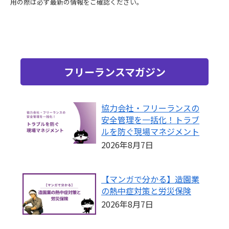
用の際は必ず最新の情報をご確認ください。
フリーランスマガジン
協力会社・フリーランスの
安全管理を一括化！トラブ
ルを防ぐ現場マネジメント
2026年8月7日
【マンガで分かる】造園業
の熱中症対策と労災保険
2026年8月7日