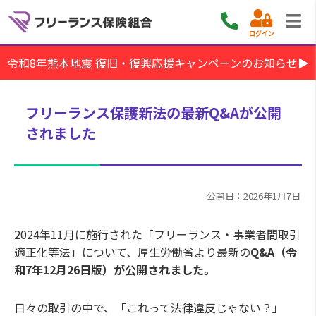
ログイン
令和8年熊本地震 復旧・復興応援キャンペーンのお知らせ▶
フリーランス保護新法の最新Q&Aが公開
されました
公開日：2026年1月7日
2024年11月に施行された「フリーランス・事業者間取引
適正化等法」について、厚生労働省より最新の
Q&A（令
和7年12月26日版）が公開されました。
日々の取引の中で、「これって法律違反じゃない？」