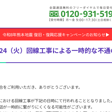
令和8年熊本地震 復旧・復興応援キャンペーンのお知らせ▶
/24（火）回線工事による一時的な不
合をご利用いただき、ありがとうございます。
における回線工事が下記の日時にて行われることとなりました
話が一時的に繋がりにくくなる可能性がございます。