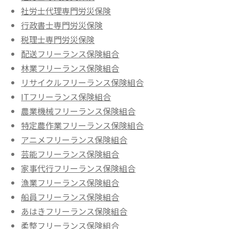
社労士代理専門労災保険
行政書士専門労災保険
税理士専門労災保険
配送フリーランス保険組合
林業フリーランス保険組合
リサイクルフリーランス保険組合
ITフリーランス保険組合
農業機械フリーランス保険組合
特定農作業フリーランス保険組合
アニメフリーランス保険組合
芸能フリーランス保険組合
家事代行フリーランス保険組合
漁業フリーランス保険組合
船員フリーランス保険組合
あはきフリーランス保険組合
柔整フリーランス保険組合