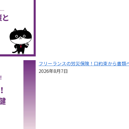
フリーランスの労災保険！口約束から書類
2026年8月7日