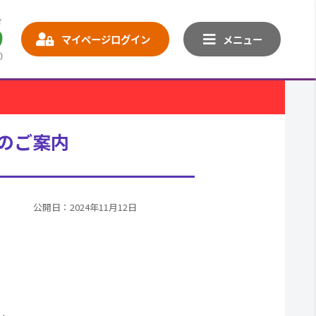
マイページログイン
メニュー
通のご案内
公開日：2024年11月12日
。