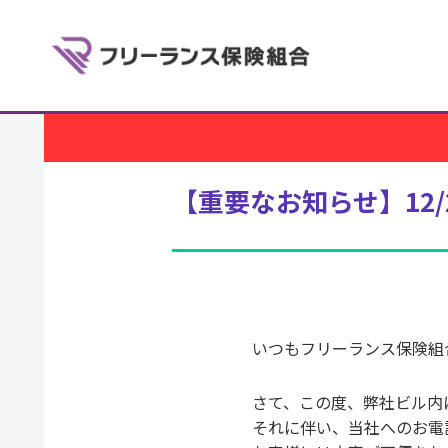
【重要なお知らせ】12
いつもフリーランス保険組
さて、この度、弊社ビル内
それに伴い、当社へのお電