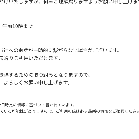
かけいたしますが、何卒ご理解賜りますようお願い申し上げま
 午前10時まで
社への電話が一時的に繋がらない場合がございます。
通りご利用いただけます。
提供するための取り組みとなりますので、
、よろしくお願い申し上げます。
月12日時点の情報に基づいて書かれています。
ている可能性がありますので、ご利用の際は必ず最新の情報をご確認くださ