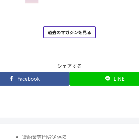
過去のマガジンを見る
シェアする
Facebook
LINE
造船業専門労災保険