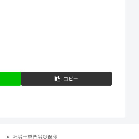
コピー
社労士専門労災保険