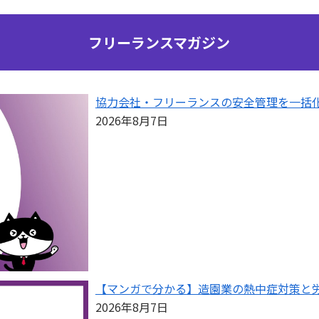
フリーランスマガジン
協力会社・フリーランスの安全管理を一括
2026年8月7日
【マンガで分かる】造園業の熱中症対策と
2026年8月7日