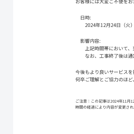
お客様には大変ご不便をお
日時:
2024年12月24日（火）
影響内容:
上記時間帯において、当
なお、工事終了後は通常
今後もより良いサービスを
何卒ご理解とご協力のほど
ご注意：この記事は2024年11
時間の経過により内容が変更され