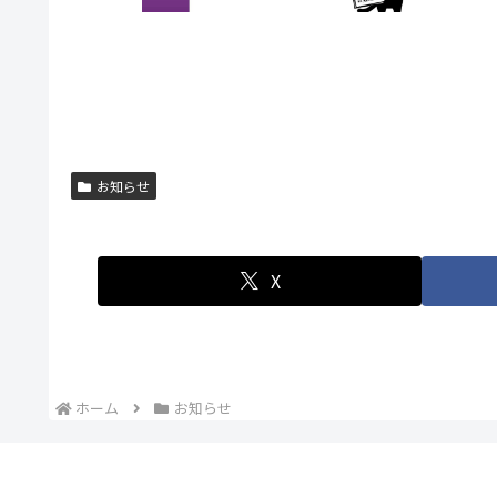
お知らせ
X
ホーム
お知らせ