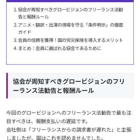
協会が周知すべきグロービジョンのフリーランス法勧
告と報酬ルール
アニメ・翻訳・出演の現場を守る「条件明示」の徹底
ガイド
会員の信頼を獲得！国の労災保険を導入するメリット
まとめ：会員に選ばれる協会であるために
協会が周知すべきグロービジョンのフリ
ーランス法勧告と報酬ルール
今回のグロービジョンへのフリーランス法勧告で最も注
目すべきは、報酬支払いの遅延です。
会社側は「フリーランスからの請求書が遅れた」と主張
しましたが、国はこれを認めませんでした。