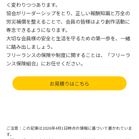
く変わりつつあります。
協会がリーダーシップをとり、正しい報酬知識と万全の
労災補償を整えることで、会員の皆様はより創作活動に
専念できるようになります。
大切な会員様の安全と生活を守るための第一歩を、一緒
に踏み出しましょう。
フリーランスの保険や制度に関することは、「フリーラ
ンス保険組合」にお任せください。
お見積りはこちら
ご注意：この記事は2026年4月1日時点の情報に基づいて書かれていま
す。