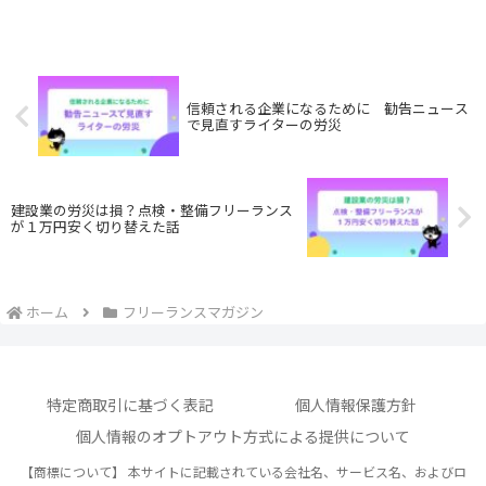
信頼される企業になるために 勧告ニュース
で見直すライターの労災
建設業の労災は損？点検・整備フリーランス
が１万円安く切り替えた話
ホーム
フリーランスマガジン
特定商取引に基づく表記
個人情報保護方針
個人情報のオプトアウト方式による提供について
【商標について】 本サイトに記載されている会社名、サービス名、およびロ