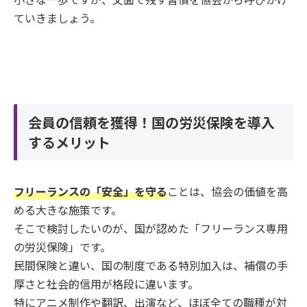
ていきましょう。
会員の信頼を獲得！国の労災保険を導入
するメリット
フリーランスの「安全」を守る
ことは、協会の価値を高
める大きな施策です。
そこで検討したいのが、国が認めた「フリーランス専用
の労災保険」です。
民間保険と違い、国の制度である特別加入は、補償の手
厚さと社会的信用が格段に違います。
特にアニメ制作や翻訳、出演など、ほぼ全ての職種が対