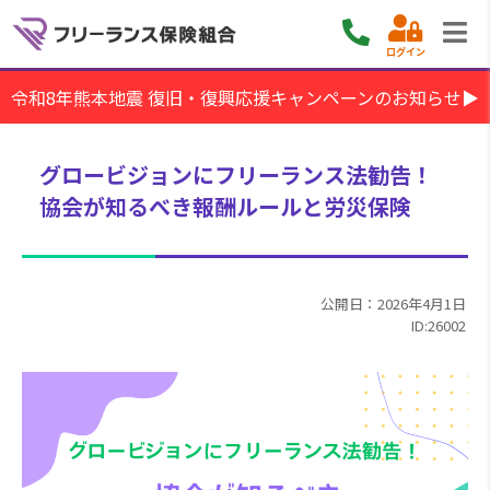
ログイン
令和8年熊本地震 復旧・復興応援キャンペーンのお知らせ▶
グロービジョンにフリーランス法勧告！
協会が知るべき報酬ルールと労災保険
公開日：2026年4月1日
ID:26002