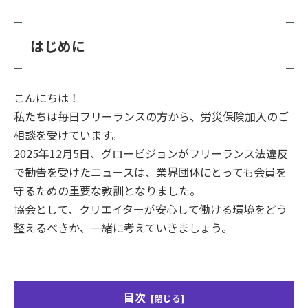
はじめに
こんにちは！
私たちは毎日フリーランスの方から、労災保険加入のご
相談を受けています。
2025年12月5日、グロービジョンがフリーランス法違反
で勧告を受けたニュースは、業界団体にとっても会員を
守るための重要な教訓となりました。
協会として、クリエイターが安心して働ける環境をどう
整えるべきか、一緒に考えていきましょう。
目次