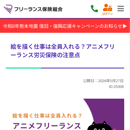
ログイン
令和8年熊本地震 復旧・復興応援キャンペーンのお知らせ▶
絵を描く仕事は全員入れる？アニメフリ
ーランス労災保険の注意点
公開日：2026年5月27日
ID:25008