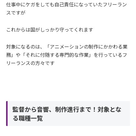
仕事中にケガをしても自己責任になっていたフリーラン
スですが
これからは国がしっかり守ってくれます
対象になるのは、「アニメーションの制作にかかわる業
務」や「それに付随する専門的な作業」を行っているフ
リーランスの方々です
監督から音響、制作進行まで！対象とな
る職種一覧