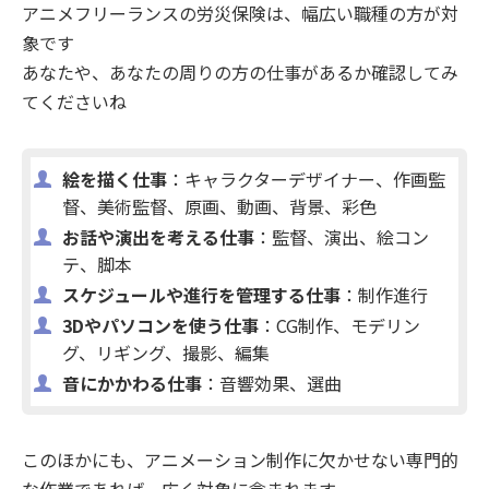
アニメフリーランスの労災保険は、幅広い職種の方が対
象です
あなたや、あなたの周りの方の仕事があるか確認してみ
てくださいね
絵を描く仕事
：キャラクターデザイナー、作画監
督、美術監督、原画、動画、背景、彩色
お話や演出を考える仕事
：監督、演出、絵コン
テ、脚本
スケジュールや進行を管理する仕事
：制作進行
3Dやパソコンを使う仕事
：CG制作、モデリン
グ、リギング、撮影、編集
音にかかわる仕事
：音響効果、選曲
このほかにも、アニメーション制作に欠かせない専門的