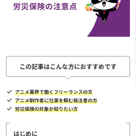
この記事はこんな方におすすめです
アニメ業界で働くフリーランスの方
アニメ制作者に仕事を頼む発注者の方
労災保険の対象か知りたい方
はじめに