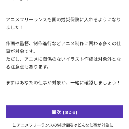
アニメフリーランスも国の労災保険に入れるようになり
ました！
作画や監督、制作進行などアニメ制作に関わる多くの仕
事が対象です。
ただし、アニメに関係のないイラスト作成は対象外とな
る注意点もあります。
まずはあなたの仕事が対象か、一緒に確認しましょう！
目次
アニメフリーランスの労災保険はどんな仕事が対象に