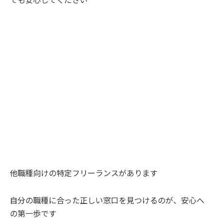
他職種向けの特定フリーランスがあります
自分の職種に合った正しい窓口を見つけるのが、安心へ
の第一歩です