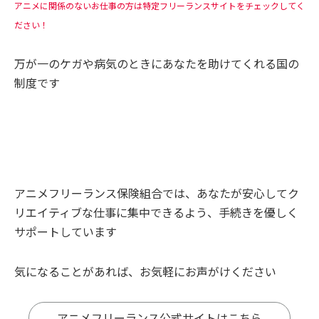
アニメに関係のないお仕事の方は特定フリーランスサイトをチェックしてく
ださい！
万が一のケガや病気のときにあなたを助けてくれる国の
制度です
アニメフリーランス保険組合では、あなたが安心してク
リエイティブな仕事に集中できるよう、手続きを優しく
サポートしています
気になることがあれば、お気軽にお声がけください
アニメフリーランス公式サイトはこちら