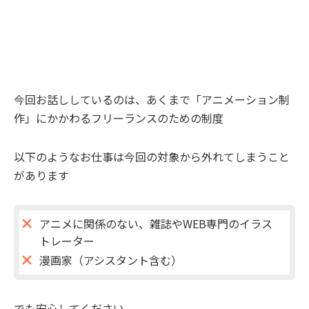
今回お話ししているのは、あくまで「アニメーション制
作」にかかわるフリーランスのための制度
以下のようなお仕事は今回の対象から外れてしまうこと
があります
アニメに関係のない、雑誌やWEB専門のイラス
トレーター
漫画家（アシスタント含む）
でも安心してください