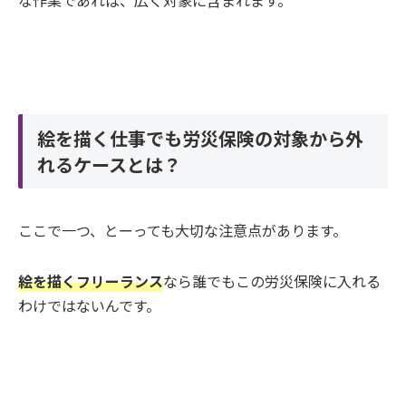
な作業であれば、広く対象に含まれます。
絵を描く仕事でも労災保険の対象から外
れるケースとは？
ここで一つ、とーっても大切な注意点があります。
絵を描くフリーランス
なら誰でもこの労災保険に入れる
わけではないんです。