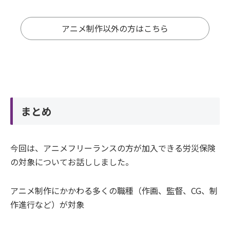
アニメ制作以外の方はこちら
まとめ
今回は、アニメフリーランスの方が加入できる労災保険
の対象についてお話ししました。
アニメ制作にかかわる多くの職種（作画、監督、CG、制
作進行など）が対象