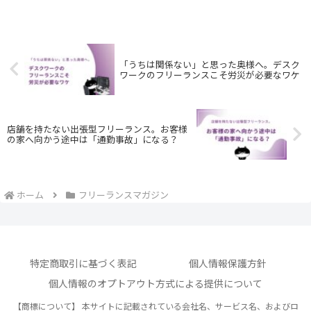
「うちは関係ない」と思った奥様へ。デスク
ワークのフリーランスこそ労災が必要なワケ
店舗を持たない出張型フリーランス。お客様
の家へ向かう途中は「通勤事故」になる？
ホーム
フリーランスマガジン
特定商取引に基づく表記
個人情報保護方針
個人情報のオプトアウト方式による提供について
【商標について】 本サイトに記載されている会社名、サービス名、およびロ