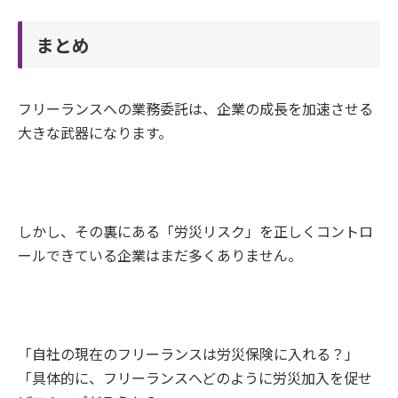
まとめ
フリーランスへの業務委託は、企業の成長を加速させる
大きな武器になります。
しかし、その裏にある「労災リスク」を正しくコントロ
ールできている企業はまだ多くありません。
「自社の現在のフリーランスは労災保険に入れる？」
「具体的に、フリーランスへどのように労災加入を促せ