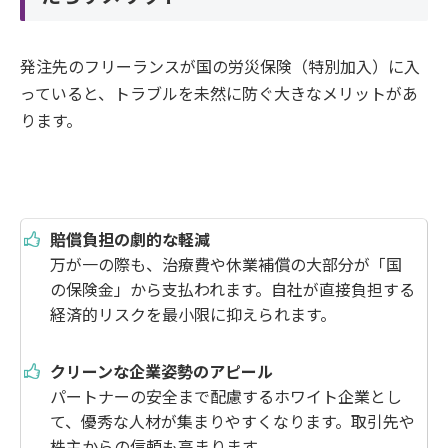
発注先のフリーランスが国の労災保険（特別加入）に入
っていると、トラブルを未然に防ぐ大きなメリットがあ
ります。
賠償負担の劇的な軽減
万が一の際も、治療費や休業補償の大部分が「国
の保険金」から支払われます。自社が直接負担する
経済的リスクを最小限に抑えられます。
クリーンな企業姿勢のアピール
パートナーの安全まで配慮するホワイト企業とし
て、優秀な人材が集まりやすくなります。取引先や
株主からの信頼も高まります。