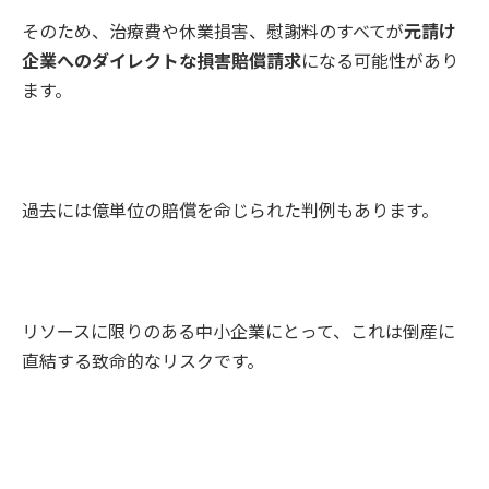
そのため、治療費や休業損害、慰謝料のすべてが
元請け
企業へのダイレクトな損害賠償請求
になる可能性があり
ます。
過去には億単位の賠償を命じられた判例もあります。
リソースに限りのある中小企業にとって、これは倒産に
直結する致命的なリスクです。