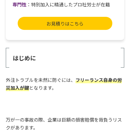
専門性
：特別加入に精通したプロ社労士が在籍
お見積りはこちら
はじめに
外注トラブルを未然に防ぐには、
フリーランス自身の労
災加入が鍵
となります。
万が一の事故の際、企業は巨額の損害賠償を背負うリス
クがあります。