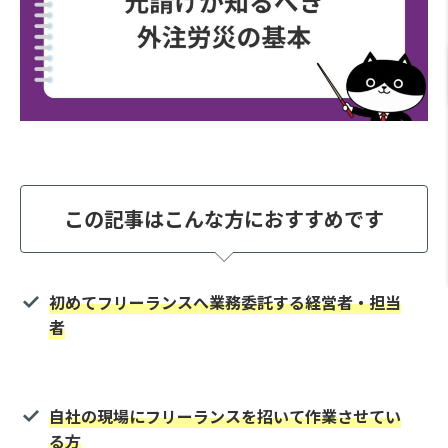
この記事はこんな方におすすめです
初めてフリーランスへ業務委託する経営者・担当
者
自社の現場にフリーランスを招いて作業させてい
る方