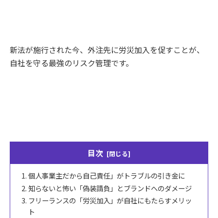
新法が施行された今、外注先に労災加入を促すことが、
自社を守る最強のリスク管理です。
目次
個人事業主だから自己責任」がトラブルの引き金に
知らないと怖い「偽装請負」とブランドへのダメージ
フリーランスの「労災加入」が自社にもたらすメリッ
ト