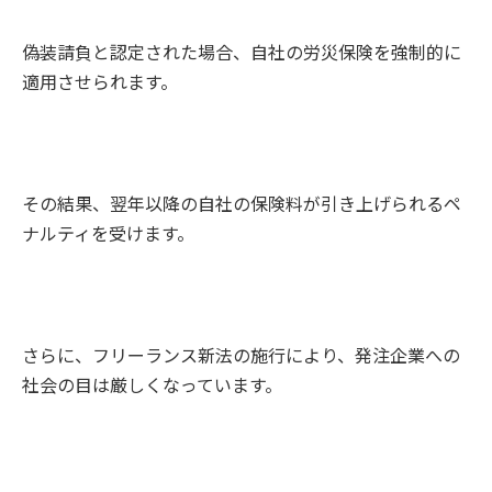
偽装請負と認定された場合、自社の労災保険を強制的に
適用させられます。
その結果、翌年以降の自社の保険料が引き上げられるペ
ナルティを受けます。
さらに、フリーランス新法の施行により、発注企業への
社会の目は厳しくなっています。