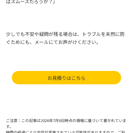
ばスムーズだろうか？」
少しでも不安や疑問が残る場合は、トラブルを未然に防
ぐためにも、メールにてお声がけください。
お見積りはこちら
ご注意：この記事は2026年7月8日時点の情報に基づいて書かれていま
す。
時間の経過により内容が変更されている可能性がありますので、ご利