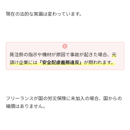
現在の法的な常識は変わっています。
発注側の指示や機材が原因で事故が起きた場合、
元
請け企業には
「安全配慮義務違反」
が問われます。
フリーランスが国の労災保険に未加入の場合、国からの
補償はありません。