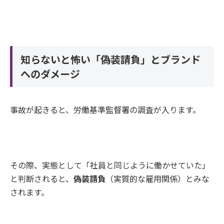
知らないと怖い「偽装請負」とブランド
へのダメージ
事故が起きると、労働基準監督署の調査が入ります。
その際、実態として「社員と同じように働かせていた」
と判断されると、
偽装請負
（実質的な雇用関係）とみな
されます。