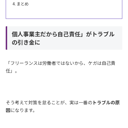
まとめ
個人事業主だから自己責任」がトラブル
の引き金に
「フリーランスは労働者ではないから、ケガは自己責
任」。
そう考えて対策を怠ることが、実は一番の
トラブルの原
因
になります。