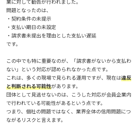
業に対して勧告が行われました。
問題となったのは、
・契約条件の未提示
・支払い期日の未設定
・請求書未提出を理由とした支払い遅延
です。
この中でも特に重要なのが、「請求書がないから支払わ
ない」という対応が認められなかった点です。
これは、多くの現場で見られる運用ですが、現在は
違反
と判断される可能性
があります。
団体として見逃せないのは、こうした対応が会員企業内
で行われている可能性があるという点です。
つまり、個社の問題ではなく、業界全体の信用問題につ
ながるリスクと言えます。