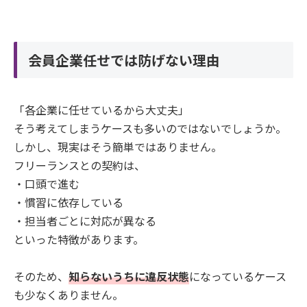
会員企業任せでは防げない理由
「各企業に任せているから大丈夫」
そう考えてしまうケースも多いのではないでしょうか。
しかし、現実はそう簡単ではありません。
フリーランスとの契約は、
・口頭で進む
・慣習に依存している
・担当者ごとに対応が異なる
といった特徴があります。
そのため、
知らないうちに違反状態
になっているケース
も少なくありません。