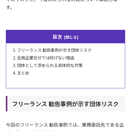
す。
目次
フリーランス 勧告事例が示す団体リスク
会員企業任せでは防げない理由
団体として求められる具体的な対策
まとめ
フリーランス 勧告事例が示す団体リスク
今回のフリーランス 勧告事例では、業務委託先である企