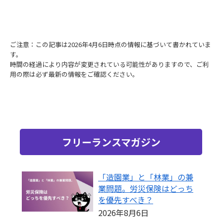
ご注意：この記事は2026年4月6日時点の情報に基づいて書かれていま
す。
時間の経過により内容が変更されている可能性がありますので、ご利
用の際は必ず最新の情報をご確認ください。
フリーランスマガジン
「造園業」と「林業」の兼
業問題。労災保険はどっち
を優先すべき？
2026年8月6日