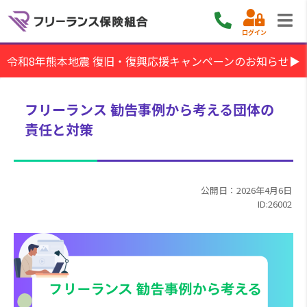
ログイン
令和8年熊本地震 復旧・復興応援キャンペーンのお知らせ▶
フリーランス 勧告事例から考える団体の
責任と対策
公開日：2026年4月6日
ID:26002