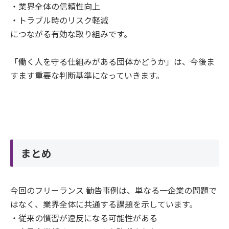
・業界全体の信頼性向上
・トラブル時のリスク軽減
につながる有効な取り組みです。
「働く人を守る仕組みがある団体かどうか」は、今後ま
すます重要な判断基準になっていきます。
まとめ
今回のフリーランス 勧告事例は、単なる一企業の問題で
はなく、業界全体に共通する課題を示しています。
・従来の慣習が違反になる可能性がある