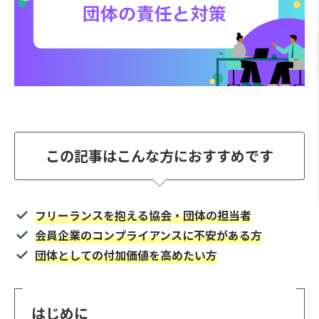
この記事はこんな方におすすめです
フリーランスを抱える協会・団体の担当者
会員企業のコンプライアンスに不安がある方
団体としての付加価値を高めたい方
はじめに