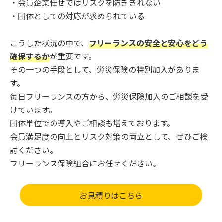
・会員企業任せではリスクを防ぎきれない
・団体としての対応が求められている
こうした状況の中で、
フリーランスの安全と安心をどう
確保するか
が重要です。
その一つの手段として、労災保険の特別加入がありま
す。
毎日フリーランスの方から、労災保険加入のご相談を受
けています。
団体単位での導入やご相談も増えております。
会員満足度の向上とリスク対策の両立として、ぜひご検
討ください。
フリーランス保険組合にお任せください。
お見積りはこちら