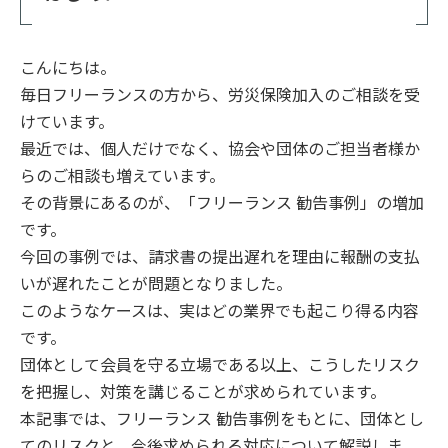
こんにちは。
毎日フリーランスの方から、労災保険加入のご相談を受
けています。
最近では、個人だけでなく、協会や団体のご担当者様か
らのご相談も増えています。
その背景にあるのが、「フリーランス 勧告事例」の増加
です。
今回の事例では、請求書の提出遅れを理由に報酬の支払
いが遅れたことが問題となりました。
このようなケースは、実はどの業界でも起こり得る内容
です。
団体として会員を守る立場である以上、こうしたリスク
を把握し、対策を講じることが求められています。
本記事では、フリーランス 勧告事例をもとに、団体とし
てのリスクと、今後求められる対応について解説しま