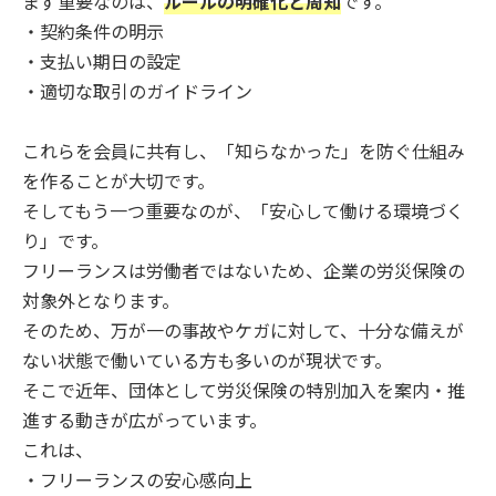
まず重要なのは、
ルールの明確化と周知
です。
・契約条件の明示
・支払い期日の設定
・適切な取引のガイドライン
これらを会員に共有し、「知らなかった」を防ぐ仕組み
を作ることが大切です。
そしてもう一つ重要なのが、「安心して働ける環境づく
り」です。
フリーランスは労働者ではないため、企業の労災保険の
対象外となります。
そのため、万が一の事故やケガに対して、十分な備えが
ない状態で働いている方も多いのが現状です。
そこで近年、団体として労災保険の特別加入を案内・推
進する動きが広がっています。
これは、
・フリーランスの安心感向上