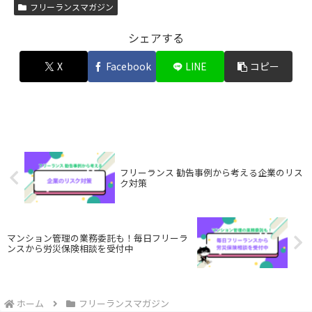
フリーランスマガジン
シェアする
X
Facebook
LINE
コピー
フリーランス 勧告事例から考える企業のリス
ク対策
マンション管理の業務委託も！毎日フリーラ
ンスから労災保険相談を受付中
ホーム
フリーランスマガジン