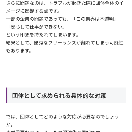
さらに問題なのは、トラブルが起きた際に団体全体のイ
メージに影響する点です。
一部の企業の問題であっても、「この業界は不透明」
「安心して仕事ができない」
という印象を持たれてしまいます。
結果として、優秀なフリーランスが離れてしまう可能性
もあります。
団体として求められる具体的な対策
では、団体としてどのような対応が必要なのでしょう
か。