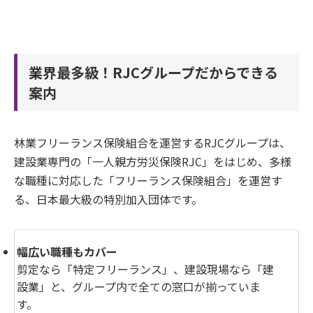
業界最多級！RJCグループだからできる
案内
林業フリーランス保険組合を運営するRJCグループは、
建設業専門の「一人親方労災保険RJC」をはじめ、多様
な職種に対応した「フリーランス保険組合」を運営す
る、日本最大級の特別加入団体です。
幅広い職種もカバー
剪定なら「特定フリーランス」、建設現場なら「建
設業」と、グループ内で全ての窓口が揃っていま
す。