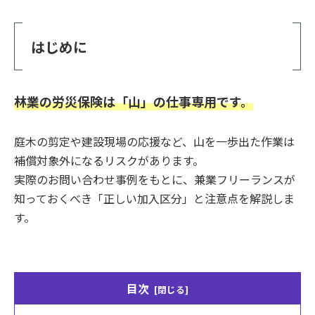
はじめに
林業の労災保険は「山」の仕事専用です。
庭木の剪定や建設現場の応援など、山を一歩出た作業は
補償対象外になるリスクがあります。
実際のお問い合わせ事例をもとに、兼業フリーランスが
知っておくべき「正しい加入区分」と注意点を解説しま
す。
目次