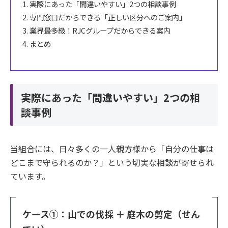
実際にあった「間違いやすい」2つの相談事例
専門窓口だからできる「正しい区分へのご案内」
業界最多級！RJCグループだからできる案内
まとめ
実際にあった「間違いやすい」2つの相
談事例
当組合には、日々多くの一人親方様から「自分の仕事は
どこまで守られるのか？」という切実な相談が寄せられ
ています。
ケース①：山での伐採 ＋ 庭木の剪定（せん