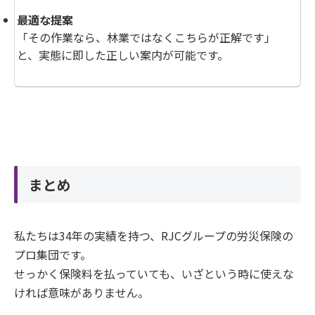
最適な提案
「その作業なら、林業ではなくこちらが正解です」
と、実態に即した正しい案内が可能です。
まとめ
私たちは34年の実績を持つ、RJCグループの労災保険の
プロ集団です。
せっかく保険料を払っていても、いざという時に使えな
ければ意味がありません。