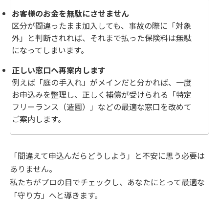
お客様のお金を無駄にさせません
区分が間違ったまま加入しても、事故の際に「対象
外」と判断されれば、それまで払った保険料は無駄
になってしまいます。
正しい窓口へ再案内します
例えば「庭の手入れ」がメインだと分かれば、一度
お申込みを整理し、正しく補償が受けられる「特定
フリーランス（造園）」などの最適な窓口を改めて
ご案内します。
「間違えて申込んだらどうしよう」と不安に思う必要は
ありません。
私たちがプロの目でチェックし、あなたにとって最適な
「守り方」へと導きます。