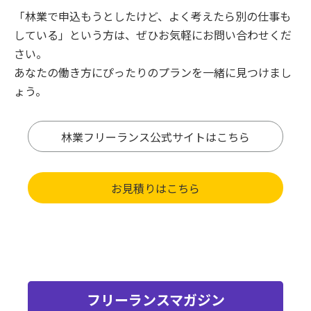
「林業で申込もうとしたけど、よく考えたら別の仕事も
している」という方は、ぜひお気軽にお問い合わせくだ
さい。
あなたの働き方にぴったりのプランを一緒に見つけまし
ょう。
林業フリーランス公式サイトはこちら
お見積りはこちら
フリーランスマガジン