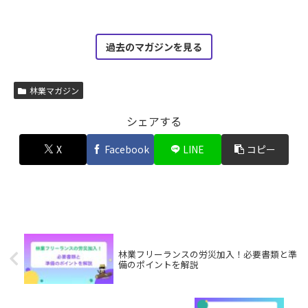
過去のマガジンを見る
林業マガジン
シェアする
X
Facebook
LINE
コピー
林業フリーランスの労災加入！必要書類と準
備のポイントを解説