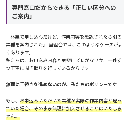
専門窓口だからできる「正しい区分への
ご案内」
「林業で申し込んだけど、作業内容を確認されたら別の
業種を案内された」 当組合では、このようなケースがよ
くあります。
私たちは、お申込み内容と実態にズレがないか、一件ず
つ丁寧に聞き取りを行っているからです。
無理に手続きを進めないのが、私たちのポリシーです
もし、
お申込みいただいた業種が実際の作業内容と違っ
ていた場合、そのまま無理に加入させることはいたしま
せん。