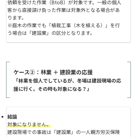
依頼を受けた作業（BtoB）が対象です。一般の個人
客から直接請け負った作業は対象外となる場合があ
ります。
※庭木の作業でも「植栽工事（木を植える）」を行
う場合は「建設業」の区分となります。
ケース②：林業 ＋ 建設業の応援
「林業を個人でしているが、冬場は建設現場の応
援に行く。その時も対象になる？」
結論
対象になりません。
建設現場での事故は「建設業」の一人親方労災保険