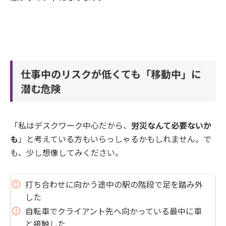
仕事中のリスクが低くても「移動中」に
潜む危険
「私はデスクワーク中心だから、
労災なんて必要ないか
も
」と考えている方もいらっしゃるかもしれません。で
も、少し想像してみください。
打ち合わせに向かう途中の駅の階段で足を踏み外
した
自転車でクライアント先へ向かっている最中に車
と接触した