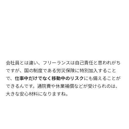
会社員とは違い、フリーランスは自己責任と思われがち
ですが、国の制度である労災保険に特別加入すること
で、
仕事中だけでなく移動中のリスク
にも備えることが
できるんです。通院費や休業補償などが受けられのは、
大きな安心材料になりますね。