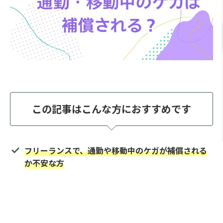
この記事はこんな方におすすめです
フリーランスで、通勤や移動中のケガが補償される
か不安な方