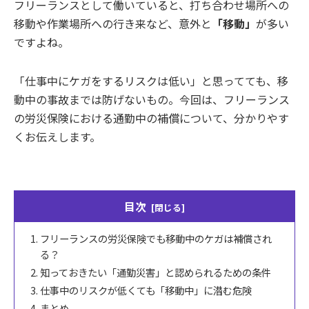
フリーランスとして働いていると、打ち合わせ場所への
移動や作業場所への行き来など、意外と
「移動」
が多い
ですよね。
「仕事中にケガをするリスクは低い」と思ってても、移
動中の事故までは防げないもの。今回は、フリーランス
の労災保険における通勤中の補償について、分かりやす
くお伝えします。
目次
フリーランスの労災保険でも移動中のケガは補償され
る？
知っておきたい「通勤災害」と認められるための条件
仕事中のリスクが低くても「移動中」に潜む危険
まとめ