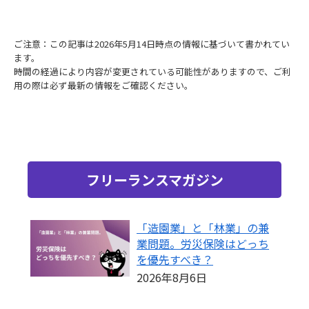
ご注意：この記事は2026年5月14日時点の情報に基づいて書かれてい
ます。
時間の経過により内容が変更されている可能性がありますので、ご利
用の際は必ず最新の情報をご確認ください。
フリーランスマガジン
「造園業」と「林業」の兼
業問題。労災保険はどっち
を優先すべき？
2026年8月6日