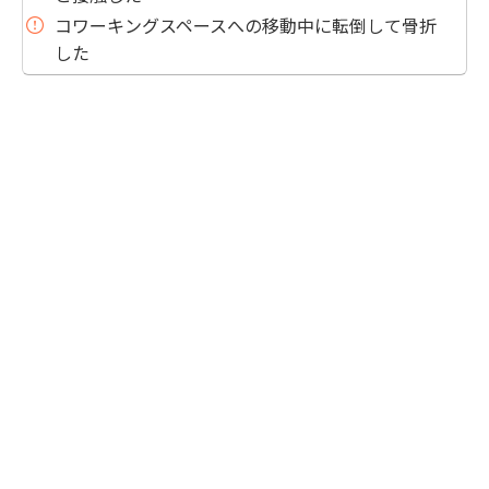
コワーキングスペースへの移動中に転倒して骨折
した