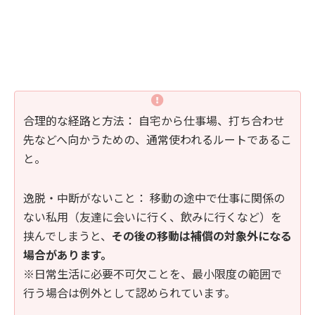
合理的な経路と方法： 自宅から仕事場、打ち合わせ
先などへ向かうための、通常使われるルートであるこ
と。
逸脱・中断がないこと： 移動の途中で仕事に関係の
ない私用（友達に会いに行く、飲みに行くなど）を
挟んでしまうと、
その後の移動は補償の対象外になる
場合があります。
※日常生活に必要不可欠ことを、最小限度の範囲で
行う場合は例外として認められています。