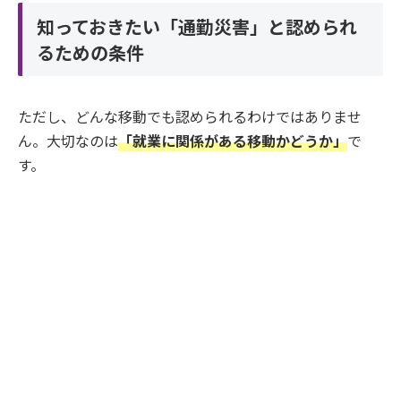
知っておきたい「通勤災害」と認められ
るための条件
ただし、どんな移動でも認められるわけではありませ
ん。大切なのは
「就業に関係がある移動かどうか」
で
す。