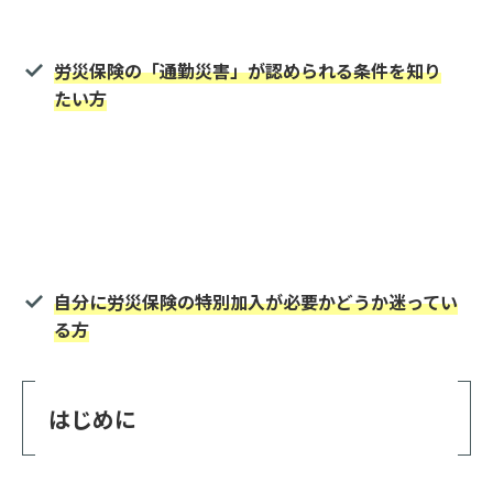
労災保険の「通勤災害」が認められる条件を知り
たい方
自分に労災保険の特別加入が必要かどうか迷ってい
る方
はじめに