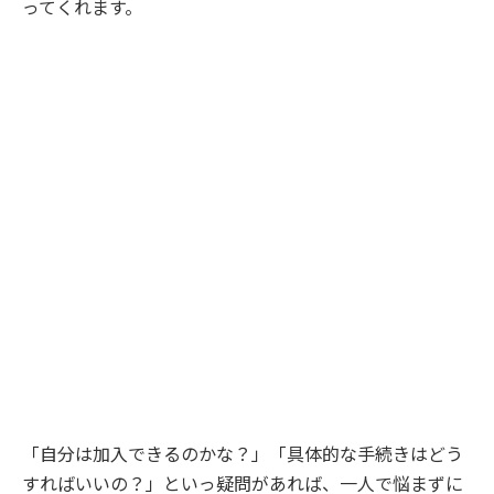
ってくれます。
「自分は加入できるのかな？」「具体的な手続きはどう
すればいいの？」といっ疑問があれば、一人で悩まずに