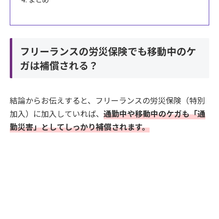
フリーランスの労災保険でも移動中のケ
ガは補償される？
結論からお伝えすると、フリーランスの労災保険（特別
加入）に加入していれば、
通勤中や移動中のケガも「通
勤災害」としてしっかり補償されます。