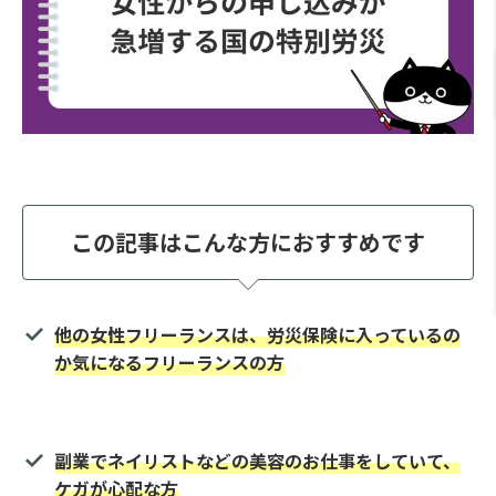
この記事はこんな方におすすめです
他の女性フリーランスは、労災保険に入っているの
か気になるフリーランスの方
副業でネイリストなどの美容のお仕事をしていて、
ケガが心配な方