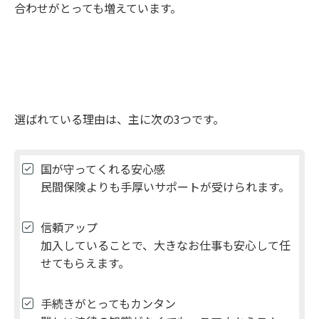
合わせがとっても増えています。
選ばれている理由は、主に次の3つです。
国が守ってくれる安心感
民間保険よりも手厚いサポートが受けられます。
信頼アップ
加入していることで、大きなお仕事も安心して任
せてもらえます。
手続きがとってもカンタン