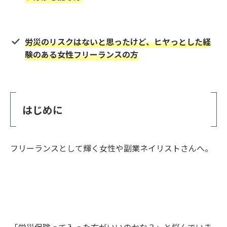
労災のリスクはないと思ったけど、ヒヤっとした経
験のある女性フリーランスの方
はじめに
フリーランスとして輝く女性や副業ネイリストさんへ。