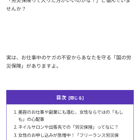
「労災保険って入った方がいいのかな？」と悩んでいま
せんか？
実は、お仕事中のケガの不安からあなたを守る「国の労
災保険」がありますよ。
目次
美容のお仕事や副業にも潜む、女性ならではの「もし
も」の心配事
ネイルサロンや出張先での「労災保険」ってなに？
女性のお申し込みが急増中！「フリーランス労災保