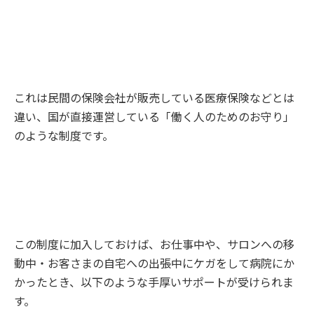
これは民間の保険会社が販売している医療保険などとは
違い、国が直接運営している「働く人のためのお守り」
のような制度です。
この制度に加入しておけば、お仕事中や、サロンへの移
動中・お客さまの自宅への出張中にケガをして病院にか
かったとき、以下のような手厚いサポートが受けられま
す。