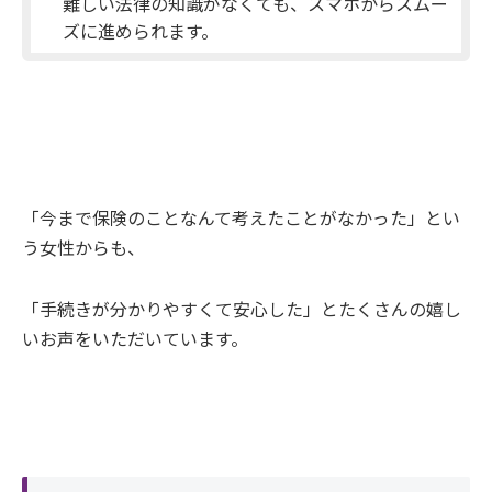
難しい法律の知識がなくても、スマホからスムー
ズに進められます。
「今まで保険のことなんて考えたことがなかった」とい
う女性からも、
「手続きが分かりやすくて安心した」とたくさんの嬉し
いお声をいただいています。