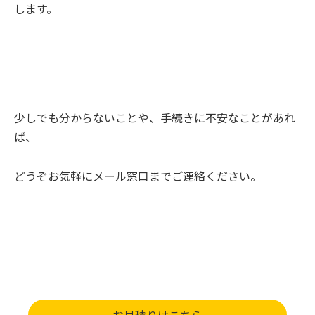
します。
少しでも分からないことや、手続きに不安なことがあれ
ば、
どうぞお気軽にメール窓口までご連絡ください。