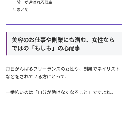
険」が選ばれる理由
まとめ
美容のお仕事や副業にも潜む、女性なら
ではの「もしも」の心配事
毎日がんばるフリーランスの女性や、副業でネイリスト
などをされている方にとって、
一番怖いのは「自分が動けなくなること」ですよね。