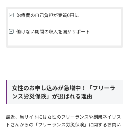
治療費の自己負担が実質0円に
働けない期間の収入を国がサポート
女性のお申し込みが急増中！「フリーラ
ンス労災保険」が選ばれる理由
最近、当サイトには女性のフリーランスや副業ネイリス
トさんからの「フリーランス労災保険」に関するお問い