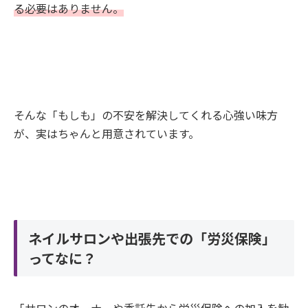
る必要はありません。
そんな「もしも」の不安を解決してくれる心強い味方
が、実はちゃんと用意されています。
ネイルサロンや出張先での「労災保険」
ってなに？
「サロンのオーナーや委託先から労災保険への加入を勧