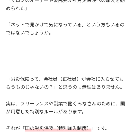
められた」
「ネットで見かけて気になっている」という方もいるの
ではないでしょうか。
「労災保険って、会社員（正社員）が会社に入らせても
らうものじゃないの？」と思うのも無理はありません。
実は、フリーランスや副業で働くみなさんのために、国
が用意した特別なルールがあります。
それが「
国の労災保険（特別加入制度）
」です。