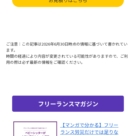
お見積りはこちら
ご注意：この記事は2026年6月30日時点の情報に基づいて書かれてい
ます。
時間の経過により内容が変更されている可能性がありますので、ご利
用の際は必ず最新の情報をご確認ください。
フリーランスマガジン
【マンガで分かる】フリー
ランス労災だけでは足りな