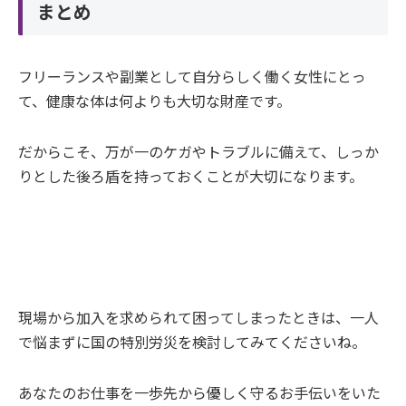
まとめ
フリーランスや副業として自分らしく働く女性にとっ
て、健康な体は何よりも大切な財産です。
だからこそ、万が一のケガやトラブルに備えて、しっか
りとした後ろ盾を持っておくことが大切になります。
現場から加入を求められて困ってしまったときは、一人
で悩まずに国の特別労災を検討してみてくださいね。
あなたのお仕事を一歩先から優しく守るお手伝いをいた