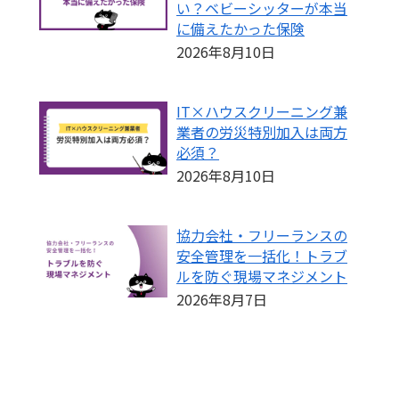
い？ベビーシッターが本当
に備えたかった保険
2026年8月10日
IT×ハウスクリーニング兼
業者の労災特別加入は両方
必須？
2026年8月10日
協力会社・フリーランスの
安全管理を一括化！トラブ
ルを防ぐ現場マネジメント
2026年8月7日