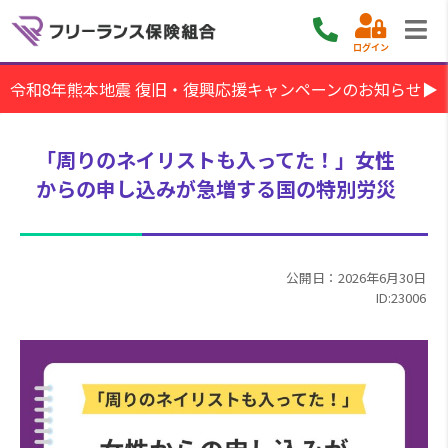
ログイン
令和8年熊本地震 復旧・復興応援キャンペーンのお知らせ▶
「周りのネイリストも入ってた！」女性
からの申し込みが急増する国の特別労災
公開日：2026年6月30日
ID:23006