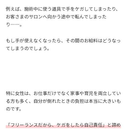
例えば、施術中に使う道具で手をケガしてしまったり、
お客さまのサロンへ向かう途中で転んでしまった
り……。
もし手が使えなくなったら、その間のお給料はどうなっ
てしまうのでしょう。
特に女性は、お仕事だけでなく家事や育児を両立してい
る方も多く、自分が倒れたときの負担は本当に大きいも
のです。
「フリーランスだから、ケガをしたら自己責任」と諦め