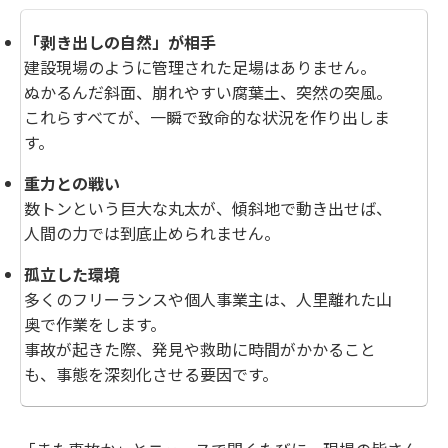
「剥き出しの自然」が相手
建設現場のように管理された足場はありません。
ぬかるんだ斜面、崩れやすい腐葉土、突然の突風。
これらすべてが、一瞬で致命的な状況を作り出しま
す。
重力との戦い
数トンという巨大な丸太が、傾斜地で動き出せば、
人間の力では到底止められません。
孤立した環境
多くのフリーランスや個人事業主は、人里離れた山
奥で作業をします。
事故が起きた際、発見や救助に時間がかかること
も、事態を深刻化させる要因です。