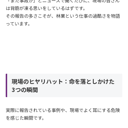
「また事故か」とニュースで聞くたびに、現場の皆さん
は背筋が凍る思いをしているはずです。
その報告の多さこそが、林業という仕事の過酷さを物語
っています。
現場のヒヤリハット：命を落としかけた
3つの瞬間
実際に報告されている事例や、現場でよく耳にする危険
を感じた瞬間です。