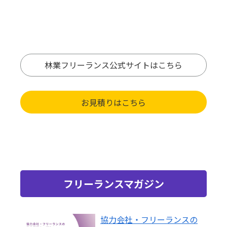
林業フリーランス公式サイトはこちら
お見積りはこちら
フリーランスマガジン
協力会社・フリーランスの