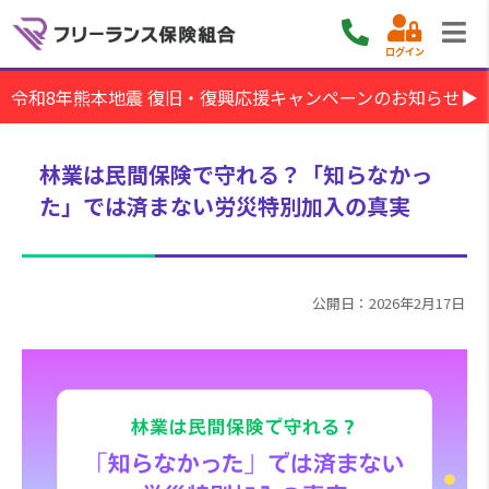
ログイン
令和8年熊本地震 復旧・復興応援キャンペーンのお知らせ▶
林業は民間保険で守れる？「知らなかっ
た」では済まない労災特別加入の真実
公開日：2026年2月17日