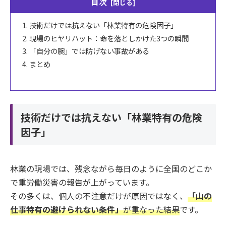
目次
技術だけでは抗えない「林業特有の危険因子」
現場のヒヤリハット：命を落としかけた3つの瞬間
「自分の腕」では防げない事故がある
まとめ
技術だけでは抗えない「林業特有の危険
因子」
林業の現場では、残念ながら毎日のように全国のどこか
で重労働災害の報告が上がっています。
その多くは、個人の不注意だけが原因ではなく、
「山の
仕事特有の避けられない条件」
が重なった結果
です。