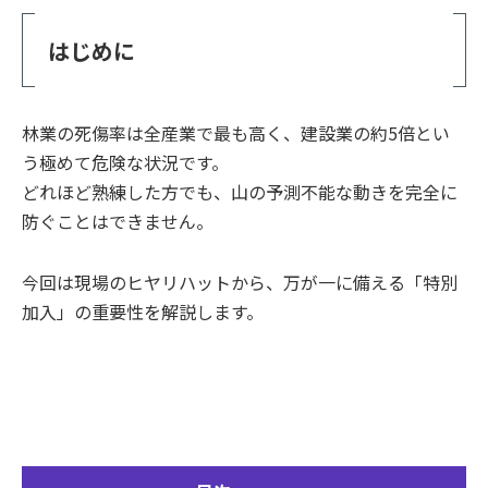
はじめに
林業の死傷率は全産業で最も高く、建設業の約5倍とい
う極めて危険な状況です。
どれほど熟練した方でも、山の予測不能な動きを完全に
防ぐことはできません。
今回は現場のヒヤリハットから、万が一に備える「特別
加入」の重要性を解説します。