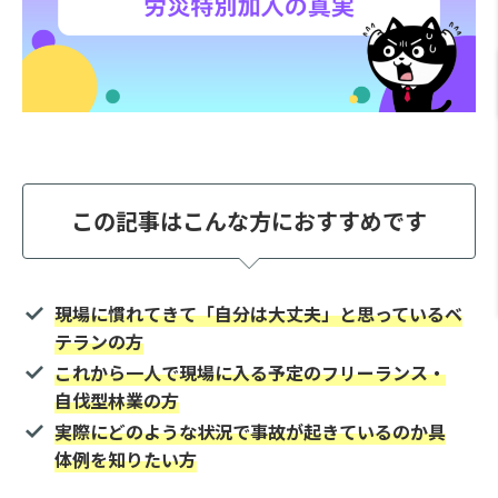
この記事はこんな方におすすめです
現場に慣れてきて「自分は大丈夫」と思っているベ
テランの方
これから一人で現場に入る予定のフリーランス・
自伐型林業の方
実際にどのような状況で事故が起きているのか具
体例を知りたい方