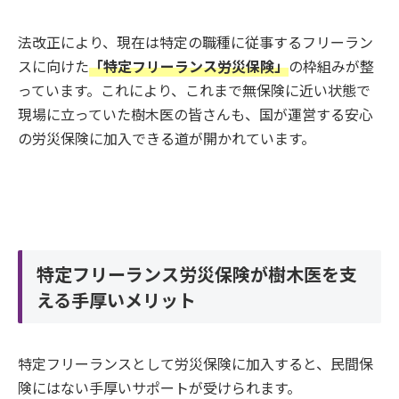
法改正により、現在は特定の職種に従事するフリーラン
スに向けた
「特定フリーランス労災保険」
の枠組みが整
っています。これにより、これまで無保険に近い状態で
現場に立っていた樹木医の皆さんも、国が運営する安心
の労災保険に加入できる道が開かれています。
特定フリーランス労災保険が樹木医を支
える手厚いメリット
特定フリーランスとして労災保険に加入すると、民間保
険にはない手厚いサポートが受けられます。