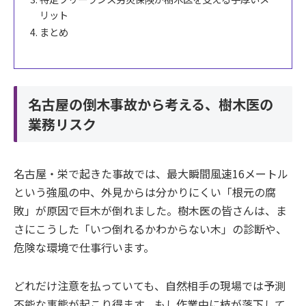
リット
まとめ
名古屋の倒木事故から考える、樹木医の
業務リスク
名古屋・栄で起きた事故では、最大瞬間風速16メートル
という強風の中、外見からは分かりにくい「根元の腐
敗」が原因で巨木が倒れました。樹木医の皆さんは、ま
さにこうした「いつ倒れるかわからない木」の診断や、
危険な環境で仕事行います。
どれだけ注意を払っていても、自然相手の現場では予測
不能な事態が起こり得ます。もし作業中に枝が落下して