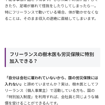
きたり、足場が崩れて怪我をしたりしてしまったら…。
特にフリーランスで動いている場合、体が動かせなくな
ることは、そのまま収入の途絶に直結してしまいます。
フリーランスの樹木医も労災保険に特別
加入できる？
「自分は会社に雇われていないから、国の労災保険には
入れない」
と諦めていませんか？実は、樹木医としてフ
リーランス（個人事業主）で活動している方も、国の
「特別加入制度」を利用すれば、会社員と同じような補
償を受けることができるんです。