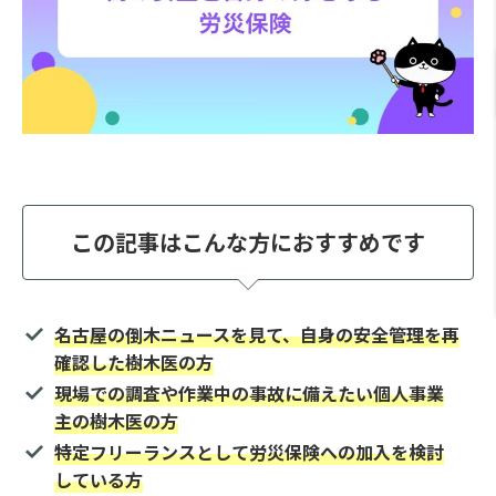
この記事はこんな方におすすめです
名古屋の倒木ニュースを見て、自身の安全管理を再
確認した樹木医の方
現場での調査や作業中の事故に備えたい個人事業
主の樹木医の方
特定フリーランスとして労災保険への加入を検討
している方