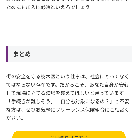
ためにも加入は必須といえるでしょう。
まとめ
街の安全を守る樹木医という仕事は、社会にとってなく
てはならない存在です。だからこそ、あなた自身が安心
して現場に立てる環境を整えてほしいと願っています。
「手続きが難しそう」「自分も対象になるの？」と不安
な方は、ぜひお気軽にフリーランス保険組合にご相談く
ださい。
お見積りはこちら