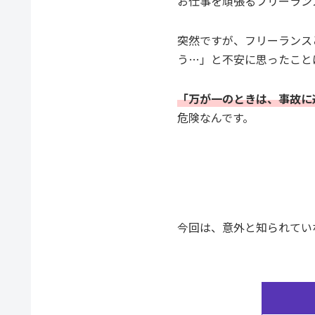
お仕事を頑張るフリーラン
突然ですが、フリーランス
う…」と不安に思ったこと
「万が一のときは、事故に
危険なんです。
今回は、意外と知られてい