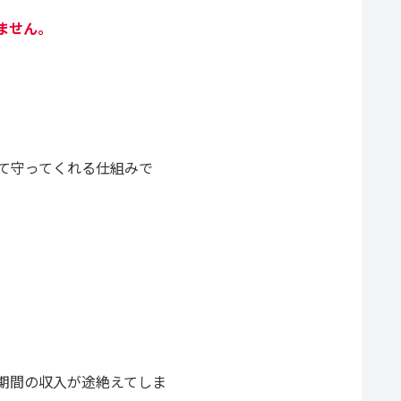
ません。
て守ってくれる仕組みで
。
期間の収入が途絶えてしま