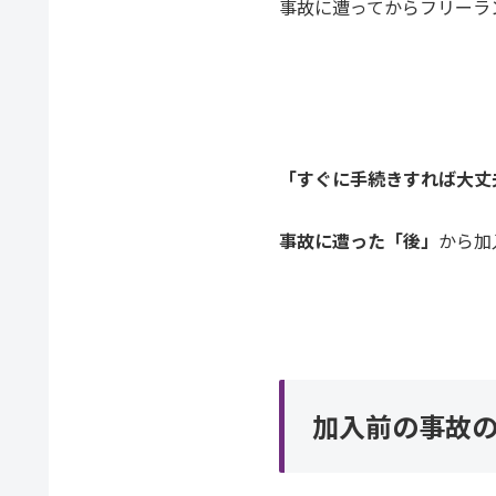
事故に遭ってからフリーラ
「すぐに手続きすれば大丈
事故に遭った「後」
から加
加入前の事故