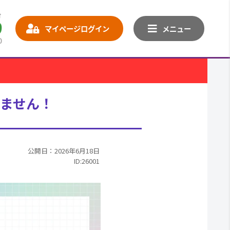
マイページログイン
メニュー
ません！
公開日：2026年6月18日
ID:26001