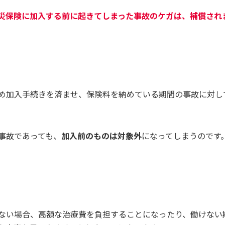
災保険に加入する前に起きてしまった事故
の
ケガは、補償され
め加入手続きを済ませ、保険料を納めている期間の事故に対し
事故であっても、
加入前のものは対象外
になってしまうのです
ない場合、高額な治療費を負担することになったり、働けない