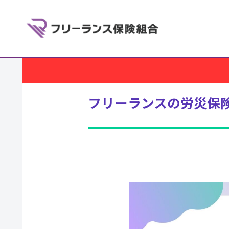
フリーランスの労災保