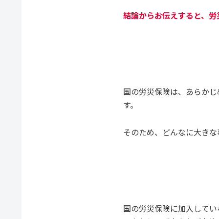
結論からお伝えすると、労
国の労災保険は、あらかじ
す。
そのため、どんなに大きな
国の労災保険に加入してい