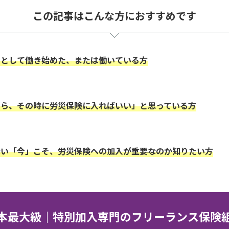
この記事はこんな方におすすめです
スとして働き始めた、または働いている方
たら、その時に労災保険に入ればいい」と思っている方
ない「今」こそ、労災保険への加入が重要なのか知りたい方
本最大級｜特別加入専門のフリーランス保険