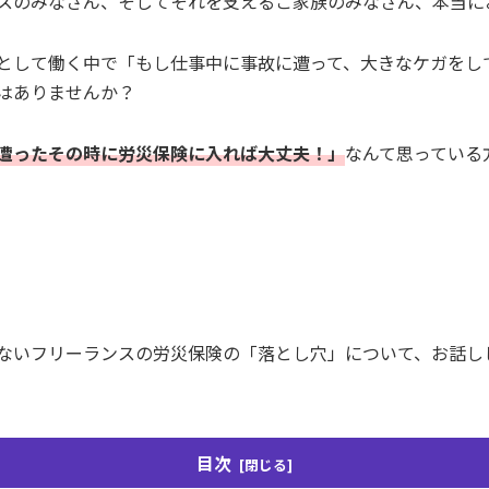
スのみなさん、そしてそれを支えるご家族のみなさん、本当に
として働く中で「もし仕事中に事故に遭って、大きなケガをし
はありませんか？
遭ったその時に労災保険に入れば大丈夫！」
なんて思っている
ないフリーランスの労災保険の「落とし穴」について、お話し
目次