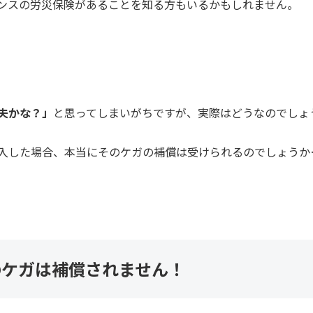
ンスの労災保険があることを知る方もいるかもしれません。
夫かな？」
と思ってしまいがちですが、実際はどうなのでしょ
入した場合、本当にそのケガの補償は受けられるのでしょうか
のケガは補償されません！