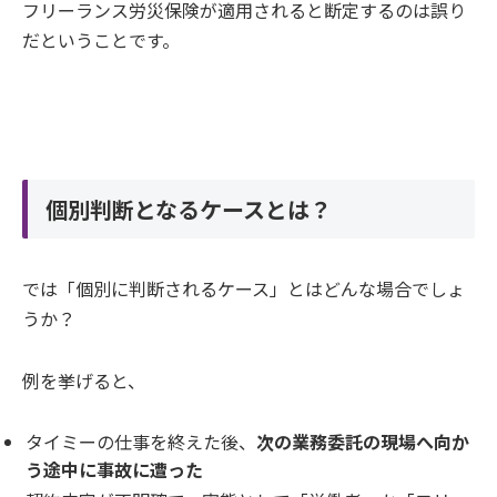
フリーランス労災保険が適用されると断定するのは誤り
だということです。
個別判断となるケースとは？
では「個別に判断されるケース」とはどんな場合でしょ
うか？
例を挙げると、
タイミーの仕事を終えた後、
次の業務委託の現場へ向か
う途中に事故に遭った