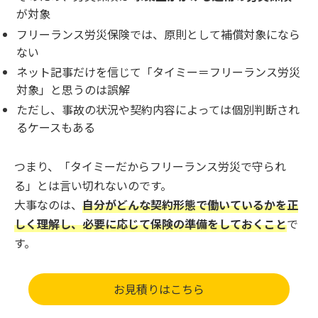
が対象
フリーランス労災保険では、原則として補償対象になら
ない
ネット記事だけを信じて「タイミー＝フリーランス労災
対象」と思うのは誤解
ただし、事故の状況や契約内容によっては個別判断され
るケースもある
つまり、「タイミーだからフリーランス労災で守られ
る」とは言い切れないのです。
大事なのは、
自分がどんな契約形態で働いているかを正
しく理解し、必要に応じて保険の準備をしておくこと
で
す。
お見積りはこちら