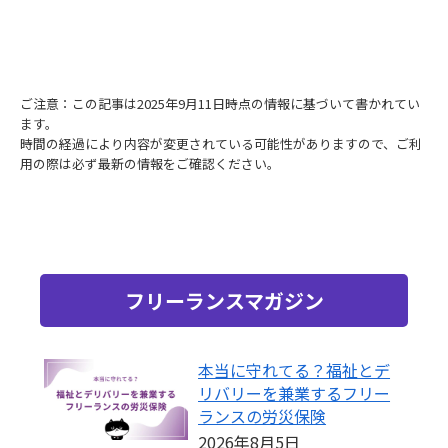
ご注意：この記事は2025年9月11日時点の情報に基づいて書かれてい
ます。
時間の経過により内容が変更されている可能性がありますので、ご利
用の際は必ず最新の情報をご確認ください。
フリーランスマガジン
本当に守れてる？福祉とデ
リバリーを兼業するフリー
ランスの労災保険
2026年8月5日