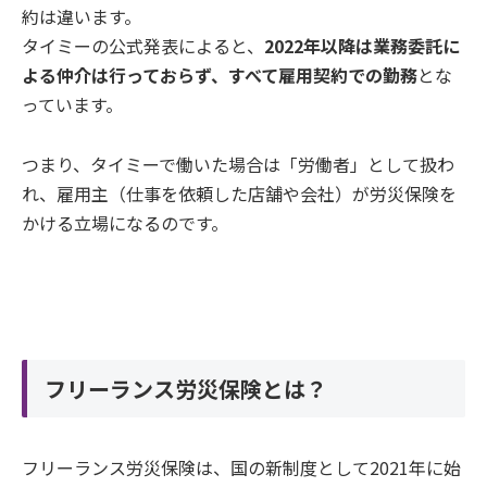
約は違います。
タイミーの公式発表によると、
2022年以降は業務委託に
よる仲介は行っておらず、すべて雇用契約での勤務
とな
っています。
つまり、タイミーで働いた場合は「労働者」として扱わ
れ、雇用主（仕事を依頼した店舗や会社）が労災保険を
かける立場になるのです。
フリーランス労災保険とは？
フリーランス労災保険は、国の新制度として2021年に始