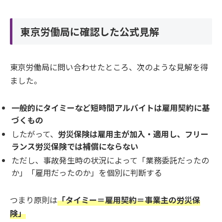
東京労働局に確認した公式見解
東京労働局に問い合わせたところ、次のような見解を得
ました。
一般的にタイミーなど短時間アルバイトは雇用契約に基
づくもの
したがって、
労災保険は雇用主が加入・適用し、フリー
ランス労災保険では補償にならない
ただし、事故発生時の状況によって「業務委託だったの
か」「雇用だったのか」を個別に判断する
つまり原則は
「タイミー＝雇用契約＝事業主の労災保
険」