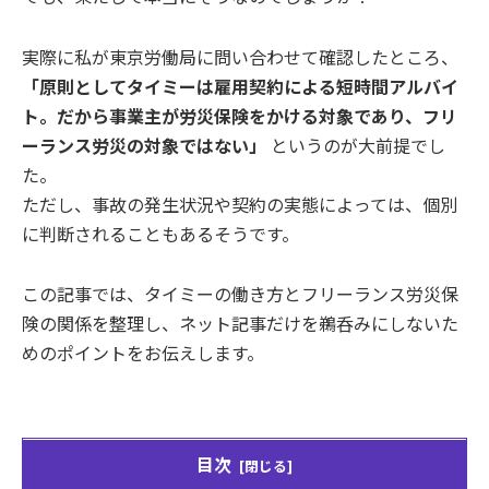
実際に私が東京労働局に問い合わせて確認したところ、
「原則としてタイミーは雇用契約による短時間アルバイ
ト。だから事業主が労災保険をかける対象であり、フリ
ーランス労災の対象ではない」
というのが大前提でし
た。
ただし、事故の発生状況や契約の実態によっては、個別
に判断されることもあるそうです。
この記事では、タイミーの働き方とフリーランス労災保
険の関係を整理し、ネット記事だけを鵜呑みにしないた
めのポイントをお伝えします。
目次