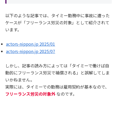
以下のような記事では、タイミー勤務中に事故に遭った
ケースが「フリーランス労災の対象」として紹介されて
います。
actors-nippon.jp 2025/01
actors-nippon.jp 2025/07
しかし、記事の読み方によっては「タイミーで働けば自
動的にフリーランス労災で補償される」と誤解してしま
いかねません。
実際には、タイミーでの勤務は雇用契約が基本なので、
フリーランス労災の対象外
なのです。