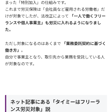
まった「特別加入」の仕組みです。
これまで労災保険は「会社員など雇用される労働者」だ
けが対象でしたが、法改正によって
「一人で働くフリー
ランスや個人事業主」も労災に入れるようになりまし
た。
ただし対象になるのはあくまで
「業務委託契約に基づく
働き方」
。
自分で事業主となり、取引先から業務を受託している人
が対象なのです。
ネット記事にある「タイミーはフリーラ
ンス労災対象」説