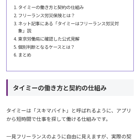
タイミーの働き方と契約の仕組み
フリーランス労災保険とは？
ネット記事にある「タイミーはフリーランス労災対
象」説
東京労働局に確認した公式見解
個別判断となるケースとは？
まとめ
タイミーの働き方と契約の仕組み
タイミーは「スキマバイト」と呼ばれるように、アプリ
から短時間で仕事を探して働ける仕組みです。
一見フリーランスのように自由に見えますが、実際の契