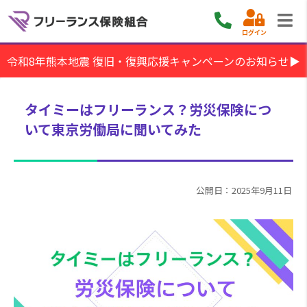
ログイン
令和8年熊本地震 復旧・復興応援キャンペーンのお知らせ▶
タイミーはフリーランス？労災保険につ
いて東京労働局に聞いてみた
公開日：2025年9月11日