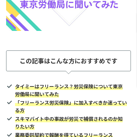
この記事はこんな方におすすめです
タイミーはフリーランス？労災保険について東京
労働局に聞いてみた
「フリーランス労災保険」に加入すべきか迷ってい
る方
スキマバイト中の事故が労災で補償されるのか知
りたい方
業務委託契約で報酬を得ているフリーランス