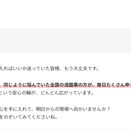
入ればいいか迷っていた皆様、もう大丈夫です。
、同じように悩んでいた全国の造園業の方が、毎日たくさん申
という安心の輪が、どんどん広がっています。
心を手に入れて、明日からの現場へ向かいませんか？
をのぞいてみてくださいね。