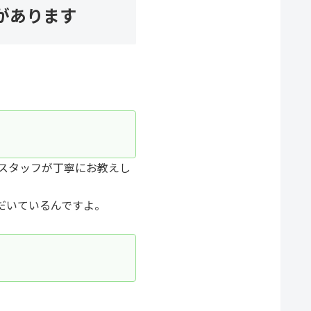
があります
スタッフが丁寧にお教えし
だいているんですよ。