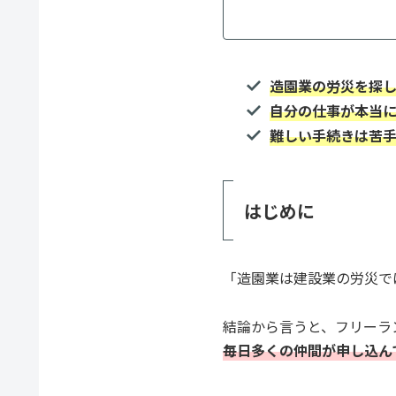
造園業の労災を探
自分の仕事が本当
難しい手続きは苦
はじめに
「造園業は建設業の労災で
結論から言うと、フリーラ
毎日多くの仲間が申し込ん