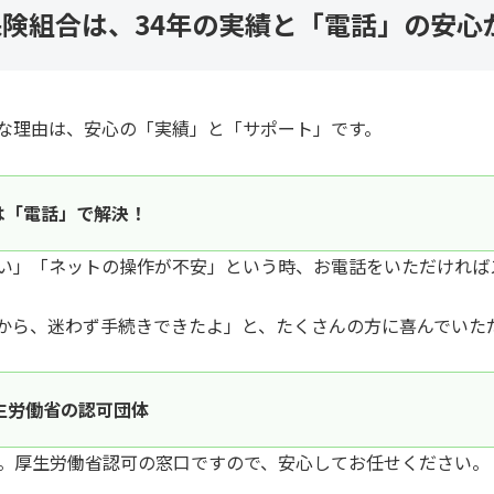
険組合は、34年の実績と「電話」の安心
な理由は、安心の「実績」と「サポート」です。
は「電話」で解決！
い」「ネットの操作が不安」という時、お電話をいただければ
から、迷わず手続きできたよ」と、たくさんの方に喜んでいた
生労働省の認可団体
年。厚生労働省認可の窓口ですので、安心してお任せください。