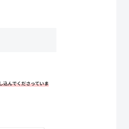
し込んでくださっていま