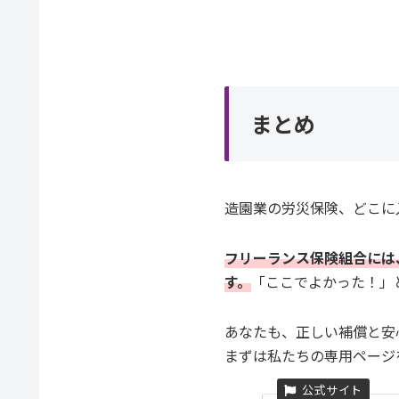
まとめ
造園業の労災保険、どこに
フリーランス保険組合には
す。
「ここでよかった！」
あなたも、正しい補償と安
まずは私たちの専用ページ