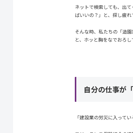
ネットで検索しても、出て
ばいいの？」と、探し疲れ
そんな時、私たちの「造園
と、ホッと胸をなでおろし
自分の仕事が
「建設業の労災に入ってい