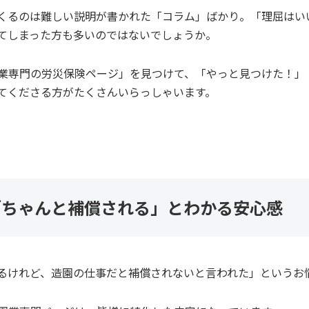
くるのは難しい説明が書かれた「コラム」ばかり。「理屈はい
てしまった方も多いのではないでしょうか。
業専門の労災保険ページ」を見つけて、「やっと見つけた！」
てくださる方がたくさんいらっしゃいます。
「ちゃんと補償される」とわかる安心感
るけれど、造園の仕事だと補償されないと言われた」というお