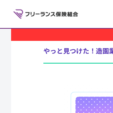
やっと見つけた！造園