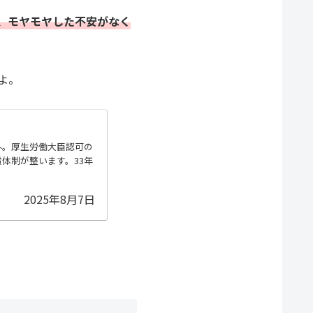
、モヤモヤした不安がなく
よ。
外。厚生労働大臣認可の
体制が整います。33年
2025年8月7日