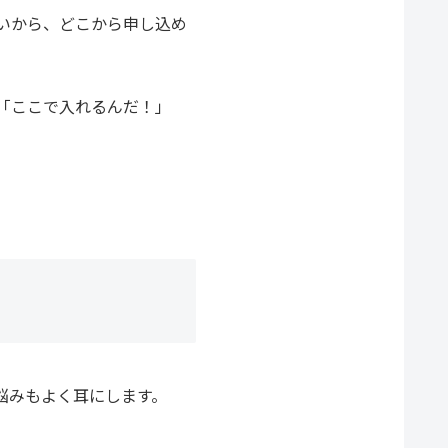
いから、どこから申し込め
「ここで入れるんだ！」
悩みもよく耳にします。