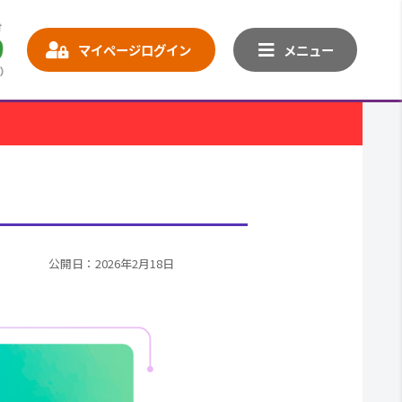
マイページログイン
メニュー
公開日：2026年2月18日