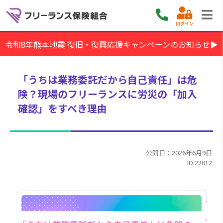
ログイン
令和8年熊本地震 復旧・復興応援キャンペーンのお知らせ▶
「うちは業務委託だから自己責任」は危
険？現場のフリーランスに労災の「加入
確認」をすべき理由
公開日：2026年6月9日
ID:22012