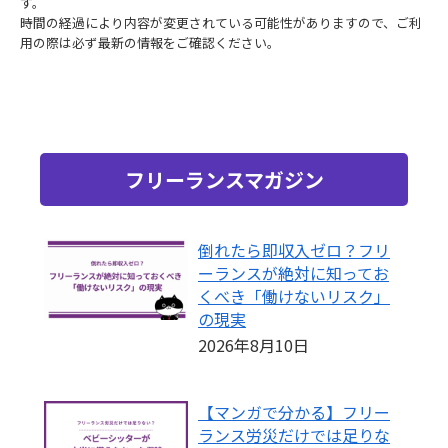
す。
時間の経過により内容が変更されている可能性がありますので、ご利
用の際は必ず最新の情報をご確認ください。
フリーランスマガジン
倒れたら即収入ゼロ？フリ
ーランスが絶対に知ってお
くべき「働けないリスク」
の現実
2026年8月10日
【マンガで分かる】フリー
ランス労災だけでは足りな