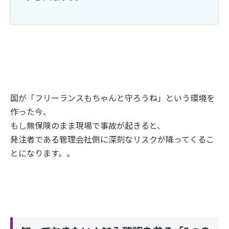
国が「フリーランスもちゃんと守ろうね」という環境を
作った今、
もし無保険のまま現場で事故が起きると、
発注者である管理会社側に深刻なリスクが降ってくるこ
とになります。。