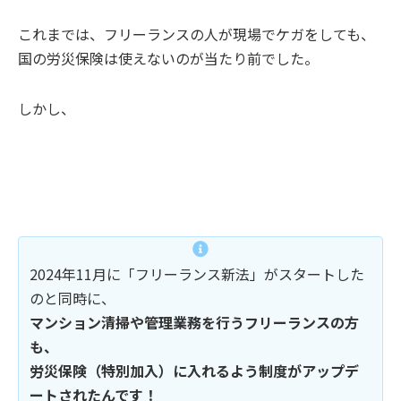
これまでは、フリーランスの人が現場でケガをしても、
国の労災保険は使えないのが当たり前でした。
しかし、
2024年11月に「フリーランス新法」がスタートした
のと同時に、
マンション清掃や管理業務を行うフリーランスの方
も、
労災保険（特別加入）に入れるよう制度がアップデ
ートされたんです！