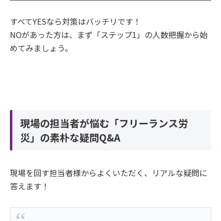
すべてYESなら対策はバッチリです！
NOがあった方は、まず「ステップ1」の人数把握から始
めてみましょう。
現場の担当者が悩む「フリーランス労
災」の素朴な疑問Q&A
現場を回す担当者様からよくいただく、リアルな疑問に
答えます！