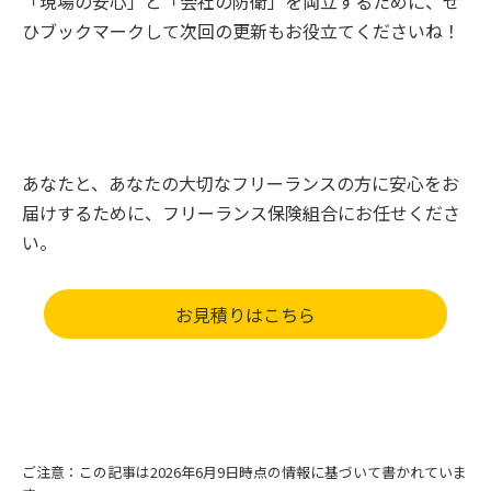
「現場の安心」と「会社の防衛」を両立するために、ぜ
ひブックマークして次回の更新もお役立てくださいね！
あなたと、あなたの大切なフリーランスの方に安心をお
届けするために、フリーランス保険組合にお任せくださ
い。
お見積りはこちら
ご注意：この記事は2026年6月9日時点の情報に基づいて書かれていま