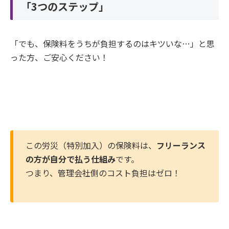
「3つのステップ」
「でも、保険料をうちが負担するのはキツいな…」と思
った方、ご安心ください！
この労災（特別加入）の保険料は、
フリーランス
の方が自分で払う仕組み
です。
つまり、管理会社側のコスト負担はゼロ！