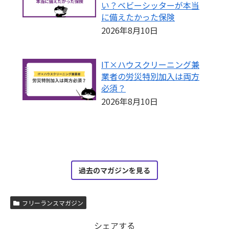
い？ベビーシッターが本当
に備えたかった保険
2026年8月10日
IT×ハウスクリーニング兼
業者の労災特別加入は両方
必須？
2026年8月10日
過去のマガジンを見る
フリーランスマガジン
シェアする