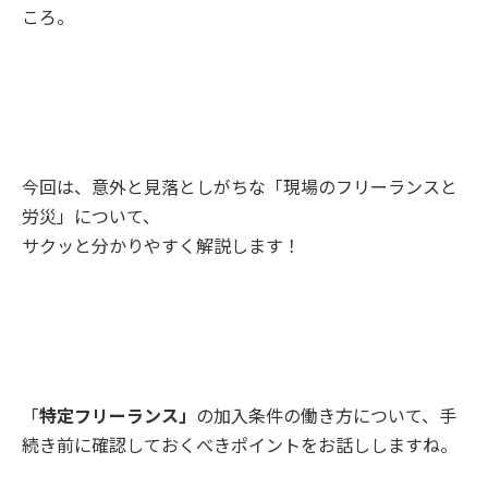
ころ。
今回は、意外と見落としがちな「現場のフリーランスと
労災」について、
サクッと分かりやすく解説します！
「
特定フリーランス」
の加入条件の働き方について、手
続き前に確認しておくべきポイントをお話ししますね。