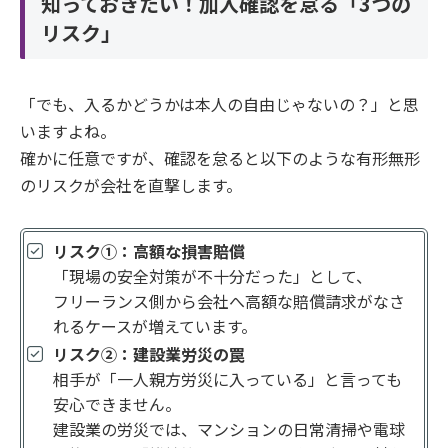
知っておきたい！加入確認を怠る「3つの
リスク」
「でも、入るかどうかは本人の自由じゃないの？」と思
いますよね。
確かに任意ですが、確認を怠ると以下のような有形無形
のリスクが会社を直撃します。
リスク①：高額な損害賠償
「現場の安全対策が不十分だった」として、
フリーランス側から会社へ高額な賠償請求がなさ
れるケースが増えています。
リスク②：建設業労災の罠
相手が「一人親方労災に入っている」と言っても
安心できません。
建設業の労災では、マンションの日常清掃や電球