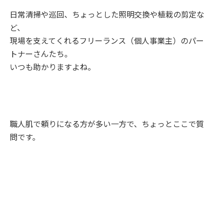
日常清掃や巡回、ちょっとした照明交換や植栽の剪定な
ど、
現場を支えてくれるフリーランス（個人事業主）のパー
トナーさんたち。
いつも助かりますよね。
職人肌で頼りになる方が多い一方で、ちょっとここで質
問です。