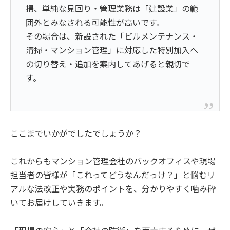
掃、単純な見回り・管理業務は「建設業」の範
囲外とみなされる可能性が高いです。
その場合は、新設された「ビルメンテナンス・
清掃・マンション管理」に対応した特別加入へ
の切り替え・追加を案内してあげると親切で
す。
ここまでいかがでしたでしょうか？
これからもマンション管理会社のバックオフィスや現場
担当者の皆様が「これってどうなんだっけ？」と悩むリ
アルな法改正や実務のポイントを、分かりやすく噛み砕
いてお届けしていきます。