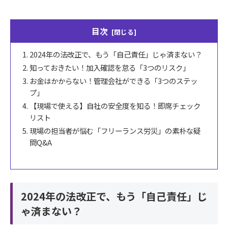
目次
2024年の法改正で、もう「自己責任」じゃ済まない？
知っておきたい！加入確認を怠る「3つのリスク」
お金はかからない！管理会社ができる「3つのステッ
プ」
【現場で使える】自社の安全度を知る！即席チェック
リスト
現場の担当者が悩む「フリーランス労災」の素朴な疑
問Q&A
2024年の法改正で、もう「自己責任」じ
ゃ済まない？