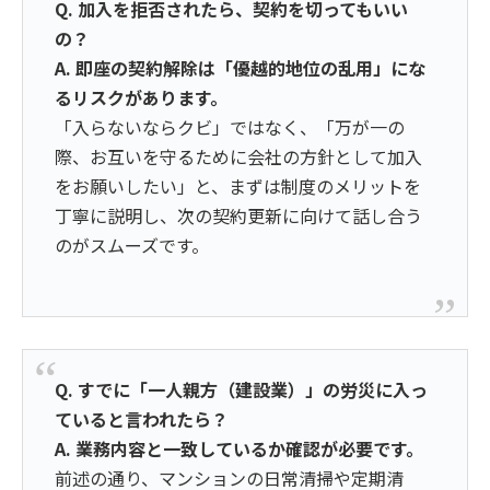
Q. 加入を拒否されたら、契約を切ってもいい
の？
A. 即座の契約解除は「優越的地位の乱用」にな
るリスクがあります。
「入らないならクビ」ではなく、「万が一の
際、お互いを守るために会社の方針として加入
をお願いしたい」と、まずは制度のメリットを
丁寧に説明し、次の契約更新に向けて話し合う
のがスムーズです。
Q. すでに「一人親方（建設業）」の労災に入っ
ていると言われたら？
A. 業務内容と一致しているか確認が必要です。
前述の通り、マンションの日常清掃や定期清