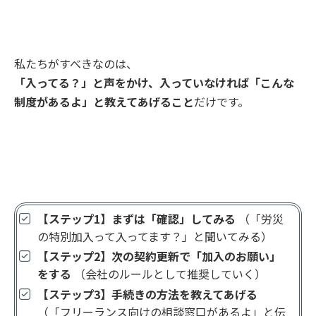
私たちがすべきなのは、
「入ってる？」と声をかけ、入っていなければ「こんな
制度があるよ」と教えてあげること
だけです。
【ステップ1】まずは「確認」してみる
（「労災
の特別加入って入ってます？」と聞いてみる）
【ステップ2】次の契約更新で「加入のお願い」
をする
（会社のルールとして推奨していく）
【ステップ3】手続きの方法を教えてあげる
（「フリーランス向けの相談窓口があるよ」と伝