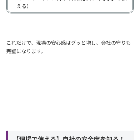
える）
これだけで、現場の安心感はグッと増し、会社の守りも
完璧になります。
【現場で使える】自社の安全度を知る！