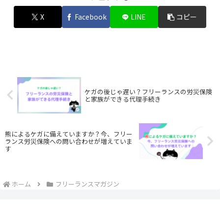
X
Facebook
LINE
コピー
ケガの後じゃ遅い？フリーランスの労災保険
と家族ができる代理手続き
熊によるケガに備えていますか？今、フリー
ランス労災保険への問い合わせが増えていま
す
ホーム
フリーランスマガジン