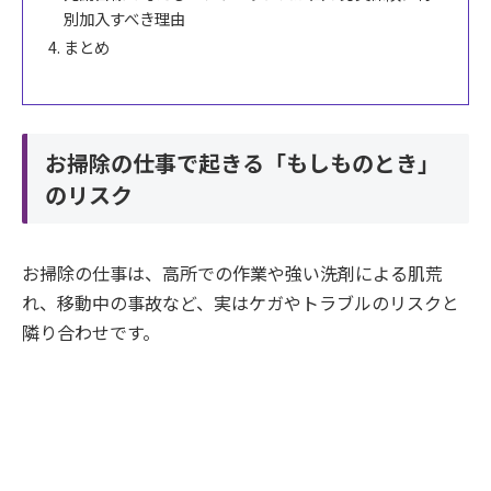
別加入すべき理由
まとめ
お掃除の仕事で起きる「もしものとき」
のリスク
お掃除の仕事は、高所での作業や強い洗剤による肌荒
れ、移動中の事故など、実はケガやトラブルのリスクと
隣り合わせです。