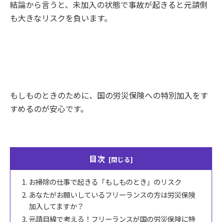
結論から言うと、未加入の状態で事故が起きると元請側
も大きなリスクを負います。
もしものときのために、国の労災保険への特別加入をす
すめるのが安心です。
目次
お掃除の仕事で起きる「もしものとき」のリスク
あなたがお願いしているフリーランスの方は労災保険
加入してますか？
元請目線で考える！フリーランスが国の労災保険に特