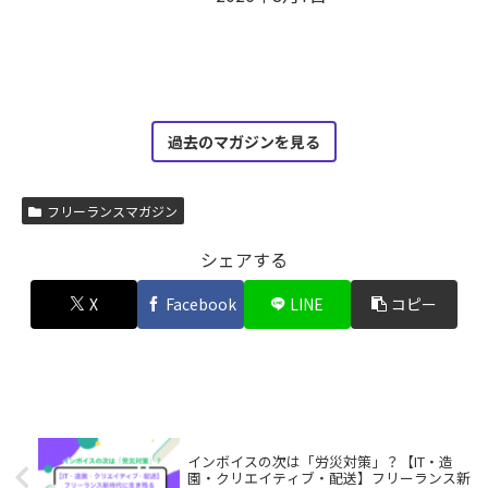
過去のマガジンを見る
フリーランスマガジン
シェアする
X
Facebook
LINE
コピー
インボイスの次は「労災対策」？【IT・造
園・クリエイティブ・配送】フリーランス新