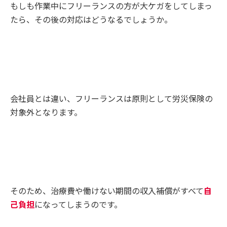
もしも作業中にフリーランスの方が大ケガをしてしまっ
たら、その後の対応はどうなるでしょうか。
会社員とは違い、フリーランスは原則として労災保険の
対象外となります。
そのため、治療費や働けない期間の収入補償がすべて
自
己負担
になってしまうのです。