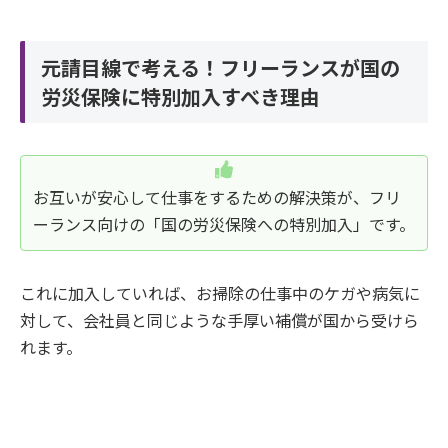
元請目線で考える！フリーランスが国の
労災保険に特別加入すべき理由
お互いが安心して仕事をするための解決策が、フリ
ーランス向けの「国の労災保険への特別加入」です。
これに加入していれば、お掃除の仕事中のケガや病気に
対して、会社員と同じような手厚い補償が国から受けら
れます。