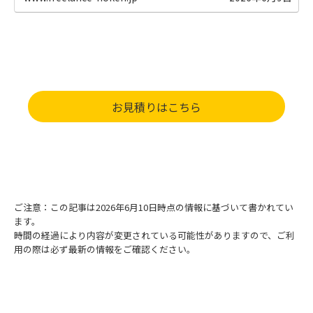
お見積りはこちら
ご注意：この記事は2026年6月10日時点の情報に基づいて書かれてい
ます。
時間の経過により内容が変更されている可能性がありますので、ご利
用の際は必ず最新の情報をご確認ください。