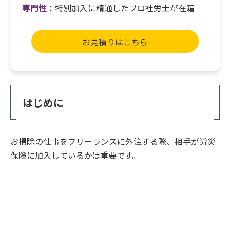
専門性
：特別加入に精通したプロ社労士が在籍
お見積りはこちら
はじめに
お掃除の仕事をフリーランスに外注する際、相手が労災
保険に加入しているかは重要です。