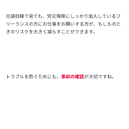
元請目線で見ても、労災保険にしっかり加入しているフ
リーランスの方にお仕事をお願いする方が、もしものと
きのリスクを大きく減らすことができます。
トラブルを防ぐためにも、
事前の確認
が大切ですね。