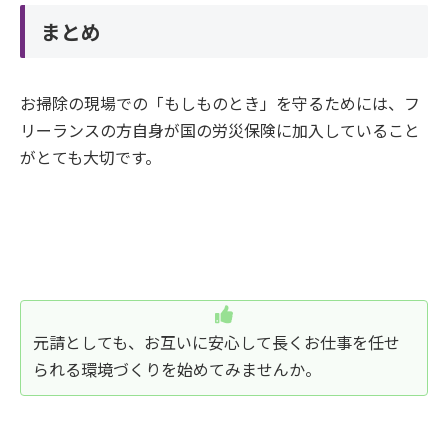
まとめ
お掃除の現場での「もしものとき」を守るためには、フ
リーランスの方自身が国の労災保険に加入していること
がとても大切です。
元請としても、お互いに安心して長くお仕事を任せ
られる環境づくりを始めてみませんか。