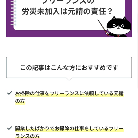
この記事はこんな方におすすめです
お掃除の仕事をフリーランスに依頼している元請
の方
開業したばかりでお掃除の仕事をしているフリー
ランスの方