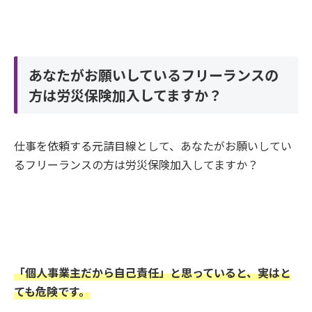
あなたがお願いしているフリーランスの
方は労災保険加入してますか？
仕事を依頼する元請目線として、あなたがお願いしてい
るフリーランスの方は労災保険加入してますか？
「個人事業主だから自己責任」と思っていると、実はと
ても危険です。