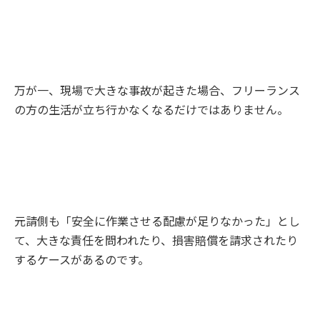
万が一、現場で大きな事故が起きた場合、フリーランス
の方の生活が立ち行かなくなるだけではありません。
元請側も「安全に作業させる配慮が足りなかった」とし
て、大きな責任を問われたり、損害賠償を請求されたり
するケースがあるのです。