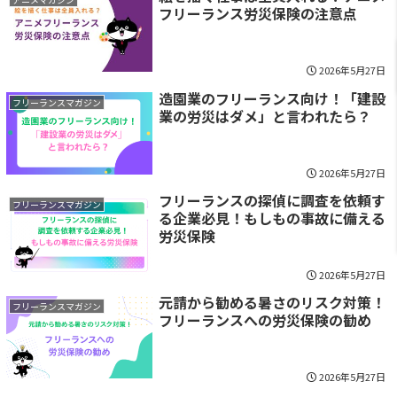
フリーランス労災保険の注意点
2026年5月27日
造園業のフリーランス向け！「建設
フリーランスマガジン
業の労災はダメ」と言われたら？
2026年5月27日
フリーランスの探偵に調査を依頼す
フリーランスマガジン
る企業必見！もしもの事故に備える
労災保険
2026年5月27日
元請から勧める暑さのリスク対策！
フリーランスマガジン
フリーランスへの労災保険の勧め
2026年5月27日